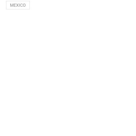
MEXICO