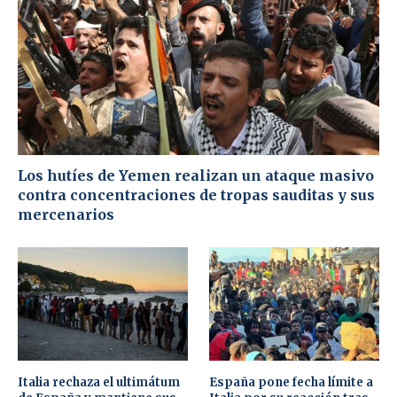
Los hutíes de Yemen realizan un ataque masivo
contra concentraciones de tropas sauditas y sus
mercenarios
Italia rechaza el ultimátum
España pone fecha límite a