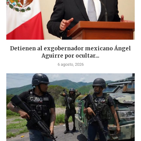
Detienen al exgobernador mexicano Ángel
Aguirre por ocultar...
6 agosto, 2026