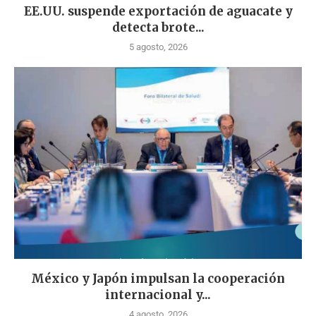
EE.UU. suspende exportación de aguacate y
detecta brote...
5 agosto, 2026
México y Japón impulsan la cooperación
internacional y...
4 agosto, 2026