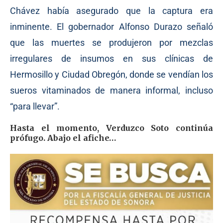
Chávez había asegurado que la captura era
inminente. El gobernador Alfonso Durazo señaló
que las muertes se produjeron por mezclas
irregulares de insumos en sus clínicas de
Hermosillo y Ciudad Obregón, donde se vendían los
sueros vitaminados de manera informal, incluso
“para llevar”.
Hasta el momento, Verduzco Soto continúa
prófugo. Abajo el afiche…