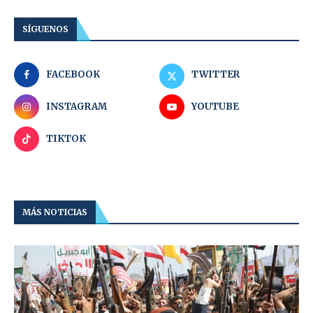
SÍGUENOS
FACEBOOK
TWITTER
INSTAGRAM
YOUTUBE
TIKTOK
MÁS NOTICIAS