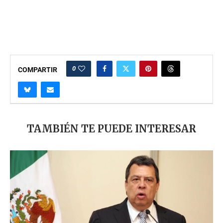
0
COMPARTIR
TAMBIÉN TE PUEDE INTERESAR