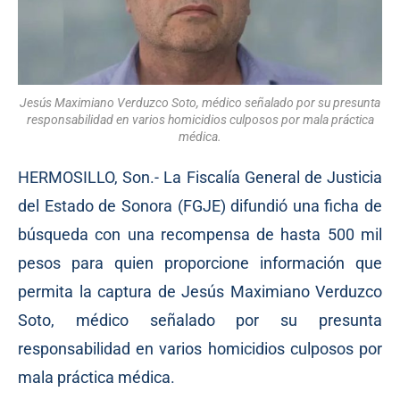
Jesús Maximiano Verduzco Soto, médico señalado por su presunta
responsabilidad en varios homicidios culposos por mala práctica
médica.
HERMOSILLO, Son.- La Fiscalía General de Justicia
del Estado de Sonora (FGJE) difundió una ficha de
búsqueda con una recompensa de hasta 500 mil
pesos para quien proporcione información que
permita la captura de Jesús Maximiano Verduzco
Soto, médico señalado por su presunta
responsabilidad en varios homicidios culposos por
mala práctica médica.