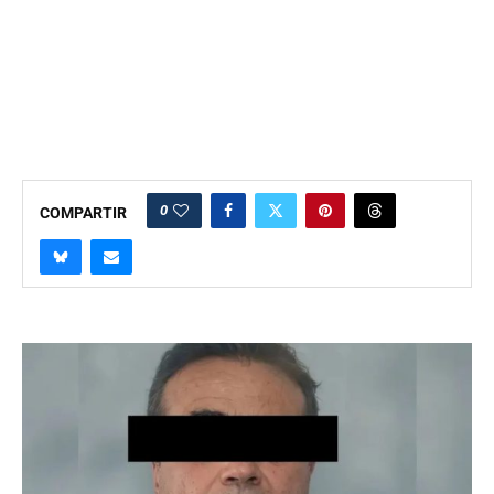
0
COMPARTIR