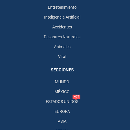
Entretenimiento
Inteligencia Artificial
Accidentes
Desastres Naturales
Animales
Viral
SECCIONES
MUNDO
MÉXICO
HOT
ESTADOS UNIDOS
EUROPA
ASIA