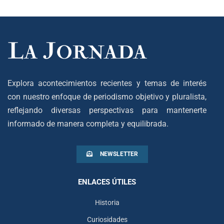
Explora acontecimientos recientes y temas de interés
con nuestro enfoque de periodismo objetivo y pluralista,
reflejando diversas perspectivas para mantenerte
informado de manera completa y equilibrada.
NEWSLETTER
ENLACES ÚTILES
Historia
Curiosidades