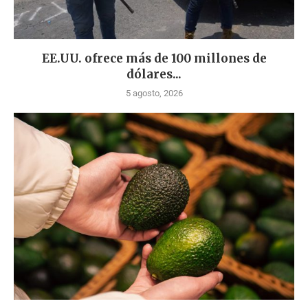
EE.UU. ofrece más de 100 millones de
dólares...
5 agosto, 2026