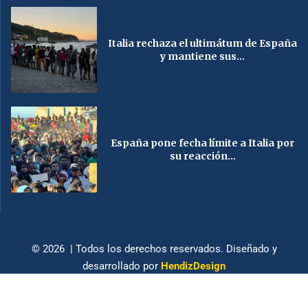
Italia rechaza el ultimátum de España
y mantiene sus...
España pone fecha límite a Italia por
su reacción...
© 2026 | Todos los derechos reservados. Diseñado y
desarrollado por
HendizDesign