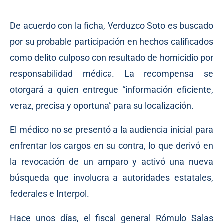
De acuerdo con la ficha, Verduzco Soto es buscado
por su probable participación en hechos calificados
como delito culposo con resultado de homicidio por
responsabilidad médica. La recompensa se
otorgará a quien entregue “información eficiente,
veraz, precisa y oportuna” para su localización.
El médico no se presentó a la audiencia inicial para
enfrentar los cargos en su contra, lo que derivó en
la revocación de un amparo y activó una nueva
búsqueda que involucra a autoridades estatales,
federales e Interpol.
Hace unos días, el fiscal general Rómulo Salas