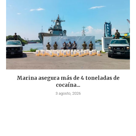
Marina asegura más de 4 toneladas de
cocaína...
3 agosto, 2026