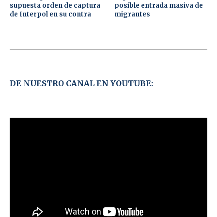
supuesta orden de captura
posible entrada masiva de
de Interpol en su contra
migrantes
DE NUESTRO CANAL EN YOUTUBE: