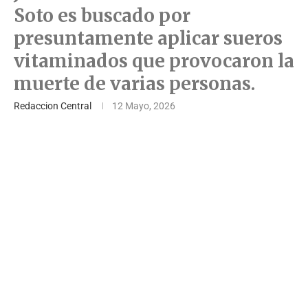
Soto es buscado por
presuntamente aplicar sueros
vitaminados que provocaron la
muerte de varias personas.
Redaccion Central
12 Mayo, 2026