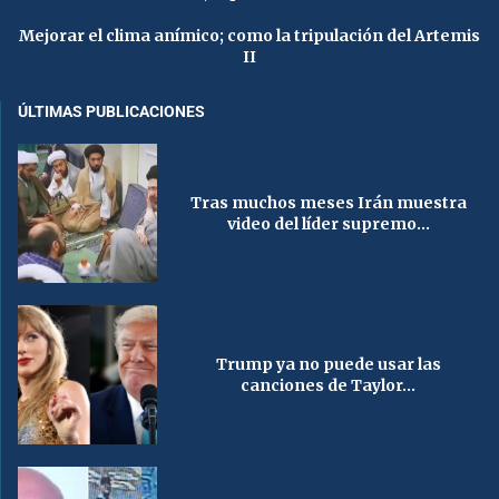
Mejorar el clima anímico; como la tripulación del Artemis
II
ÚLTIMAS PUBLICACIONES
Tras muchos meses Irán muestra
video del líder supremo...
Trump ya no puede usar las
canciones de Taylor...