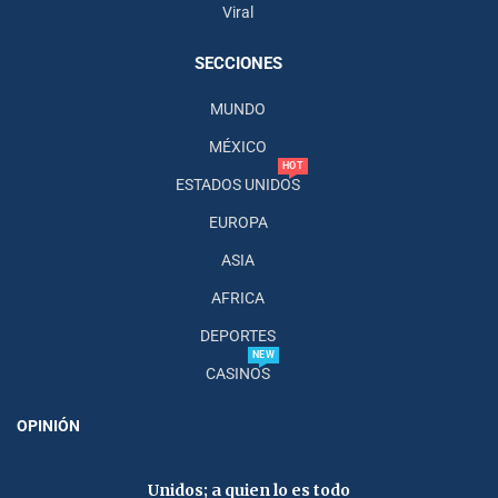
Viral
SECCIONES
MUNDO
MÉXICO
HOT
ESTADOS UNIDOS
EUROPA
ASIA
AFRICA
DEPORTES
NEW
CASINOS
OPINIÓN
Unidos; a quien lo es todo