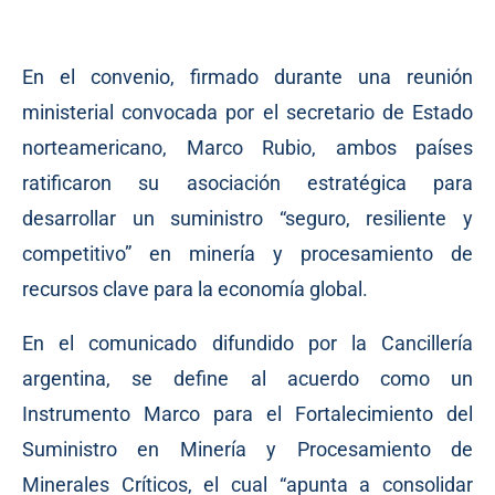
En el convenio, firmado durante una reunión
ministerial convocada por el secretario de Estado
norteamericano, Marco Rubio, ambos países
ratificaron su asociación estratégica para
desarrollar un suministro “seguro, resiliente y
competitivo” en minería y procesamiento de
recursos clave para la economía global.
En el comunicado difundido por la Cancillería
argentina, se define al acuerdo como un
Instrumento Marco para el Fortalecimiento del
Suministro en Minería y Procesamiento de
Minerales Críticos, el cual “apunta a consolidar