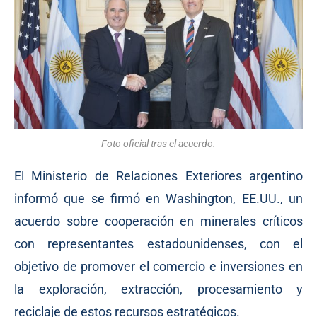
Foto oficial tras el acuerdo.
El Ministerio de Relaciones Exteriores argentino
informó que se firmó en Washington, EE.UU., un
acuerdo sobre cooperación en minerales críticos
con representantes estadounidenses, con el
objetivo de promover el comercio e inversiones en
la exploración, extracción, procesamiento y
reciclaje de estos recursos estratégicos.