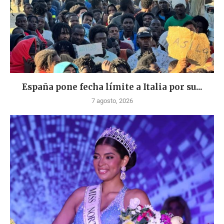
España pone fecha límite a Italia por su...
7 agosto, 2026