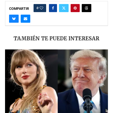
0
COMPARTIR
TAMBIÉN TE PUEDE INTERESAR