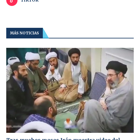
TIKTOK
MÁS NOTICIAS