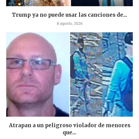
Trump ya no puede usar las canciones de...
8 agosto, 2026
Atrapan a un peligroso violador de menores
que...