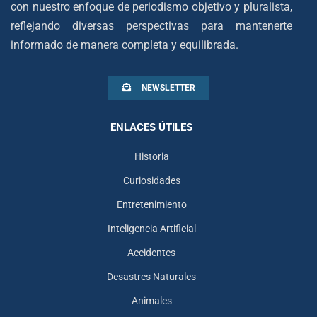
con nuestro enfoque de periodismo objetivo y pluralista,
reflejando diversas perspectivas para mantenerte
informado de manera completa y equilibrada.
NEWSLETTER
ENLACES ÚTILES
Historia
Curiosidades
Entretenimiento
Inteligencia Artificial
Accidentes
Desastres Naturales
Animales