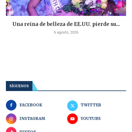
Una reina de belleza de EE.UU. pierde su...
6 agosto, 2026
SÍGUENOS
FACEBOOK
TWITTER
INSTAGRAM
YOUTUBE