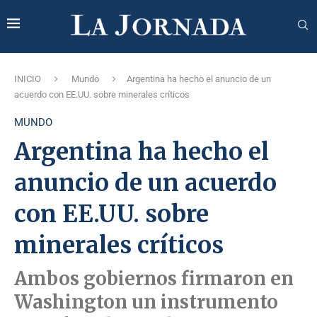
INICIO
Mundo
Argentina ha hecho el anuncio de un
acuerdo con EE.UU. sobre minerales críticos
MUNDO
Argentina ha hecho el
anuncio de un acuerdo
con EE.UU. sobre
minerales críticos
Ambos gobiernos firmaron en
Washington un instrumento