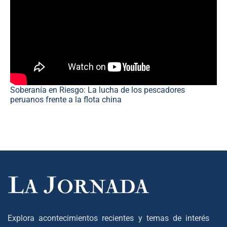
Soberanía en Riesgo: La lucha de los pescadores
peruanos frente a la flota china
Explora acontecimientos recientes y temas de interés