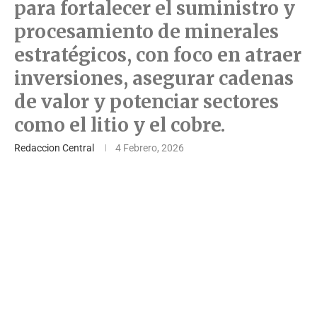
para fortalecer el suministro y
procesamiento de minerales
estratégicos, con foco en atraer
inversiones, asegurar cadenas
de valor y potenciar sectores
como el litio y el cobre.
Redaccion Central
4 Febrero, 2026