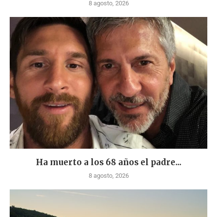
8 agosto, 2026
Ha muerto a los 68 años el padre...
8 agosto, 2026