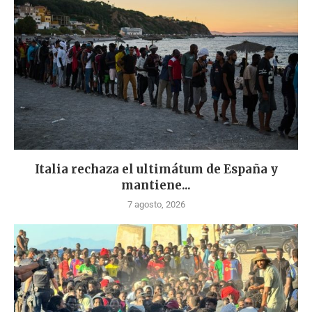
Italia rechaza el ultimátum de España y
mantiene...
7 agosto, 2026