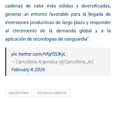
cadenas de valor más sólidas y diversificadas,
generar un entorno favorable para la llegada de
inversiones productivas de largo plazo y responder
al crecimiento de la demanda global y a la
aplicación de tecnologias de vanguardia”.
pic.twitter.com/Hfqrf2DkyL
— Cancillería Argentina (@Cancilleria_Ar)
February 4, 2026
ARGENTINA
ESTADOS UNIDOS