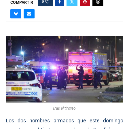
0
COMPARTIR
Tras el tiroteo.
Los dos hombres armados que este domingo