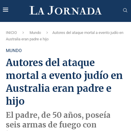
INICIO
Mundo
Autores del ataque mortal a evento judío en
Australia eran padre e hijo
MUNDO
Autores del ataque
mortal a evento judío en
Australia eran padre e
hijo
El padre, de 50 años, poseía
seis armas de fuego con