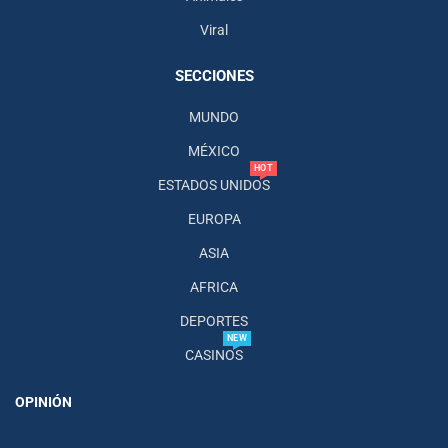
Viral
SECCIONES
MUNDO
MÉXICO
HOT
ESTADOS UNIDOS
EUROPA
ASIA
AFRICA
DEPORTES
NEW
CASINOS
OPINIÓN