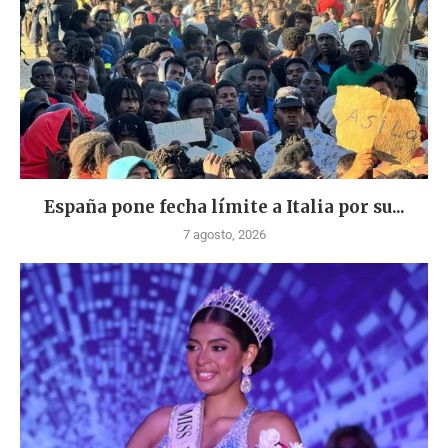
España pone fecha límite a Italia por su...
7 agosto, 2026