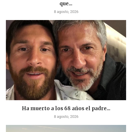
que...
8 agosto, 2026
Ha muerto a los 68 años el padre...
8 agosto, 2026