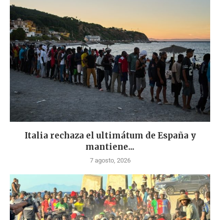
Italia rechaza el ultimátum de España y
mantiene...
7 agosto, 2026