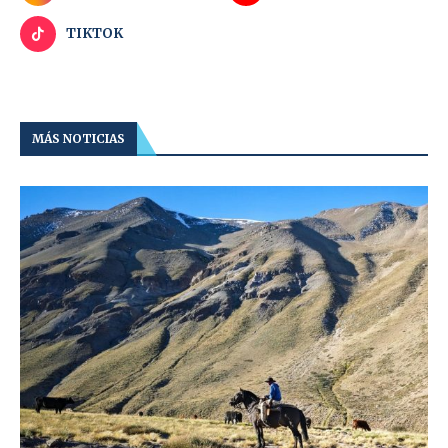
TIKTOK
MÁS NOTICIAS