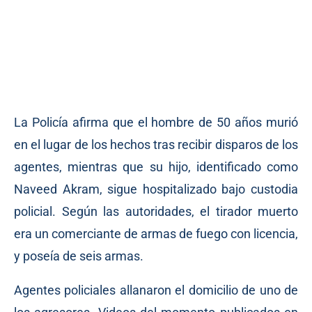
La Policía afirma que el hombre de 50 años murió
en el lugar de los hechos tras recibir disparos de los
agentes, mientras que su hijo, identificado como
Naveed Akram, sigue hospitalizado bajo custodia
policial. Según las autoridades, el tirador muerto
era un comerciante de armas de fuego con licencia,
y poseía de seis armas.
Agentes policiales allanaron el domicilio de uno de