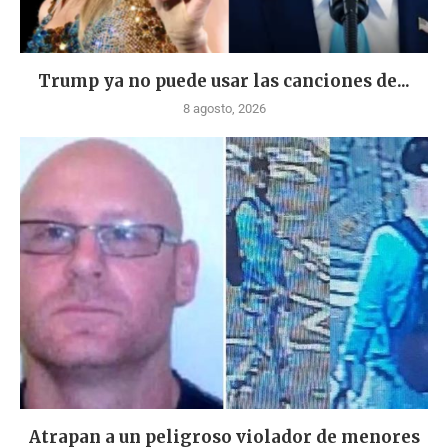
Trump ya no puede usar las canciones de...
8 agosto, 2026
Atrapan a un peligroso violador de menores