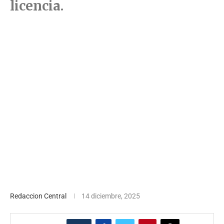
licencia.
Redaccion Central
14 diciembre, 2025