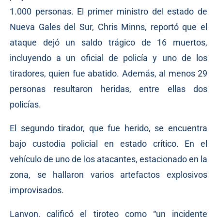
1.000 personas. El primer ministro del estado de
Nueva Gales del Sur, Chris Minns, reportó que el
ataque dejó un saldo trágico de 16 muertos,
incluyendo a un oficial de policía y uno de los
tiradores, quien fue abatido. Además, al menos 29
personas resultaron heridas, entre ellas dos
policías.
El segundo tirador, que fue herido, se encuentra
bajo custodia policial en estado crítico. En el
vehículo de uno de los atacantes, estacionado en la
zona, se hallaron varios artefactos explosivos
improvisados.
Lanyon, calificó el tiroteo como “un incidente