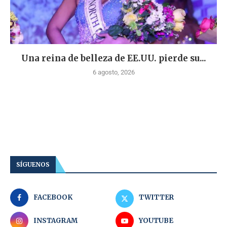
Una reina de belleza de EE.UU. pierde su...
6 agosto, 2026
SÍGUENOS
FACEBOOK
TWITTER
INSTAGRAM
YOUTUBE