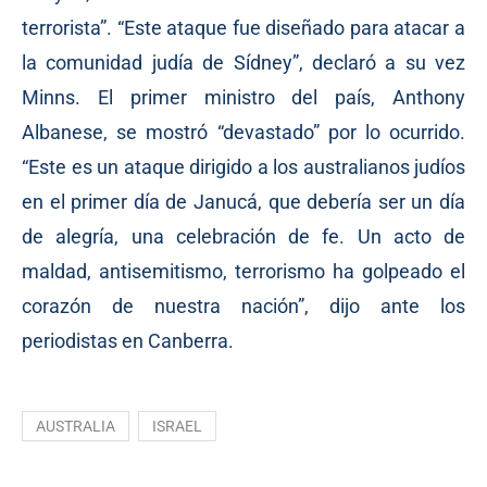
terrorista”. “Este ataque fue diseñado para atacar a
la comunidad judía de Sídney”, declaró a su vez
Minns. El primer ministro del país, Anthony
Albanese, se mostró “devastado” por lo ocurrido.
“Este es un ataque dirigido a los australianos judíos
en el primer día de Janucá, que debería ser un día
de alegría, una celebración de fe. Un acto de
maldad, antisemitismo, terrorismo ha golpeado el
corazón de nuestra nación”, dijo ante los
periodistas en Canberra.
AUSTRALIA
ISRAEL