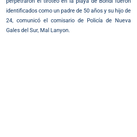
perpetraron el tiroteo en la playa de Bondi fueron
identificados como un padre de 50 años y su hijo de
24, comunicó el comisario de Policía de Nueva
Gales del Sur, Mal Lanyon.