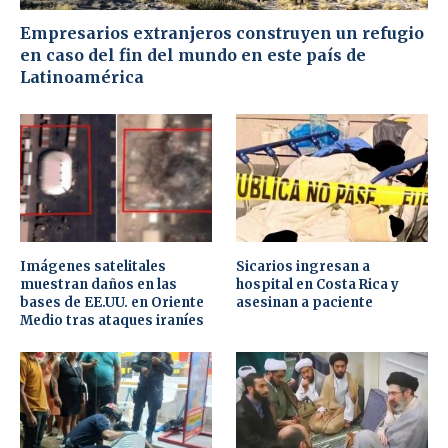
Empresarios extranjeros construyen un refugio
en caso del fin del mundo en este país de
Latinoamérica
Imágenes satelitales
Sicarios ingresan a
muestran daños en las
hospital en Costa Rica y
bases de EE.UU. en Oriente
asesinan a paciente
Medio tras ataques iraníes