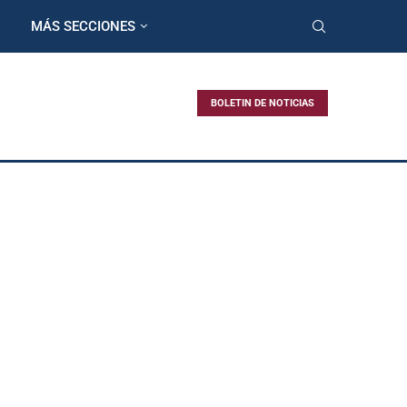
MÁS SECCIONES
BOLETIN DE NOTICIAS