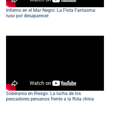
Infierno en el Mar Negro: La Flota Fantasma
ruso por desaparecer
Soberanía en Riesgo: La lucha de los
pescadores peruanos frente a la flota china