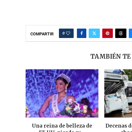
0
COMPARTIR
TAMBIÉN TE
Una reina de belleza de
Decenas d