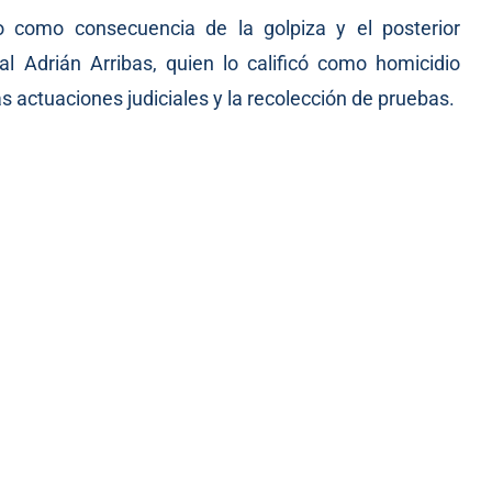
to como consecuencia de la golpiza y el posterior
l Adrián Arribas, quien lo calificó como homicidio
s actuaciones judiciales y la recolección de pruebas.