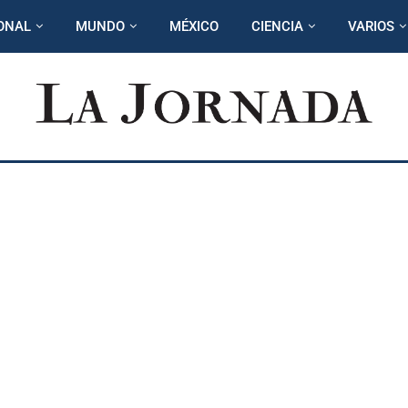
ONAL
MUNDO
MÉXICO
CIENCIA
VARIOS