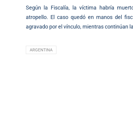
Según la Fiscalía, la víctima habría muer
atropello. El caso quedó en manos del fisca
agravado por el vínculo, mientras continúan la
ARGENTINA