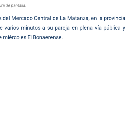
ra de pantalla.
 del Mercado Central de La Matanza, en la provincia
 varios minutos a su pareja en plena vía pública y
te miércoles El Bonaerense.