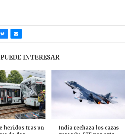
 PUEDE INTERESAR
e heridos tras un
India rechaza los cazas