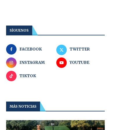
SÍGUENOS
FACEBOOK
TWITTER
INSTAGRAM
YOUTUBE
TIKTOK
MÁS NOTICIAS