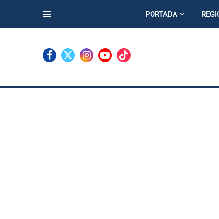
PORTADA
REGI