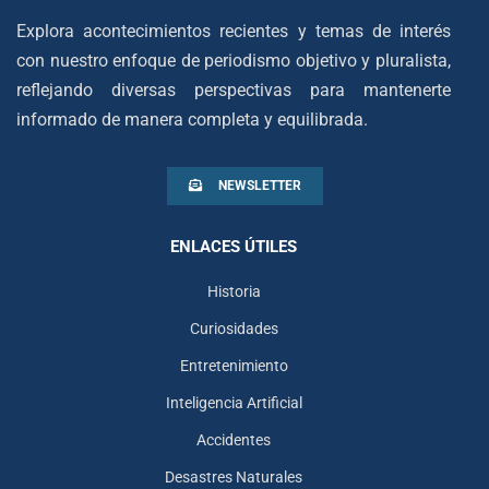
Explora acontecimientos recientes y temas de interés
con nuestro enfoque de periodismo objetivo y pluralista,
reflejando diversas perspectivas para mantenerte
informado de manera completa y equilibrada.
NEWSLETTER
ENLACES ÚTILES
Historia
Curiosidades
Entretenimiento
Inteligencia Artificial
Accidentes
Desastres Naturales