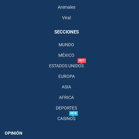
Animales
Viral
SECCIONES
MUNDO
MÉXICO
HOT
ESTADOS UNIDOS
EUROPA
ASIA
AFRICA
DEPORTES
NEW
CASINOS
OPINIÓN