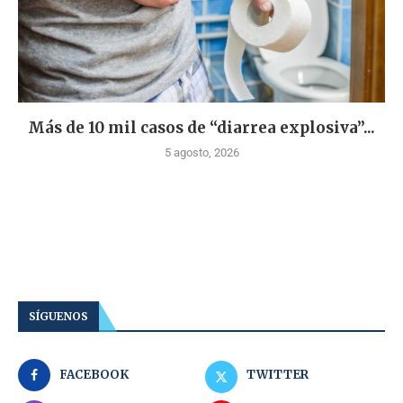
Más de 10 mil casos de “diarrea explosiva”...
5 agosto, 2026
SÍGUENOS
FACEBOOK
TWITTER