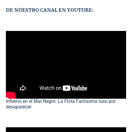
DE NUESTRO CANAL EN YOUTUBE:
Infierno en el Mar Negro: La Flota Fantasma ruso por
desaparecer