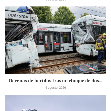
Decenas de heridos tras un choque de dos...
6 agosto, 2026