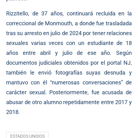
Rizzitello, de 37 años, continuará recluida en la
correccional de Monmouth, a donde fue trasladada
tras su arresto en julio de 2024 por tener relaciones
sexuales varias veces con un estudiante de 18
años entre abril y julio de ese año. Según
documentos judiciales obtenidos por el portal NJ,
también le envió fotografías suyas desnuda y
mantuvo con él “numerosas conversaciones” de
carácter sexual. Posteriormente, fue acusada de
abusar de otro alumno repetidamente entre 2017 y
2018.
ESTADOS UNIDOS