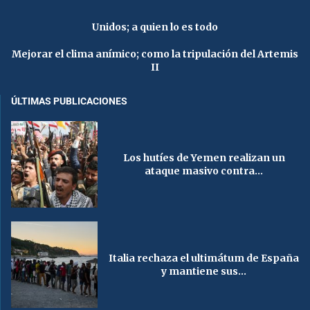
Unidos; a quien lo es todo
Mejorar el clima anímico; como la tripulación del Artemis
II
ÚLTIMAS PUBLICACIONES
Los hutíes de Yemen realizan un
ataque masivo contra...
Italia rechaza el ultimátum de España
y mantiene sus...