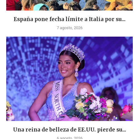
España pone fecha límite a Italia por su...
7 agosto, 2026
Una reina de belleza de EE.UU. pierde su...
6 agosto, 2026