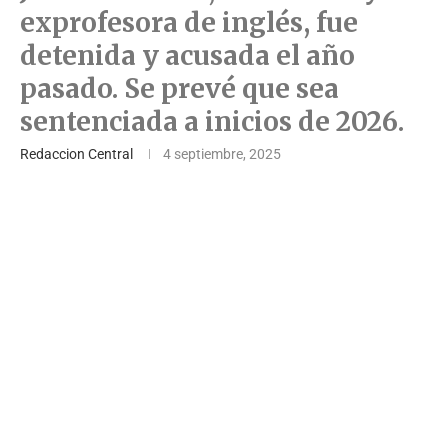
exprofesora de inglés, fue
detenida y acusada el año
pasado. Se prevé que sea
sentenciada a inicios de 2026.
Redaccion Central
4 septiembre, 2025