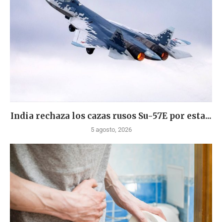
India rechaza los cazas rusos Su-57E por esta...
5 agosto, 2026