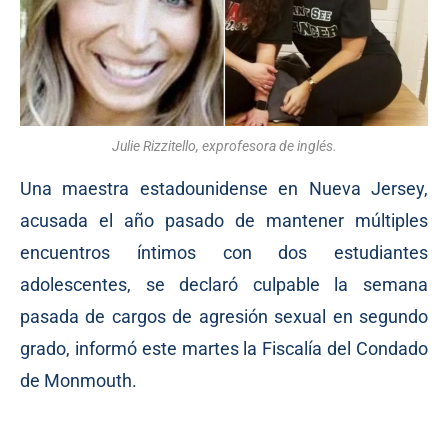
Julie Rizzitello, exprofesora de inglés.
Una maestra estadounidense en Nueva Jersey,
acusada el año pasado de mantener múltiples
encuentros íntimos con dos estudiantes
adolescentes, se declaró culpable la semana
pasada de cargos de agresión sexual en segundo
grado, informó este martes la Fiscalía del Condado
de Monmouth.