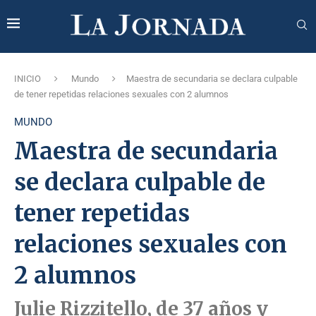
INICIO
Mundo
Maestra de secundaria se declara culpable
de tener repetidas relaciones sexuales con 2 alumnos
MUNDO
Maestra de secundaria
se declara culpable de
tener repetidas
relaciones sexuales con
2 alumnos
Julie Rizzitello, de 37 años y