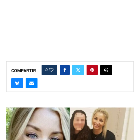
0
COMPARTIR