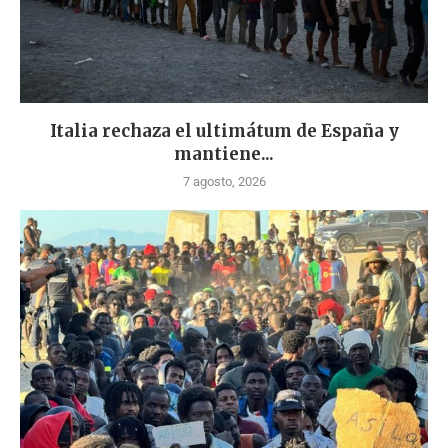
Italia rechaza el ultimátum de España y
mantiene...
7 agosto, 2026