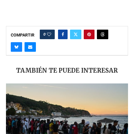
0
COMPARTIR
TAMBIÉN TE PUEDE INTERESAR