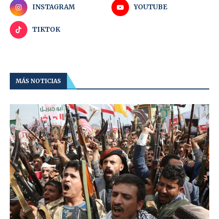
INSTAGRAM
YOUTUBE
TIKTOK
MÁS NOTICIAS