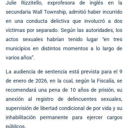
Julie Rizzitello, exprofesora de inglés en la
secundaria Wall Township, admitió haber incurrido
en una conducta delictiva que involucró a dos
víctimas por separado. Según las autoridades, los
actos sexuales habrían tenido lugar “en tres
municipios en distintos momentos a lo largo de
varios años”.
La audiencia de sentencia está prevista para el 9
de enero de 2026, en la cual, según la Fiscalía, se
recomendará una pena de 10 años de prisión, su
anexión al registro de delincuentes sexuales,
supervisión de libertad condicional de por vida y su
inhabilitación permanente para ejercer cargos
públicos.