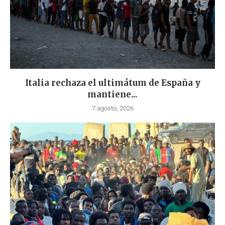
Italia rechaza el ultimátum de España y
mantiene...
7 agosto, 2026