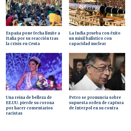
España pone fecha límite a
La India prueba con éxito
Italia por su reacción tras
un misil balístico con
la crisis en Ceuta
capacidad nuclear
Una reina de belleza de
Petro se pronuncia sobre
EE.UU. pierde su corona
supuesta orden de captura
por hacer comentarios
de Interpol en su contra
racistas