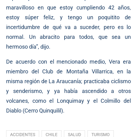
maravilloso en que estoy cumpliendo 42 años,
estoy súper feliz, y tengo un poquitito de
incertidumbre de qué va a suceder, pero es lo
normal. Un abracito para todos, que sea un
hermoso día”, dijo.
De acuerdo con el mencionado medio, Vera era
miembro del Club de Montaña Villarrica, en la
misma región de La Araucanía; practicaba ciclismo
y senderismo, y ya había ascendido a otros
volcanes, como el Lonquimay y el Colmillo del
Diablo (Cerro Quinquilil).
ACCIDENTES
CHILE
SALUD
TURISMO