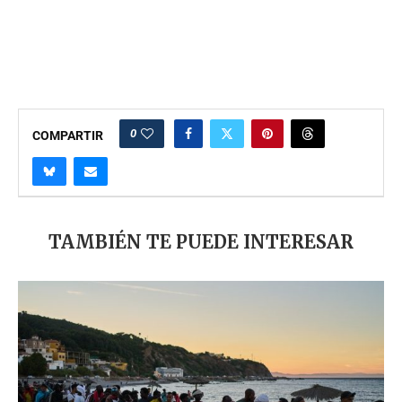
0
COMPARTIR
TAMBIÉN TE PUEDE INTERESAR