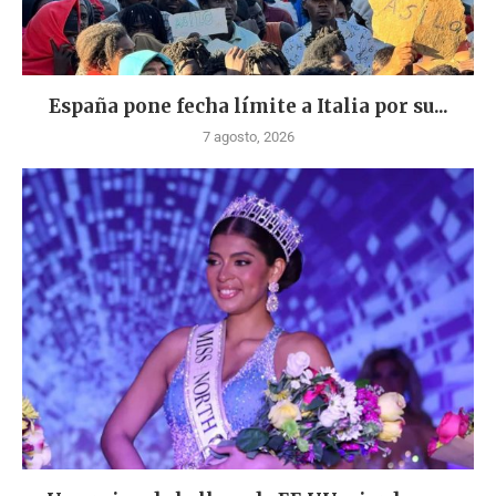
España pone fecha límite a Italia por su...
7 agosto, 2026