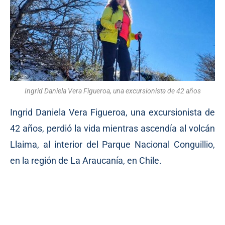
Ingrid Daniela Vera Figueroa, una excursionista de 42 años
Ingrid Daniela Vera Figueroa, una excursionista de
42 años, perdió la vida mientras ascendía al volcán
Llaima, al interior del Parque Nacional Conguillio,
en la región de La Araucanía, en Chile.