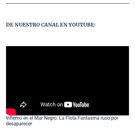
DE NUESTRO CANAL EN YOUTUBE:
Infierno en el Mar Negro: La Flota Fantasma ruso por
desaparecer