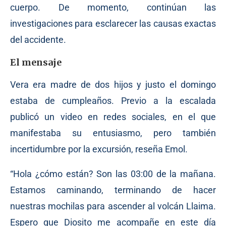
cuerpo. De momento, continúan las
investigaciones para esclarecer las causas exactas
del accidente.
El mensaje
Vera era madre de dos hijos y justo el domingo
estaba de cumpleaños. Previo a la escalada
publicó un video en redes sociales, en el que
manifestaba su entusiasmo, pero también
incertidumbre por la excursión, reseña Emol.
“Hola ¿cómo están? Son las 03:00 de la mañana.
Estamos caminando, terminando de hacer
nuestras mochilas para ascender al volcán Llaima.
Espero que Diosito me acompañe en este día