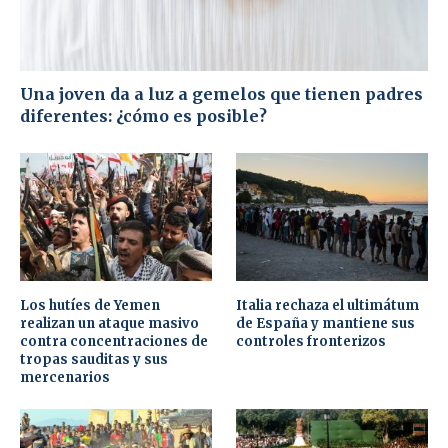
Una joven da a luz a gemelos que tienen padres
diferentes: ¿cómo es posible?
Los hutíes de Yemen
Italia rechaza el ultimátum
realizan un ataque masivo
de España y mantiene sus
contra concentraciones de
controles fronterizos
tropas sauditas y sus
mercenarios