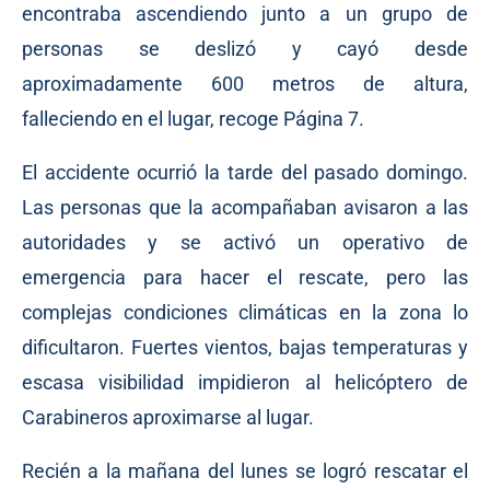
encontraba ascendiendo junto a un grupo de
personas se deslizó y cayó desde
aproximadamente 600 metros de altura,
falleciendo en el lugar, recoge Página 7.
El accidente ocurrió la tarde del pasado domingo.
Las personas que la acompañaban avisaron a las
autoridades y se activó un operativo de
emergencia para hacer el rescate, pero las
complejas condiciones climáticas en la zona lo
dificultaron. Fuertes vientos, bajas temperaturas y
escasa visibilidad impidieron al helicóptero de
Carabineros aproximarse al lugar.
Recién a la mañana del lunes se logró rescatar el