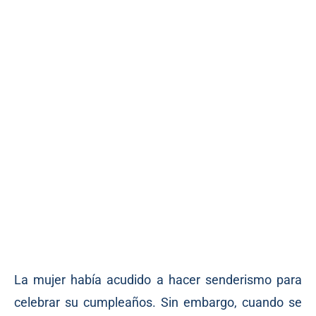
La mujer había acudido a hacer senderismo para
celebrar su cumpleaños. Sin embargo, cuando se