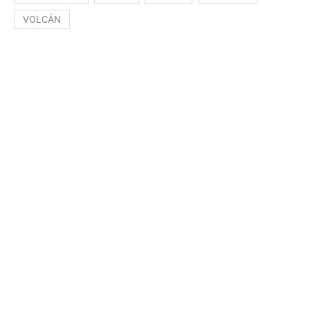
VOLCÁN