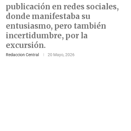
publicación en redes sociales,
donde manifestaba su
entusiasmo, pero también
incertidumbre, por la
excursión.
Redaccion Central
20 Mayo, 2026