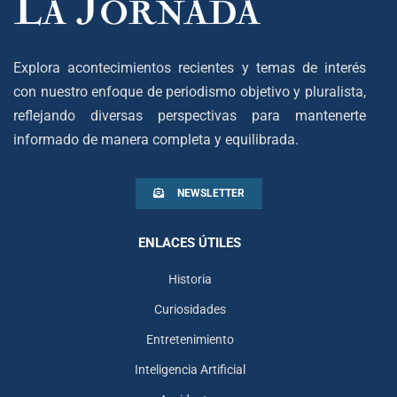
Explora acontecimientos recientes y temas de interés
con nuestro enfoque de periodismo objetivo y pluralista,
reflejando diversas perspectivas para mantenerte
informado de manera completa y equilibrada.
NEWSLETTER
ENLACES ÚTILES
Historia
Curiosidades
Entretenimiento
Inteligencia Artificial