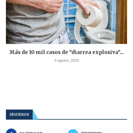
Más de 10 mil casos de “diarrea explosiva”...
5 agosto, 2026
SÍGUENOS