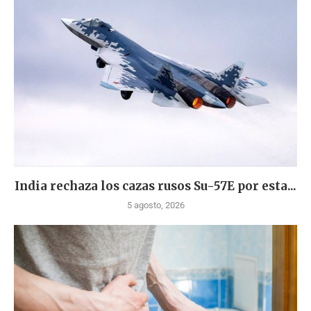
India rechaza los cazas rusos Su-57E por esta...
5 agosto, 2026