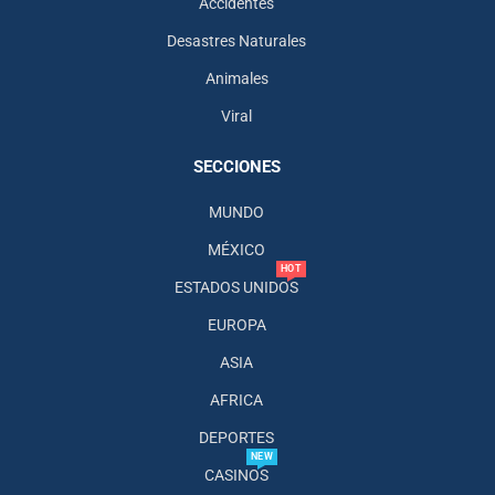
Accidentes
Desastres Naturales
Animales
Viral
SECCIONES
MUNDO
MÉXICO
HOT
ESTADOS UNIDOS
EUROPA
ASIA
AFRICA
DEPORTES
NEW
CASINOS