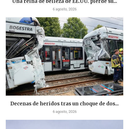
Una reina de belleza de EE.UU. pierde su...
6 agosto, 2026
Decenas de heridos tras un choque de dos...
6 agosto, 2026