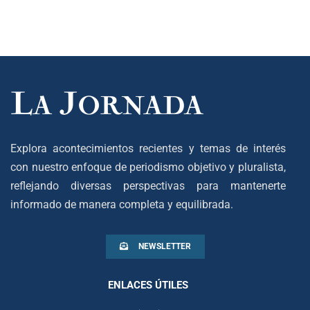
Explora acontecimientos recientes y temas de interés
con nuestro enfoque de periodismo objetivo y pluralista,
reflejando diversas perspectivas para mantenerte
informado de manera completa y equilibrada.
NEWSLETTER
ENLACES ÚTILES