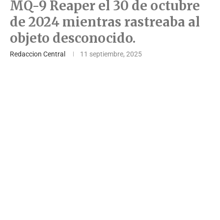
MQ-9 Reaper el 30 de octubre
de 2024 mientras rastreaba al
objeto desconocido.
Redaccion Central
11 septiembre, 2025