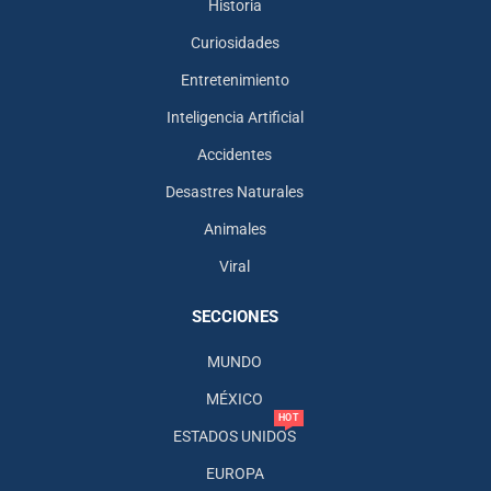
Historia
Curiosidades
Entretenimiento
Inteligencia Artificial
Accidentes
Desastres Naturales
Animales
Viral
SECCIONES
MUNDO
MÉXICO
HOT
ESTADOS UNIDOS
EUROPA