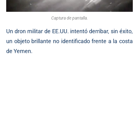
Captura de pantalla.
Un dron militar de EE.UU. intentó derribar, sin éxito,
un objeto brillante no identificado frente a la costa
de Yemen.