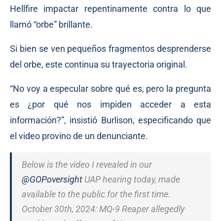
Hellfire impactar repentinamente contra lo que
llamó “orbe” brillante.
Si bien se ven pequeños fragmentos desprenderse
del orbe, este continua su trayectoria original.
“No voy a especular sobre qué es, pero la pregunta
es ¿por qué nos impiden acceder a esta
información?”, insistió Burlison, especificando que
el video provino de un denunciante.
Below is the video I revealed in our
@GOPoversight
UAP hearing today, made
available to the public for the first time.
October 30th, 2024: MQ-9 Reaper allegedly