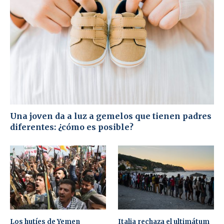
Una joven da a luz a gemelos que tienen padres
diferentes: ¿cómo es posible?
Los hutíes de Yemen
Italia rechaza el ultimátum