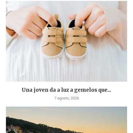
Una joven da a luz a gemelos que...
7 agosto, 2026