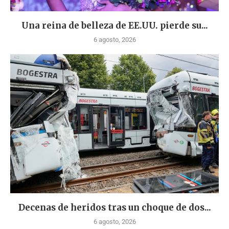
Una reina de belleza de EE.UU. pierde su...
6 agosto, 2026
Decenas de heridos tras un choque de dos...
6 agosto, 2026