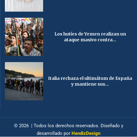
Los hutíes de Yemen realizan un
ataque masivo contra...
Italia rechaza el ultimátum de España
y mantiene sus...
© 2026 | Todos los derechos reservados. Diseñado y
desarrollado por
HendizDesign