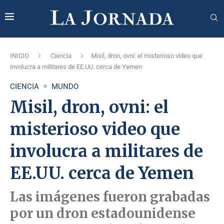
INICIO
Ciencia
Misil, dron, ovni: el misterioso video que
involucra a militares de EE.UU. cerca de Yemen
CIENCIA
MUNDO
Misil, dron, ovni: el
misterioso video que
involucra a militares de
EE.UU. cerca de Yemen
Las imágenes fueron grabadas
por un dron estadounidense