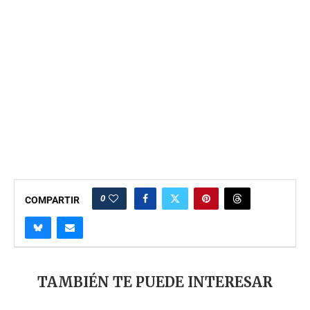
0
COMPARTIR
TAMBIÉN TE PUEDE INTERESAR