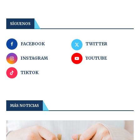
SÍGUENOS
FACEBOOK
TWITTER
INSTAGRAM
YOUTUBE
TIKTOK
MÁS NOTICIAS