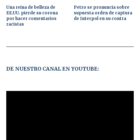
Una reina de belleza de
Petro se pronuncia sobre
EE.UU. pierde su corona
supuesta orden de captura
por hacer comentarios
de Interpol en su contra
racistas
DE NUESTRO CANAL EN YOUTUBE: