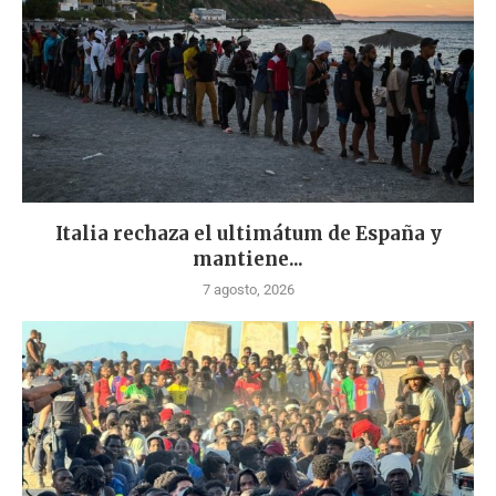
Italia rechaza el ultimátum de España y
mantiene...
7 agosto, 2026