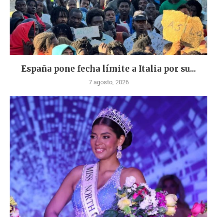
España pone fecha límite a Italia por su...
7 agosto, 2026