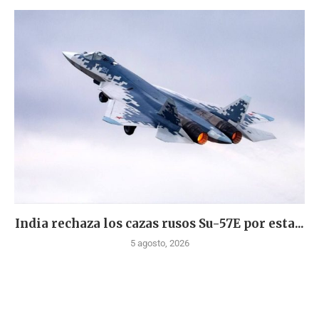
India rechaza los cazas rusos Su-57E por esta...
5 agosto, 2026