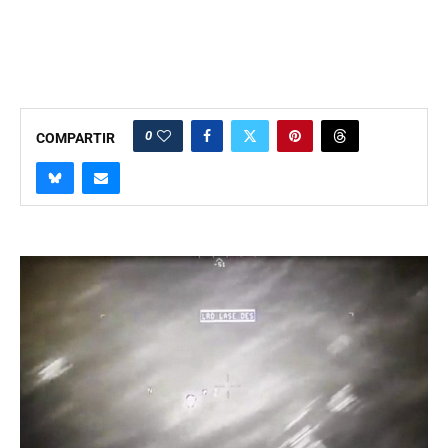
0
COMPARTIR