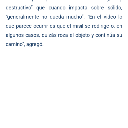
destructivo” que cuando impacta sobre sólido,
“generalmente no queda mucho”. “En el video lo
que parece ocurrir es que el misil se redirige o, en
algunos casos, quizás roza el objeto y continúa su
camino”, agregó.