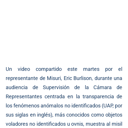
Un video compartido este martes por el
representante de Misuri, Eric Burlison, durante una
audiencia de Supervisión de la Cámara de
Representantes centrada en la transparencia de
los fenómenos anómalos no identificados (UAP, por
sus siglas en inglés), más conocidos como objetos
voladores no identificados u ovnis, muestra al misil