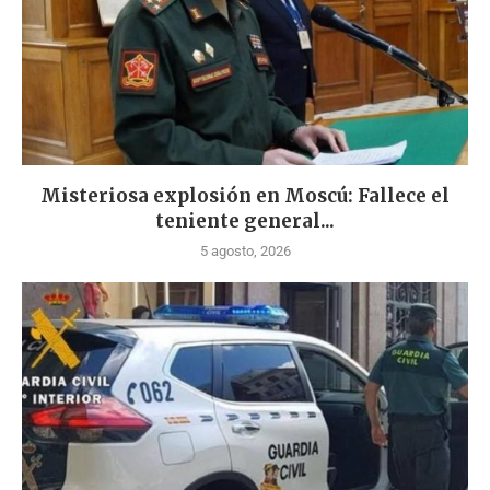
Misteriosa explosión en Moscú: Fallece el
teniente general...
5 agosto, 2026