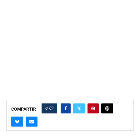
0
COMPARTIR