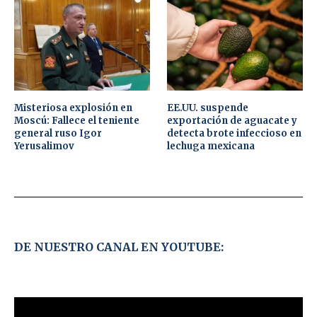
Misteriosa explosión en
EE.UU. suspende
Moscú: Fallece el teniente
exportación de aguacate y
general ruso Igor
detecta brote infeccioso en
Yerusalimov
lechuga mexicana
DE NUESTRO CANAL EN YOUTUBE: