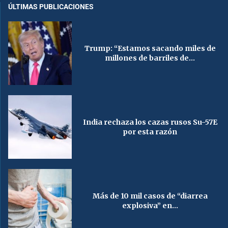
ÚLTIMAS PUBLICACIONES
Trump: “Estamos sacando miles de
millones de barriles de...
India rechaza los cazas rusos Su-57E
por esta razón
Más de 10 mil casos de “diarrea
explosiva” en...