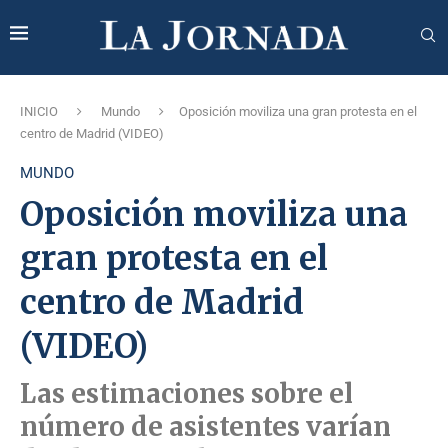
INICIO
Mundo
Oposición moviliza una gran protesta en el
centro de Madrid (VIDEO)
MUNDO
Oposición moviliza una
gran protesta en el
centro de Madrid
(VIDEO)
Las estimaciones sobre el
número de asistentes varían