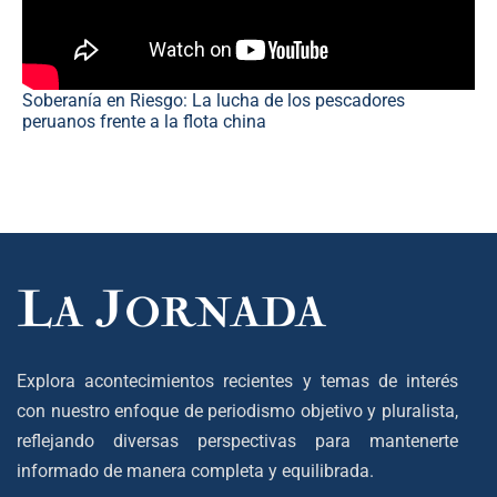
Soberanía en Riesgo: La lucha de los pescadores
peruanos frente a la flota china
Explora acontecimientos recientes y temas de interés
con nuestro enfoque de periodismo objetivo y pluralista,
reflejando diversas perspectivas para mantenerte
informado de manera completa y equilibrada.