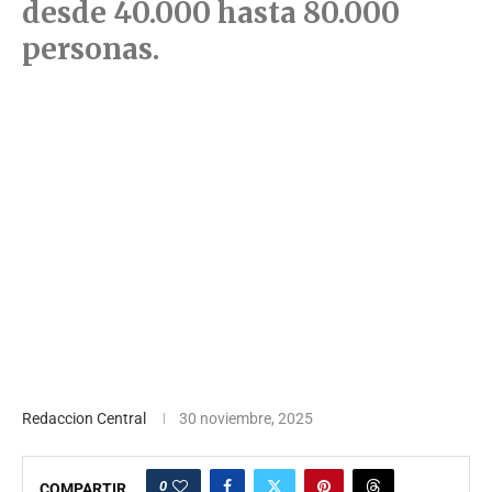
desde 40.000 hasta 80.000
personas.
Redaccion Central
30 noviembre, 2025
0
COMPARTIR