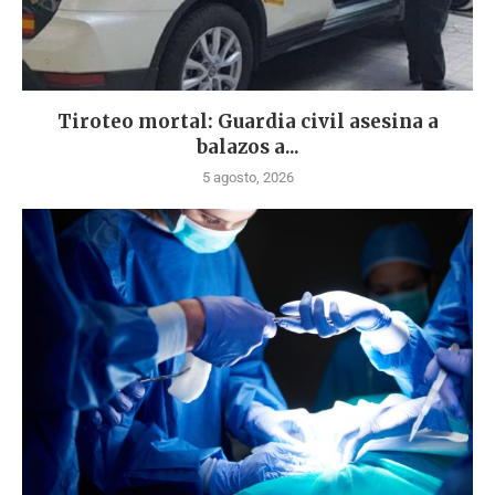
Tiroteo mortal: Guardia civil asesina a
balazos a...
5 agosto, 2026