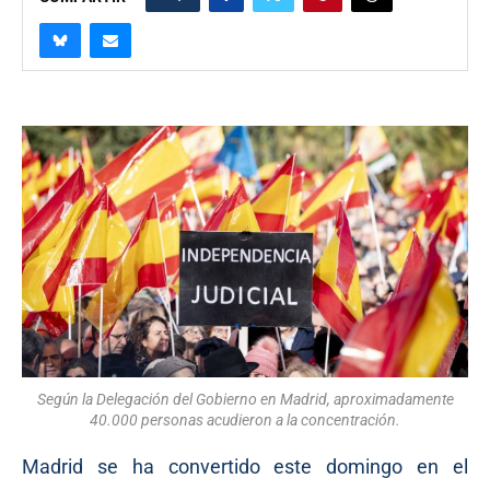
Según la Delegación del Gobierno en Madrid, aproximadamente
40.000 personas acudieron a la concentración.
Madrid se ha convertido este domingo en el