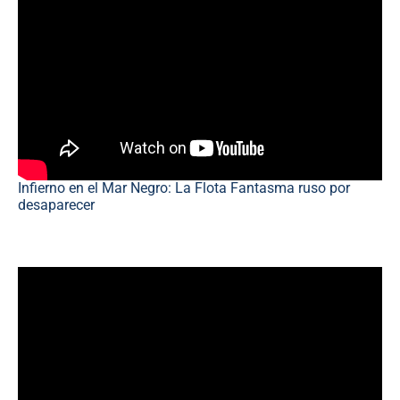
Infierno en el Mar Negro: La Flota Fantasma ruso por
desaparecer