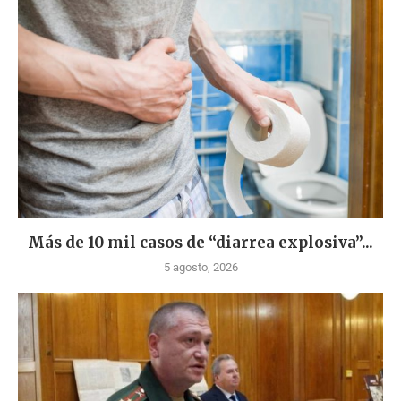
Más de 10 mil casos de “diarrea explosiva”...
5 agosto, 2026