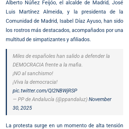
Alberto Núñez Feijóo, el alcalde de Madrid, José
Luis Martínez Almeida, y la presidenta de la
Comunidad de Madrid, Isabel Díaz Ayuso, han sido
los rostros más destacados, acompañados por una
multitud de simpatizantes y afiliados.
Miles de españoles han salido a defender la
DEMOCRACIA frente a la mafia.
¡NO al sanchismo!
¡Viva la democracia!
pic.twitter.com/QI2NBWjRSP
— PP de Andalucía (@ppandaluz)
November
30, 2025
La protesta surge en un momento de alta tensión