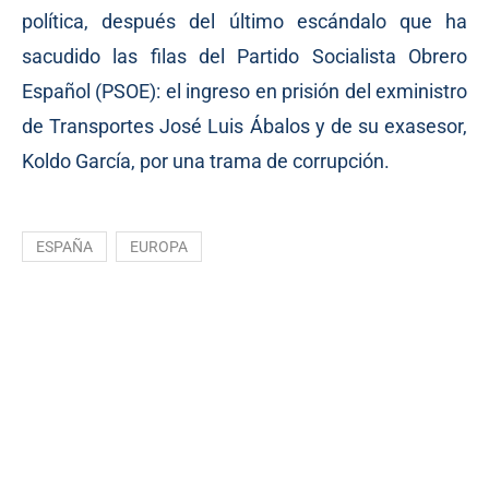
política, después del último escándalo que ha
sacudido las filas del Partido Socialista Obrero
Español (PSOE): el ingreso en prisión del exministro
de Transportes José Luis Ábalos y de su exasesor,
Koldo García, por una trama de corrupción.
ESPAÑA
EUROPA