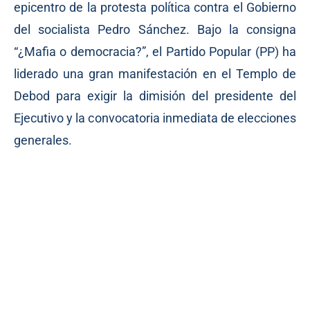
epicentro de la protesta política contra el Gobierno
del socialista Pedro Sánchez. Bajo la consigna
“¿Mafia o democracia?”, el Partido Popular (PP) ha
liderado una gran manifestación en el Templo de
Debod para exigir la dimisión del presidente del
Ejecutivo y la convocatoria inmediata de elecciones
generales.