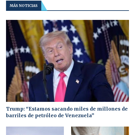
MÁS NOTICIAS
Trump: “Estamos sacando miles de millones de
barriles de petróleo de Venezuela”