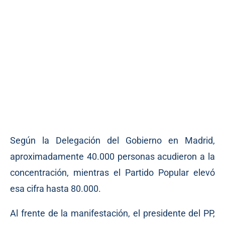
Según la Delegación del Gobierno en Madrid,
aproximadamente 40.000 personas acudieron a la
concentración, mientras el Partido Popular elevó
esa cifra hasta 80.000.
Al frente de la manifestación, el presidente del PP,