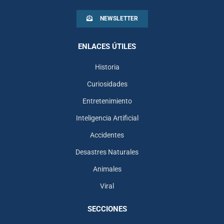
NEWSLETTER
ENLACES ÚTILES
Historia
Curiosidades
Entretenimiento
Inteligencia Artificial
Accidentes
Desastres Naturales
Animales
Viral
SECCIONES