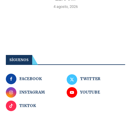
4 agosto, 2026
SÍGUENOS
FACEBOOK
TWITTER
INSTAGRAM
YOUTUBE
TIKTOK