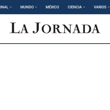
ONAL
MUNDO
MÉXICO
CIENCIA
VARIOS