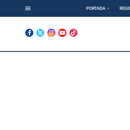
PORTADA
REGI