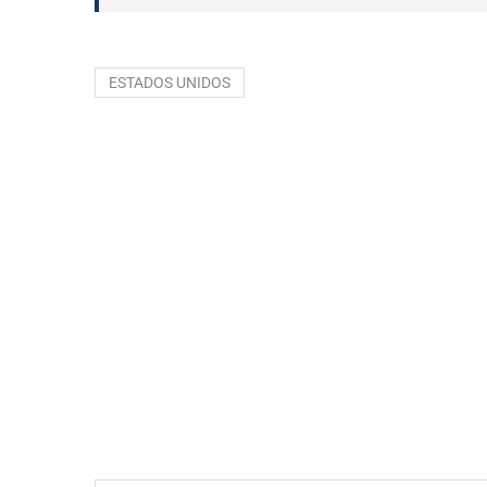
ESTADOS UNIDOS