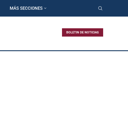
MÁS SECCIONES
BOLETIN DE NOTICIAS