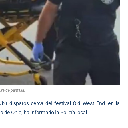
ra de pantalla.
ibir disparos cerca del festival Old West End, en la
 de Ohio, ha informado la Policía local.