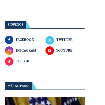
SÍGUENOS
FACEBOOK
TWITTER
INSTAGRAM
YOUTUBE
TIKTOK
MÁS NOTICIAS