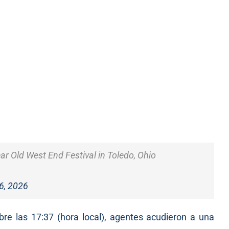
r Old West End Festival in Toledo, Ohio
6, 2026
bre las 17:37 (hora local), agentes acudieron a una