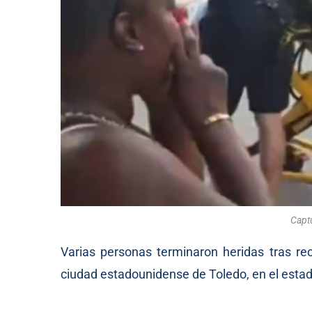
Captu
Varias personas terminaron heridas tras rec
ciudad estadounidense de Toledo, en el estado