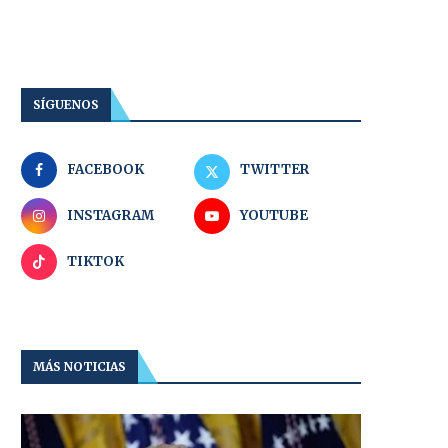
SÍGUENOS
FACEBOOK
TWITTER
INSTAGRAM
YOUTUBE
TIKTOK
MÁS NOTICIAS