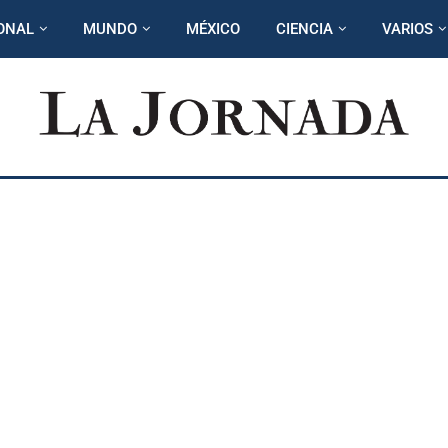
ONAL
MUNDO
MÉXICO
CIENCIA
VARIOS