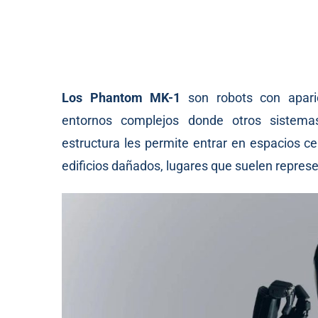
Los Phantom MK-1
son robots con apari
entornos complejos donde otros sistemas
estructura les permite entrar en espacios c
edificios dañados, lugares que suelen represe