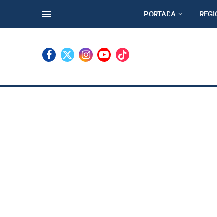
PORTADA
REGI