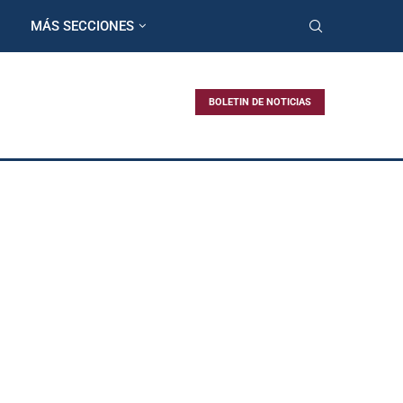
MÁS SECCIONES
BOLETIN DE NOTICIAS