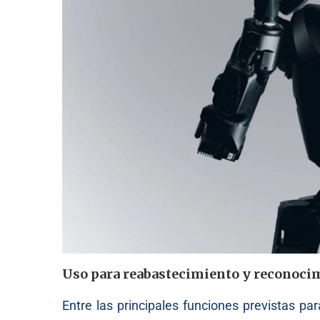
Uso para reabastecimiento y reconoci
Entre las principales funciones previstas p