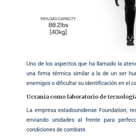
Uno de los aspectos que ha llamado la aten
una firma térmica similar a la de un ser hu
enemigos o dificultar su identificación en el 
Ucrania como laboratorio de tecnología
La empresa estadounidense Foundation, resp
enviando unidades al frente para perfec
condiciones de combate.