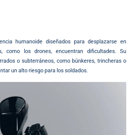
encia humanoide diseñados para desplazarse en
, como los drones, encuentran dificultades. Su
errados o subterráneos, como búnkeres, trincheras o
ntar un alto riesgo para los soldados.