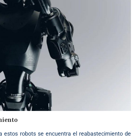
miento
ara estos robots se encuentra el reabastecimiento de