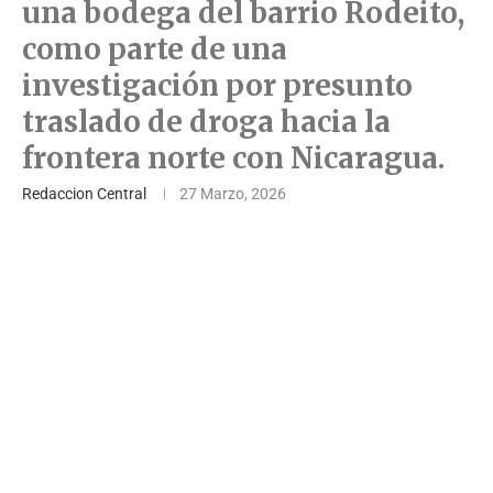
una bodega del barrio Rodeito,
como parte de una
investigación por presunto
traslado de droga hacia la
frontera norte con Nicaragua.
Redaccion Central
27 Marzo, 2026