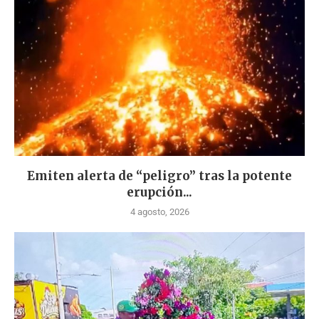
Emiten alerta de “peligro” tras la potente
erupción...
4 agosto, 2026