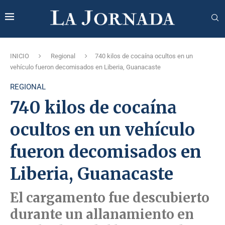
INICIO
Regional
740 kilos de cocaína ocultos en un
vehículo fueron decomisados en Liberia, Guanacaste
REGIONAL
740 kilos de cocaína
ocultos en un vehículo
fueron decomisados en
Liberia, Guanacaste
El cargamento fue descubierto
durante un allanamiento en