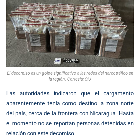
El decomiso es un golpe significativo a las redes del narcotráfico en
la región. Cortesía: OIJ
Las autoridades indicaron que el cargamento
aparentemente tenía como destino la zona norte
del país, cerca de la frontera con Nicaragua. Hasta
el momento no se reportan personas detenidas en
relación con este decomiso.