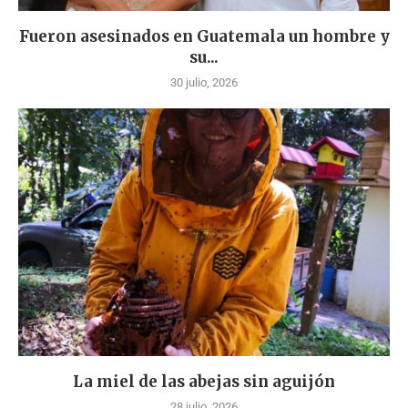
Fueron asesinados en Guatemala un hombre y
su...
30 julio, 2026
La miel de las abejas sin aguijón
28 julio, 2026