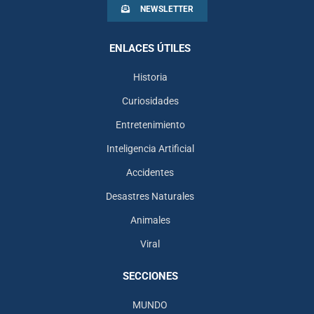
NEWSLETTER
ENLACES ÚTILES
Historia
Curiosidades
Entretenimiento
Inteligencia Artificial
Accidentes
Desastres Naturales
Animales
Viral
SECCIONES
MUNDO