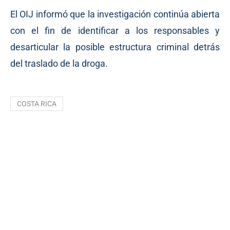
El OIJ informó que la investigación continúa abierta
con el fin de identificar a los responsables y
desarticular la posible estructura criminal detrás
del traslado de la droga.
COSTA RICA