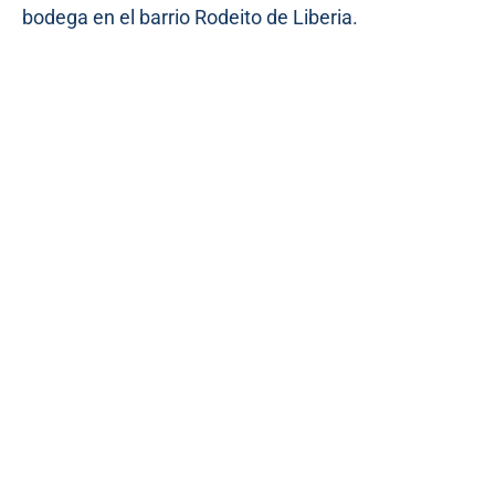
bodega en el barrio Rodeito de Liberia.