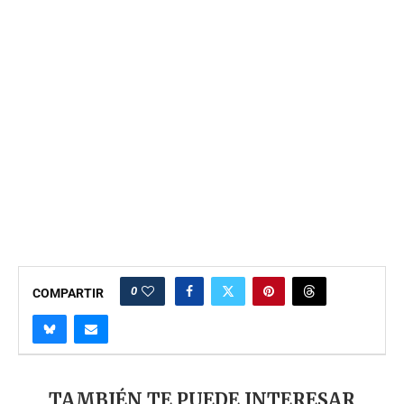
0
COMPARTIR
TAMBIÉN TE PUEDE INTERESAR