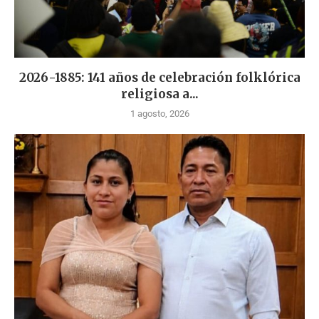
2026-1885: 141 años de celebración folklórica
religiosa a...
1 agosto, 2026