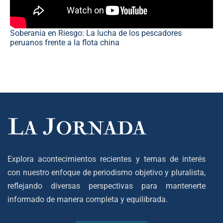
Soberanía en Riesgo: La lucha de los pescadores
peruanos frente a la flota china
Explora acontecimientos recientes y temas de interés
con nuestro enfoque de periodismo objetivo y pluralista,
reflejando diversas perspectivas para mantenerte
informado de manera completa y equilibrada.