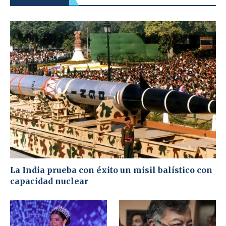
La India prueba con éxito un misil balístico con
capacidad nuclear