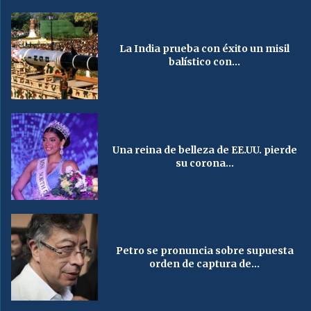
La India prueba con éxito un misil
balístico con...
Una reina de belleza de EE.UU. pierde
su corona...
Petro se pronuncia sobre supuesta
orden de captura de...