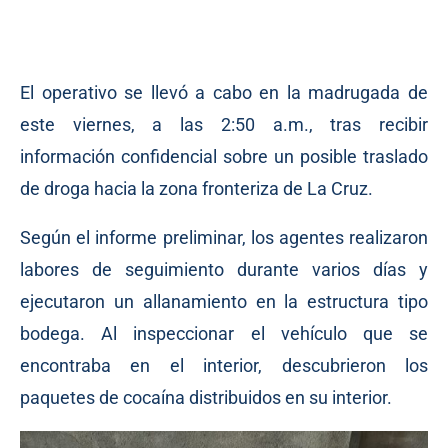
El operativo se llevó a cabo en la madrugada de
este viernes, a las 2:50 a.m., tras recibir
información confidencial sobre un posible traslado
de droga hacia la zona fronteriza de La Cruz.
Según el informe preliminar, los agentes realizaron
labores de seguimiento durante varios días y
ejecutaron un allanamiento en la estructura tipo
bodega. Al inspeccionar el vehículo que se
encontraba en el interior, descubrieron los
paquetes de cocaína distribuidos en su interior.