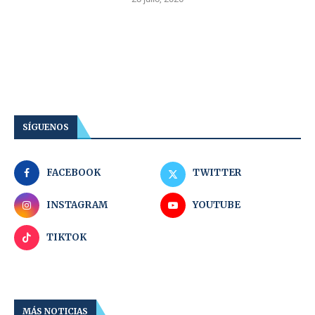
SÍGUENOS
FACEBOOK
TWITTER
INSTAGRAM
YOUTUBE
TIKTOK
MÁS NOTICIAS