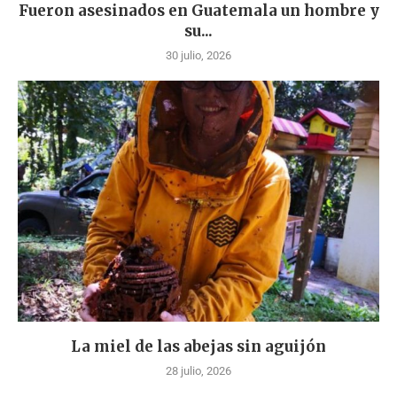
Fueron asesinados en Guatemala un hombre y
su...
30 julio, 2026
La miel de las abejas sin aguijón
28 julio, 2026