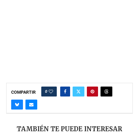
0
COMPARTIR
TAMBIÉN TE PUEDE INTERESAR