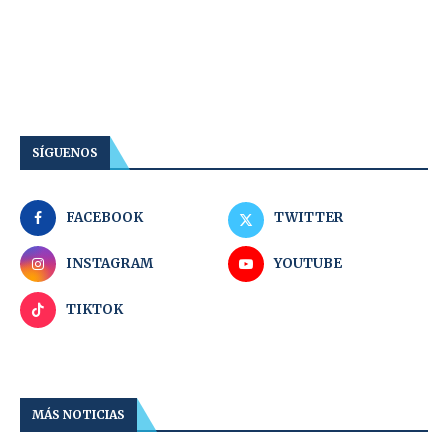
SÍGUENOS
FACEBOOK
TWITTER
INSTAGRAM
YOUTUBE
TIKTOK
MÁS NOTICIAS