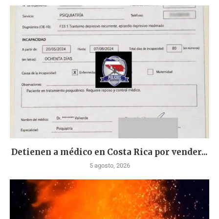
Detienen a médico en Costa Rica por vender...
5 agosto, 2026