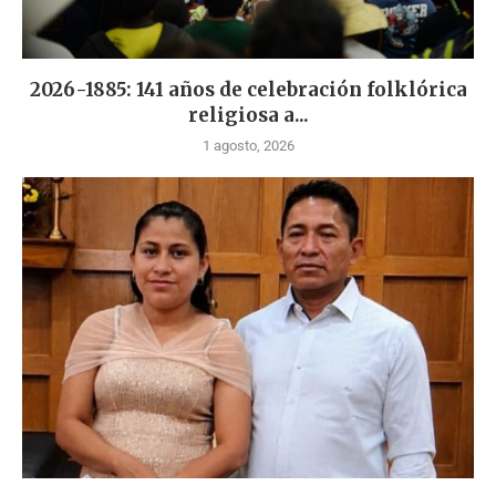
2026-1885: 141 años de celebración folklórica
religiosa a...
1 agosto, 2026