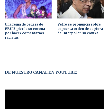
Una reina de belleza de
Petro se pronuncia sobre
EE.UU. pierde su corona
supuesta orden de captura
por hacer comentarios
de Interpol en su contra
racistas
DE NUESTRO CANAL EN YOUTUBE: