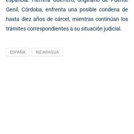
Genil, Córdoba, enfrenta una posible condena de
hasta diez años de cárcel, mientras continúan los
trámites correspondientes a su situación judicial.
ESPAÑA
NICARAGUA