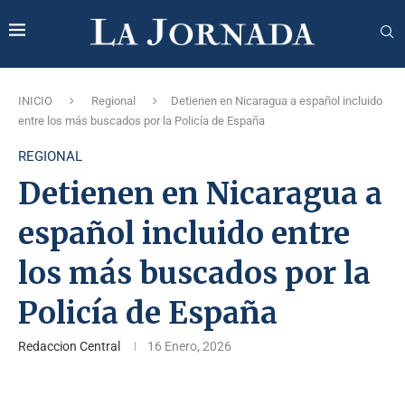
INICIO
Regional
Detienen en Nicaragua a español incluido
entre los más buscados por la Policía de España
REGIONAL
Detienen en Nicaragua a
español incluido entre
los más buscados por la
Policía de España
Redaccion Central
16 Enero, 2026