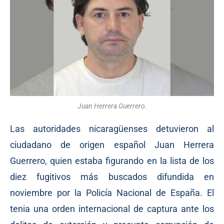
Juan Herrera Guerrero.
Las autoridades nicaragüenses detuvieron al
ciudadano de origen español Juan Herrera
Guerrero, quien estaba figurando en la lista de los
diez fugitivos más buscados difundida en
noviembre por la Policía Nacional de España. El
tenia una orden internacional de captura ante los