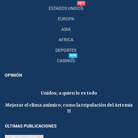
HOT
ESTADOS UNIDOS
EUROPA
ASIA
AFRICA
DEPORTES
NEW
CASINOS
OPINIÓN
Unidos; a quien lo es todo
Mejorar el clima anímico; como la tripulación del Artemis
II
ÚLTIMAS PUBLICACIONES