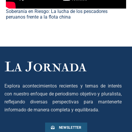
Soberanía en Riesgo: La lucha de los pescadores
peruanos frente a la flota china
Explora acontecimientos recientes y temas de interés
con nuestro enfoque de periodismo objetivo y pluralista,
reflejando diversas perspectivas para mantenerte
informado de manera completa y equilibrada.
NEWSLETTER