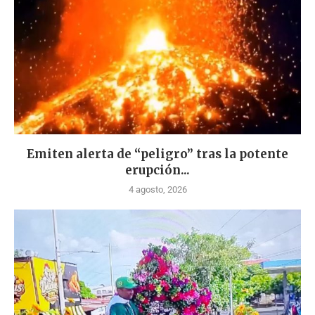
Emiten alerta de “peligro” tras la potente
erupción...
4 agosto, 2026