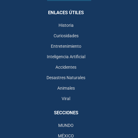
ENLACES ÚTILES
Historia
Curiosidades
Entretenimiento
Inteligencia Artificial
Accidentes
Desastres Naturales
Animales
Viral
SECCIONES
MUNDO
MÉXICO