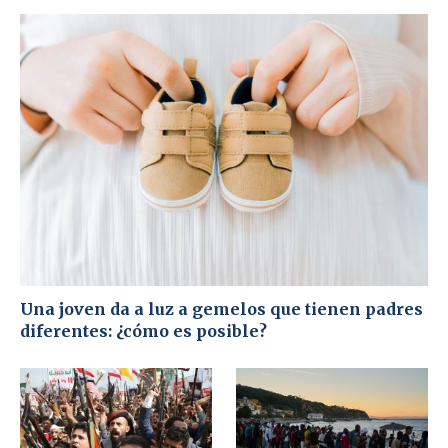
Una joven da a luz a gemelos que tienen padres
diferentes: ¿cómo es posible?