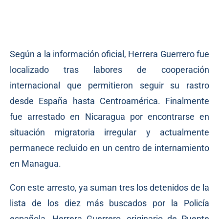
Según a la información oficial, Herrera Guerrero fue
localizado tras labores de cooperación
internacional que permitieron seguir su rastro
desde España hasta Centroamérica. Finalmente
fue arrestado en Nicaragua por encontrarse en
situación migratoria irregular y actualmente
permanece recluido en un centro de internamiento
en Managua.
Con este arresto, ya suman tres los detenidos de la
lista de los diez más buscados por la Policía
española. Herrera Guerrero, originario de Puente