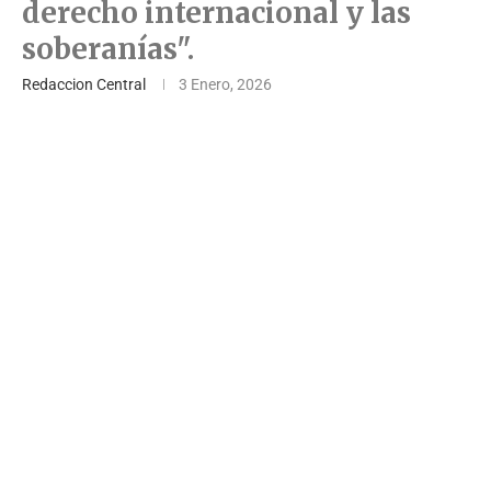
derecho internacional y las
soberanías".
Redaccion Central
3 Enero, 2026