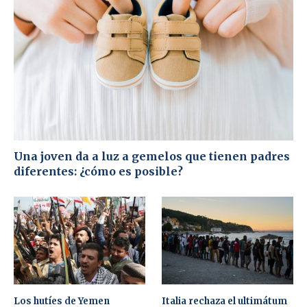
Una joven da a luz a gemelos que tienen padres
diferentes: ¿cómo es posible?
Los hutíes de Yemen
Italia rechaza el ultimátum