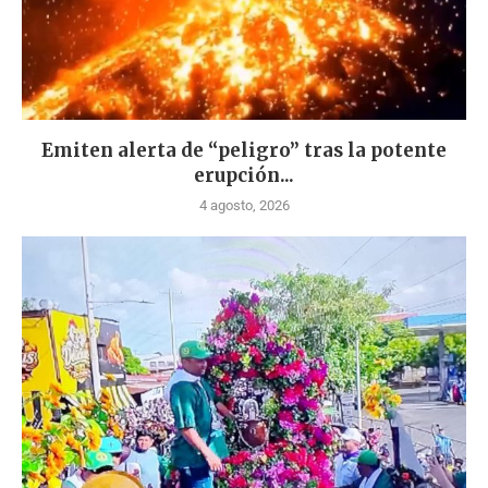
Emiten alerta de “peligro” tras la potente
erupción...
4 agosto, 2026