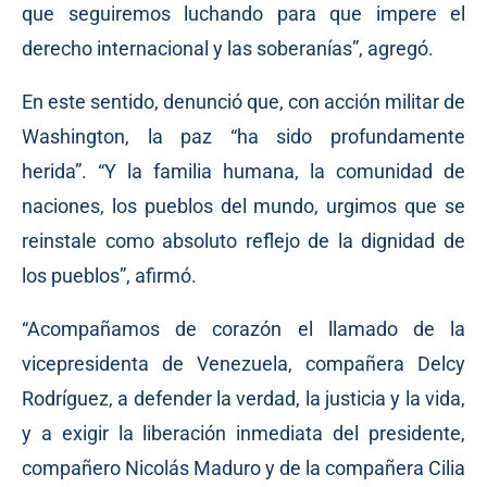
que seguiremos luchando para que impere el
derecho internacional y las soberanías”, agregó.
En este sentido, denunció que, con acción militar de
Washington, la paz “ha sido profundamente
herida”. “Y la familia humana, la comunidad de
naciones, los pueblos del mundo, urgimos que se
reinstale como absoluto reflejo de la dignidad de
los pueblos”, afirmó.
“Acompañamos de corazón el llamado de la
vicepresidenta de Venezuela, compañera Delcy
Rodríguez, a defender la verdad, la justicia y la vida,
y a exigir la liberación inmediata del presidente,
compañero Nicolás Maduro y de la compañera Cilia