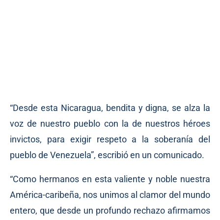
“Desde esta Nicaragua, bendita y digna, se alza la
voz de nuestro pueblo con la de nuestros héroes
invictos, para exigir respeto a la soberanía del
pueblo de Venezuela”, escribió en un comunicado.
“Como hermanos en esta valiente y noble nuestra
América-caribeña, nos unimos al clamor del mundo
entero, que desde un profundo rechazo afirmamos