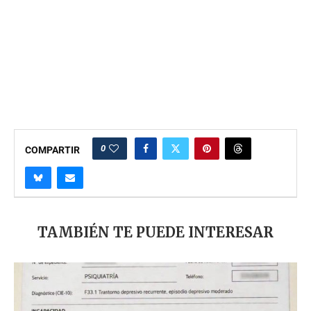
0
COMPARTIR
TAMBIÉN TE PUEDE INTERESAR