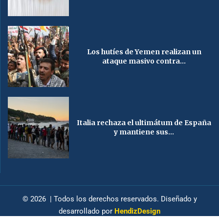
Los hutíes de Yemen realizan un
ataque masivo contra...
Italia rechaza el ultimátum de España
y mantiene sus...
© 2026 | Todos los derechos reservados. Diseñado y
desarrollado por
HendizDesign