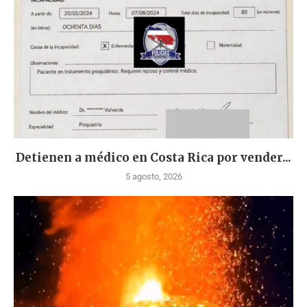
Detienen a médico en Costa Rica por vender...
5 agosto, 2026