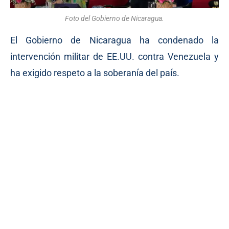
Foto del Gobierno de Nicaragua.
El Gobierno de Nicaragua ha condenado la
intervención militar de EE.UU. contra Venezuela y
ha exigido respeto a la soberanía del país.