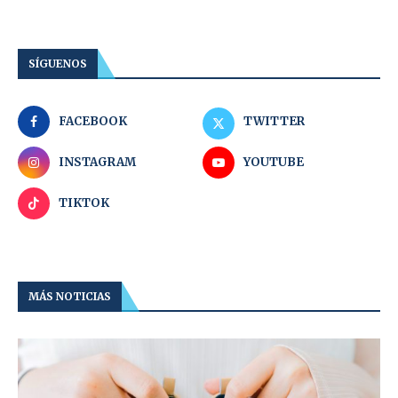
SÍGUENOS
FACEBOOK
TWITTER
INSTAGRAM
YOUTUBE
TIKTOK
MÁS NOTICIAS