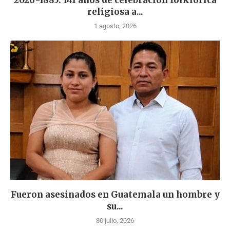
religiosa a...
1 agosto, 2026
Fueron asesinados en Guatemala un hombre y
su...
30 julio, 2026