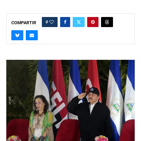
0
COMPARTIR