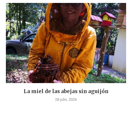
La miel de las abejas sin aguijón
28 julio, 2026