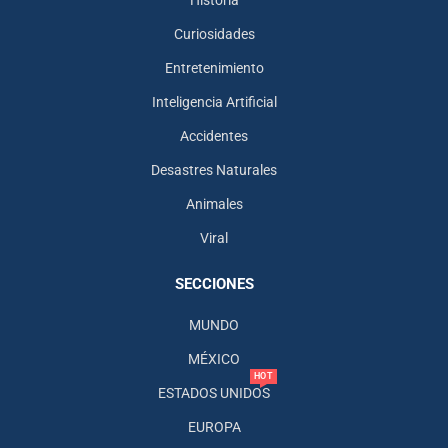
Historia
Curiosidades
Entretenimiento
Inteligencia Artificial
Accidentes
Desastres Naturales
Animales
Viral
SECCIONES
MUNDO
MÉXICO
HOT
ESTADOS UNIDOS
EUROPA