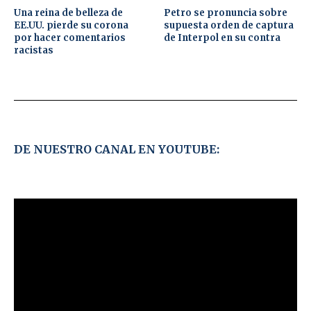
Una reina de belleza de
Petro se pronuncia sobre
EE.UU. pierde su corona
supuesta orden de captura
por hacer comentarios
de Interpol en su contra
racistas
DE NUESTRO CANAL EN YOUTUBE: