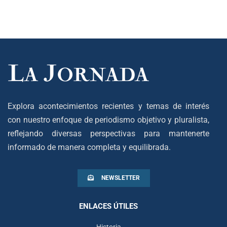
Explora acontecimientos recientes y temas de interés
con nuestro enfoque de periodismo objetivo y pluralista,
reflejando diversas perspectivas para mantenerte
informado de manera completa y equilibrada.
NEWSLETTER
ENLACES ÚTILES