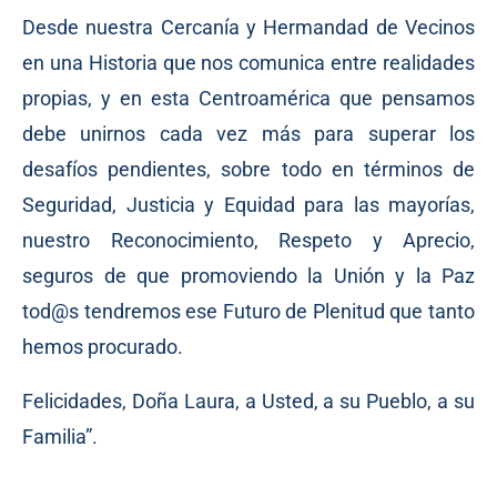
Desde nuestra Cercanía y Hermandad de Vecinos
en una Historia que nos comunica entre realidades
propias, y en esta Centroamérica que pensamos
debe unirnos cada vez más para superar los
desafíos pendientes, sobre todo en términos de
Seguridad, Justicia y Equidad para las mayorías,
nuestro Reconocimiento, Respeto y Aprecio,
seguros de que promoviendo la Unión y la Paz
tod@s tendremos ese Futuro de Plenitud que tanto
hemos procurado.
Felicidades, Doña Laura, a Usted, a su Pueblo, a su
Familia”.