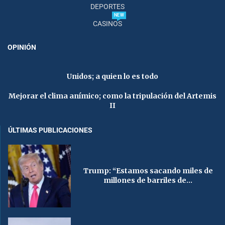
DEPORTES
NEW
CASINOS
OPINIÓN
Unidos; a quien lo es todo
Mejorar el clima anímico; como la tripulación del Artemis
II
ÚLTIMAS PUBLICACIONES
Trump: “Estamos sacando miles de
millones de barriles de...