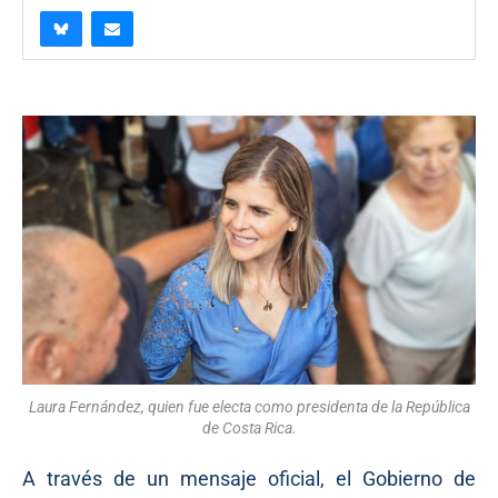
Laura Fernández, quien fue electa como presidenta de la República
de Costa Rica.
A través de un mensaje oficial, el Gobierno de