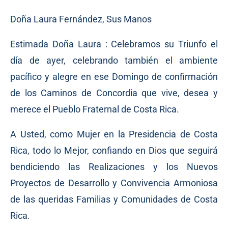
Doña Laura Fernández, Sus Manos
Estimada Doña Laura : Celebramos su Triunfo el
día de ayer, celebrando también el ambiente
pacífico y alegre en ese Domingo de confirmación
de los Caminos de Concordia que vive, desea y
merece el Pueblo Fraternal de Costa Rica.
A Usted, como Mujer en la Presidencia de Costa
Rica, todo lo Mejor, confiando en Dios que seguirá
bendiciendo las Realizaciones y los Nuevos
Proyectos de Desarrollo y Convivencia Armoniosa
de las queridas Familias y Comunidades de Costa
Rica.