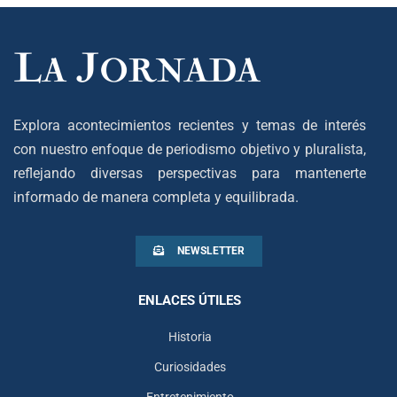
Explora acontecimientos recientes y temas de interés
con nuestro enfoque de periodismo objetivo y pluralista,
reflejando diversas perspectivas para mantenerte
informado de manera completa y equilibrada.
NEWSLETTER
ENLACES ÚTILES
Historia
Curiosidades
Entretenimiento