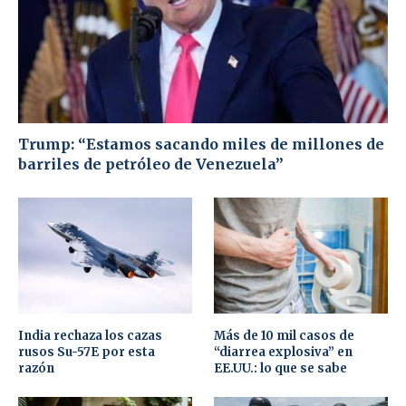
Trump: “Estamos sacando miles de millones de
barriles de petróleo de Venezuela”
India rechaza los cazas
Más de 10 mil casos de
rusos Su-57E por esta
“diarrea explosiva” en
razón
EE.UU.: lo que se sabe