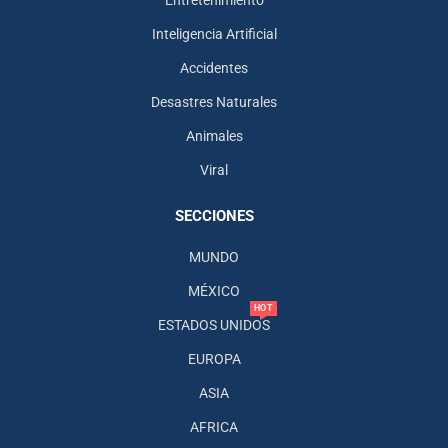
Inteligencia Artificial
Accidentes
Desastres Naturales
Animales
Viral
SECCIONES
MUNDO
MÉXICO
HOT
ESTADOS UNIDOS
EUROPA
ASIA
AFRICA