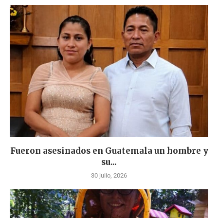
Fueron asesinados en Guatemala un hombre y
su...
30 julio, 2026