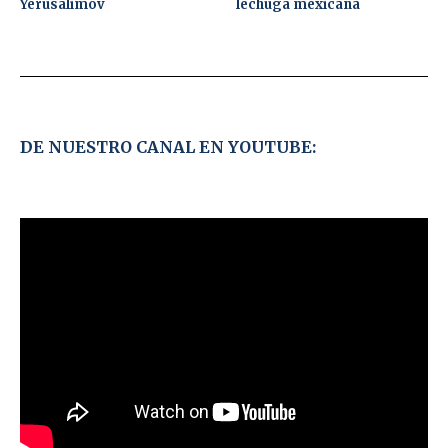
Yerusalimov
lechuga mexicana
DE NUESTRO CANAL EN YOUTUBE: