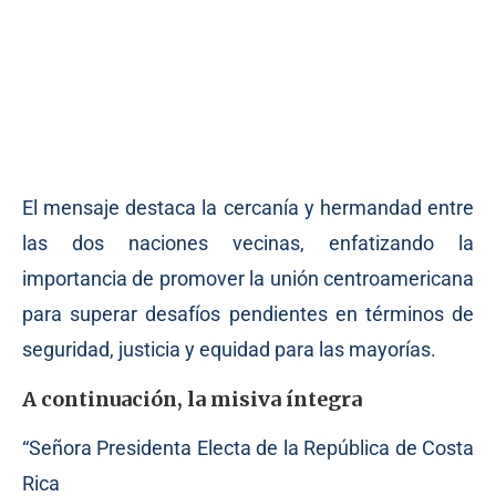
El mensaje destaca la cercanía y hermandad entre
las dos naciones vecinas, enfatizando la
importancia de promover la unión centroamericana
para superar desafíos pendientes en términos de
seguridad, justicia y equidad para las mayorías.
A continuación, la misiva íntegra
“Señora Presidenta Electa de la República de Costa
Rica