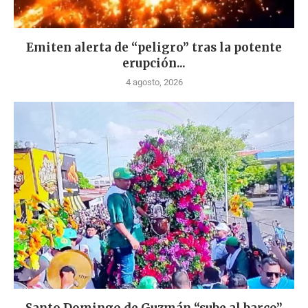
Emiten alerta de “peligro” tras la potente
erupción...
4 agosto, 2026