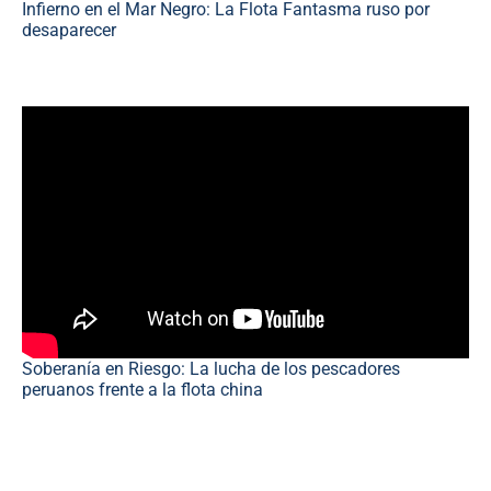
Infierno en el Mar Negro: La Flota Fantasma ruso por
desaparecer
Soberanía en Riesgo: La lucha de los pescadores
peruanos frente a la flota china