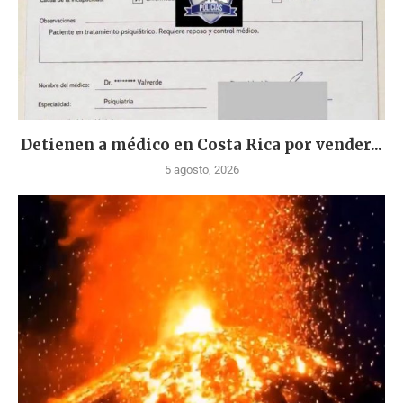
Detienen a médico en Costa Rica por vender...
5 agosto, 2026