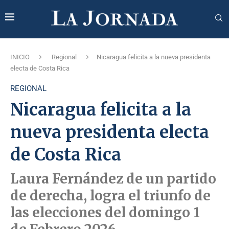
INICIO
Regional
Nicaragua felicita a la nueva presidenta
electa de Costa Rica
REGIONAL
Nicaragua felicita a la
nueva presidenta electa
de Costa Rica
Laura Fernández de un partido
de derecha, logra el triunfo de
las elecciones del domingo 1