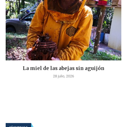
La miel de las abejas sin aguijón
28 julio, 2026