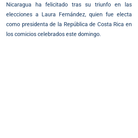
Nicaragua ha felicitado tras su triunfo en las
elecciones a Laura Fernández, quien fue electa
como presidenta de la República de Costa Rica en
los comicios celebrados este domingo.