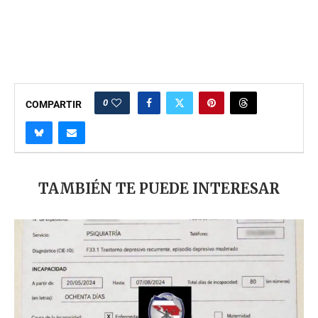
0
COMPARTIR
TAMBIÉN TE PUEDE INTERESAR