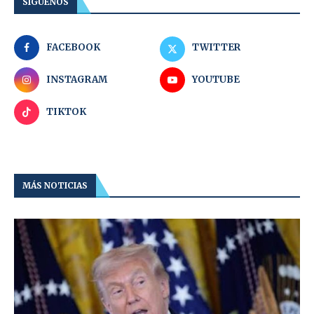
SÍGUENOS
FACEBOOK
TWITTER
INSTAGRAM
YOUTUBE
TIKTOK
MÁS NOTICIAS