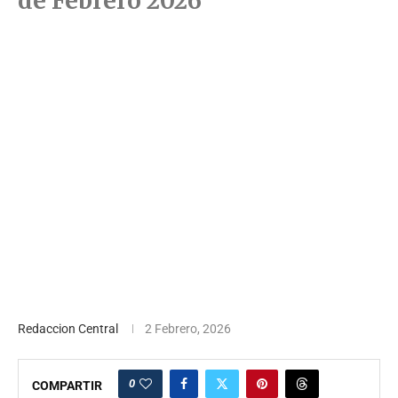
de Febrero 2026
Redaccion Central
2 Febrero, 2026
0
COMPARTIR