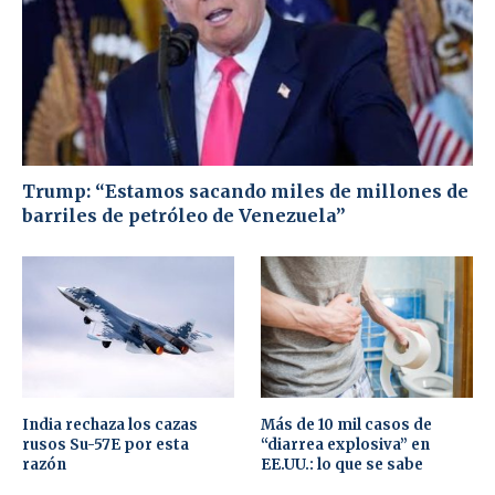
Trump: “Estamos sacando miles de millones de
barriles de petróleo de Venezuela”
India rechaza los cazas
Más de 10 mil casos de
rusos Su-57E por esta
“diarrea explosiva” en
razón
EE.UU.: lo que se sabe