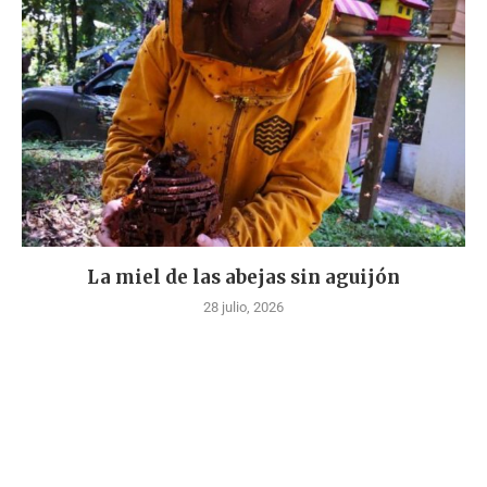
La miel de las abejas sin aguijón
28 julio, 2026