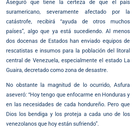
Aseguró que tiene la certeza de que el país
suramericano, severamente afectado por la
catástrofe, recibirá “ayuda de otros muchos
países”, algo que ya está sucediendo. Al menos
dos docenas de Estados han enviado equipos de
rescatistas e insumos para la población del litoral
central de Venezuela, especialmente el estado La
Guaira, decretado como zona de desastre.
No obstante la magnitud de lo ocurrido, Asfura
aseveró: “Hoy tengo que enfocarme en Honduras y
en las necesidades de cada hondureño. Pero que
Dios los bendiga y los proteja a cada uno de los
venezolanos que hoy están sufriendo”.