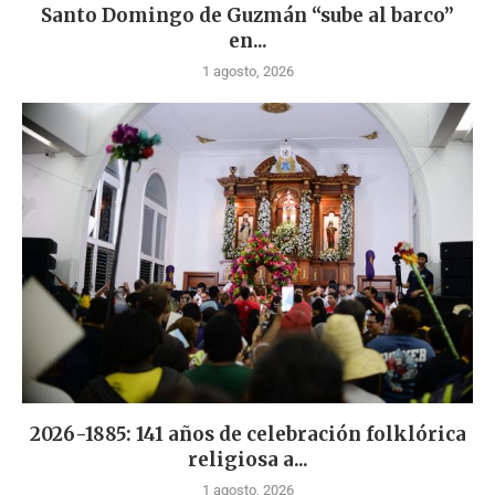
Santo Domingo de Guzmán “sube al barco”
en...
1 agosto, 2026
2026-1885: 141 años de celebración folklórica
religiosa a...
1 agosto, 2026