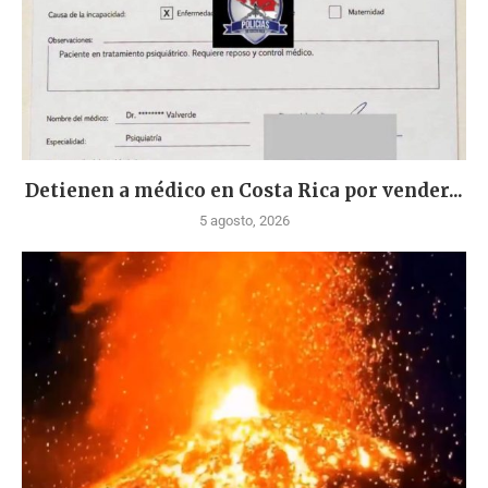
Detienen a médico en Costa Rica por vender...
5 agosto, 2026