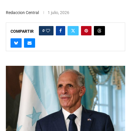
Redaccion Central
1 julio, 2026
0
COMPARTIR