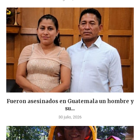
Fueron asesinados en Guatemala un hombre y
su...
30 julio, 2026