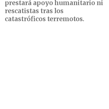
prestará apoyo humanitario ni
rescatistas tras los
catastróficos terremotos.