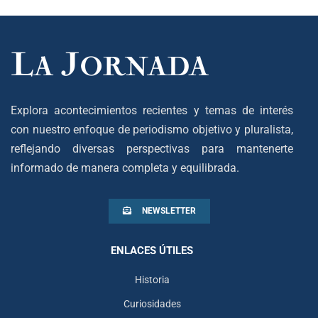
Explora acontecimientos recientes y temas de interés
con nuestro enfoque de periodismo objetivo y pluralista,
reflejando diversas perspectivas para mantenerte
informado de manera completa y equilibrada.
NEWSLETTER
ENLACES ÚTILES
Historia
Curiosidades