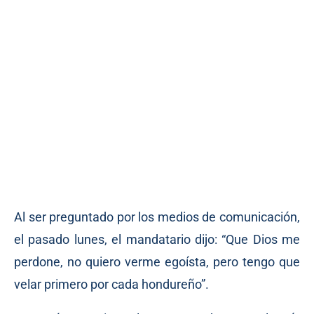
Al ser preguntado por los medios de comunicación,
el pasado lunes, el mandatario dijo: “Que Dios me
perdone, no quiero verme egoísta, pero tengo que
velar primero por cada hondureño”.