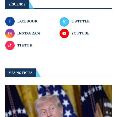
SÍGUENOS
FACEBOOK
TWITTER
INSTAGRAM
YOUTUBE
TIKTOK
MÁS NOTICIAS