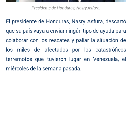
Presidente de Honduras, Nasry Asfura.
El presidente de Honduras, Nasry Asfura, descartó
que su país vaya a enviar ningún tipo de ayuda para
colaborar con los rescates y paliar la situación de
los miles de afectados por los catastróficos
terremotos que tuvieron lugar en Venezuela, el
miércoles de la semana pasada.