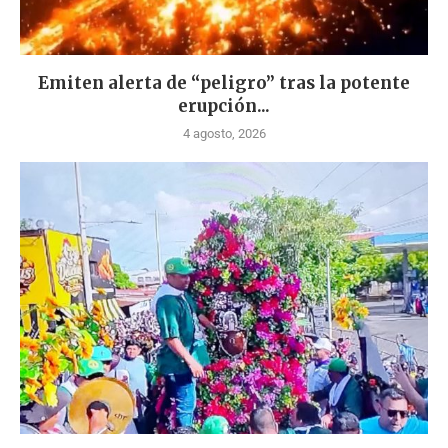
Emiten alerta de “peligro” tras la potente
erupción...
4 agosto, 2026