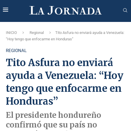
INICIO
Regional
Tito Asfura no enviará ayuda a Venezuela:
“Hoy tengo que enfocarme en Honduras”
REGIONAL
Tito Asfura no enviará
ayuda a Venezuela: “Hoy
tengo que enfocarme en
Honduras”
El presidente hondureño
confirmó que su país no