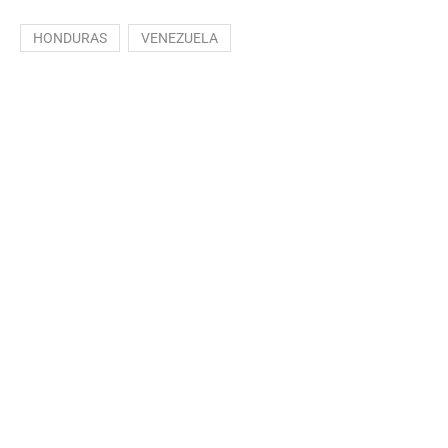
HONDURAS
VENEZUELA