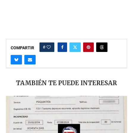
0
COMPARTIR
TAMBIÉN TE PUEDE INTERESAR