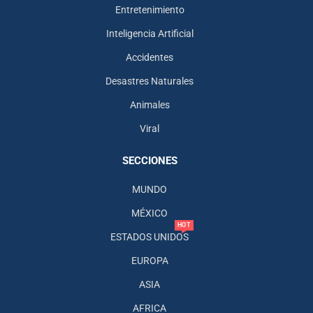
Entretenimiento
Inteligencia Artificial
Accidentes
Desastres Naturales
Animales
Viral
SECCIONES
MUNDO
MÉXICO
HOT
ESTADOS UNIDOS
EUROPA
ASIA
AFRICA