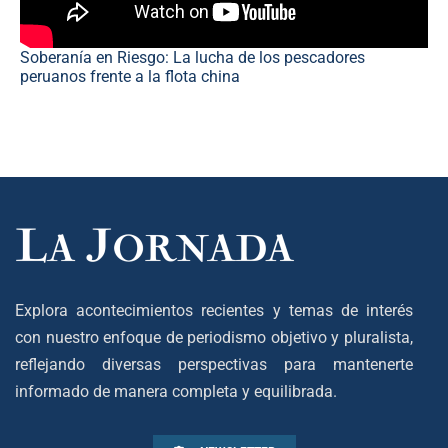
Soberanía en Riesgo: La lucha de los pescadores
peruanos frente a la flota china
Explora acontecimientos recientes y temas de interés
con nuestro enfoque de periodismo objetivo y pluralista,
reflejando diversas perspectivas para mantenerte
informado de manera completa y equilibrada.