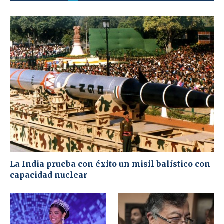
La India prueba con éxito un misil balístico con
capacidad nuclear