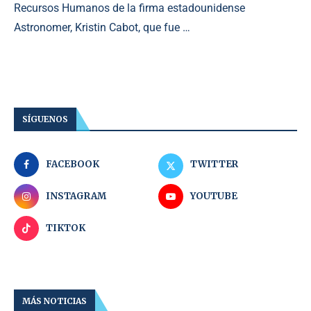
Recursos Humanos de la firma estadounidense
Astronomer, Kristin Cabot, que fue …
SÍGUENOS
FACEBOOK
TWITTER
INSTAGRAM
YOUTUBE
TIKTOK
MÁS NOTICIAS