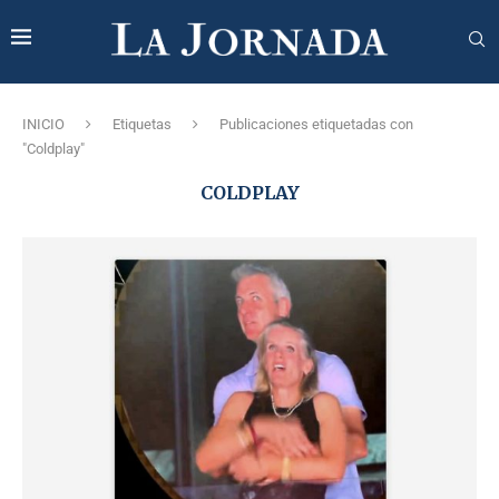
INICIO
Etiquetas
Publicaciones etiquetadas con
"Coldplay"
COLDPLAY