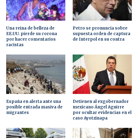
Una reina de belleza de
Petro se pronuncia sobre
EE.UU. pierde su corona
supuesta orden de captura
por hacer comentarios
de Interpol en su contra
racistas
España en alerta ante una
Detienen al exgobernador
posible entrada masiva de
mexicano Ángel Aguirre
migrantes
por ocultar evidencias en el
caso Ayotzinapa