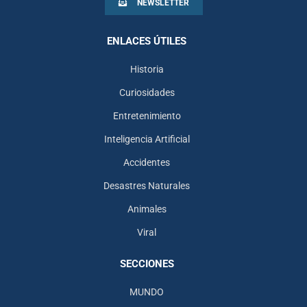
NEWSLETTER
ENLACES ÚTILES
Historia
Curiosidades
Entretenimiento
Inteligencia Artificial
Accidentes
Desastres Naturales
Animales
Viral
SECCIONES
MUNDO