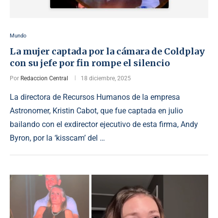
Mundo
La mujer captada por la cámara de Coldplay
con su jefe por fin rompe el silencio
Por
Redaccion Central
18 diciembre, 2025
La directora de Recursos Humanos de la empresa
Astronomer, Kristin Cabot, que fue captada en julio
bailando con el exdirector ejecutivo de esta firma, Andy
Byron, por la ‘kisscam’ del …