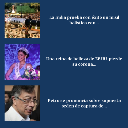
La India prueba con éxito un misil
balístico con...
Una reina de belleza de EE.UU. pierde
su corona...
Petro se pronuncia sobre supuesta
orden de captura de...