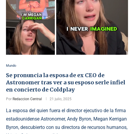
Mundo
Se pronuncia la esposa de ex CEO de
Astronomer tras ver a su esposo serle infiel
en concierto de Coldplay
Por
Redaccion Central
21 julio, 2025
La esposa del quien fuera el director ejecutivo de la firma
estadounidense Astronomer, Andy Byron, Megan Kerrigan
Byron, descubierto con su directora de recursos humanos,