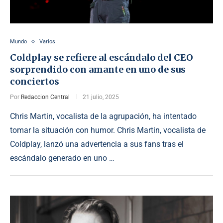
Mundo
Varios
Coldplay se refiere al escándalo del CEO
sorprendido con amante en uno de sus
conciertos
Por
Redaccion Central
21 julio, 2025
Chris Martin, vocalista de la agrupación, ha intentado
tomar la situación con humor. Chris Martin, vocalista de
Coldplay, lanzó una advertencia a sus fans tras el
escándalo generado en uno …