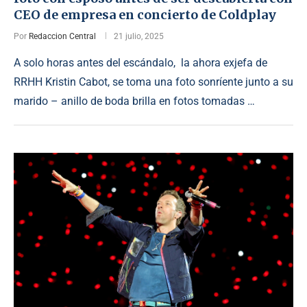
CEO de empresa en concierto de Coldplay
Por
Redaccion Central
21 julio, 2025
A solo horas antes del escándalo, la ahora exjefa de
RRHH Kristin Cabot, se toma una foto sonríente junto a su
marido – anillo de boda brilla en fotos tomadas …