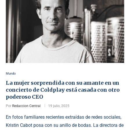
Mundo
La mujer sorprendida con su amante en un
concierto de Coldplay está casada con otro
poderoso CEO
Por
Redaccion Central
19 julio, 2025
En fotos familiares recientes extraídas de redes sociales,
Kristin Cabot posa con su anillo de bodas. La directora de