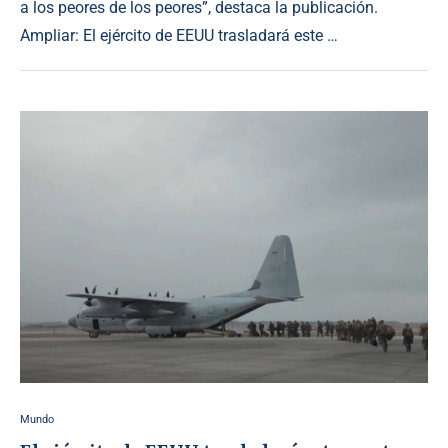
a los peores de los peores”, destaca la publicación.
Ampliar: El ejército de EEUU trasladará este …
Mundo