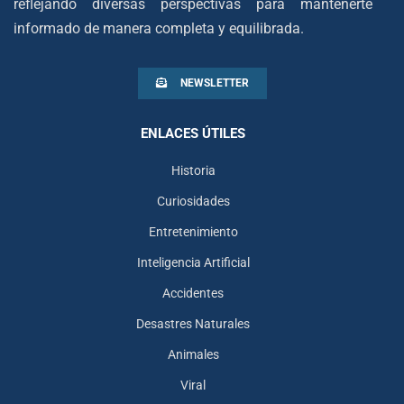
reflejando diversas perspectivas para mantenerte
informado de manera completa y equilibrada.
NEWSLETTER
ENLACES ÚTILES
Historia
Curiosidades
Entretenimiento
Inteligencia Artificial
Accidentes
Desastres Naturales
Animales
Viral