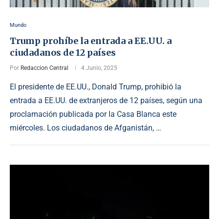
Mundo
Trump prohíbe la entrada a EE.UU. a
ciudadanos de 12 países
Por
Redaccion Central
4 Junio, 2025
El presidente de EE.UU., Donald Trump, prohibió la
entrada a EE.UU. de extranjeros de 12 países, según una
proclamación publicada por la Casa Blanca este
miércoles. Los ciudadanos de Afganistán, …