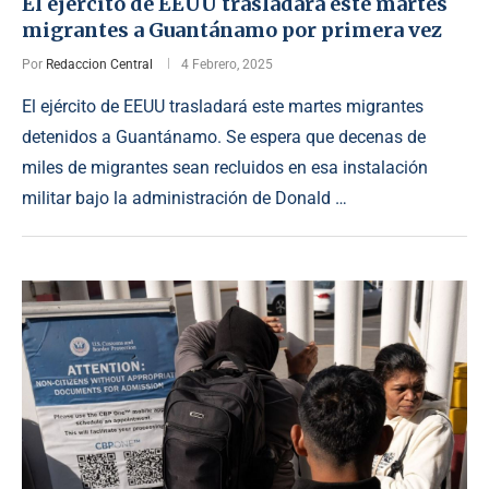
El ejército de EEUU trasladará este martes
migrantes a Guantánamo por primera vez
Por
Redaccion Central
4 Febrero, 2025
El ejército de EEUU trasladará este martes migrantes
detenidos a Guantánamo. Se espera que decenas de
miles de migrantes sean recluidos en esa instalación
militar bajo la administración de Donald …