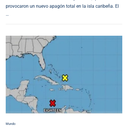
provocaron un nuevo apagón total en la isla caribeña. El
…
Mundo