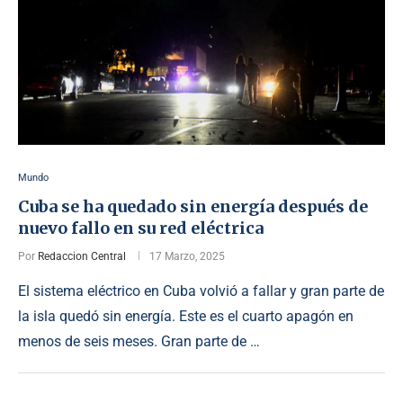
Mundo
Cuba se ha quedado sin energía después de
nuevo fallo en su red eléctrica
Por
Redaccion Central
17 Marzo, 2025
El sistema eléctrico en Cuba volvió a fallar y gran parte de
la isla quedó sin energía. Este es el cuarto apagón en
menos de seis meses. Gran parte de …