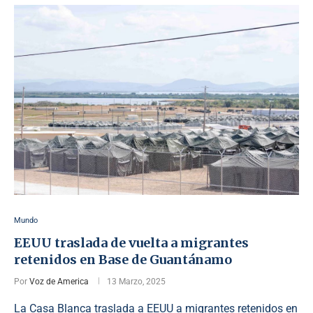
Mundo
EEUU traslada de vuelta a migrantes
retenidos en Base de Guantánamo
Por
Voz de America
13 Marzo, 2025
La Casa Blanca traslada a EEUU a migrantes retenidos en