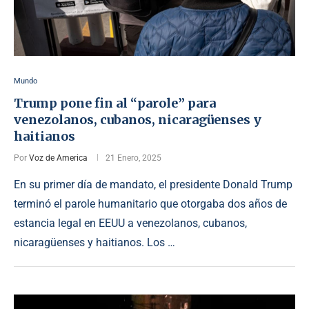
Mundo
Trump pone fin al “parole” para
venezolanos, cubanos, nicaragüenses y
haitianos
Por
Voz de America
21 Enero, 2025
En su primer día de mandato, el presidente Donald Trump
terminó el parole humanitario que otorgaba dos años de
estancia legal en EEUU a venezolanos, cubanos,
nicaragüenses y haitianos. Los …