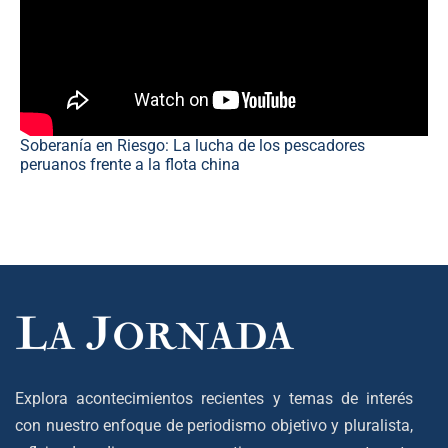
Soberanía en Riesgo: La lucha de los pescadores
peruanos frente a la flota china
Explora acontecimientos recientes y temas de interés
con nuestro enfoque de periodismo objetivo y pluralista,