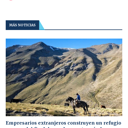
MÁS NOTICIAS
Empresarios extranjeros construyen un refugio