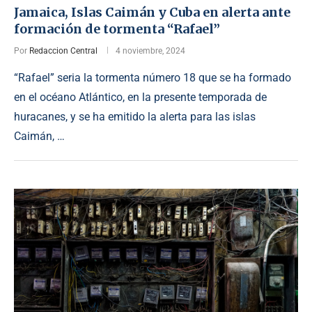
Jamaica, Islas Caimán y Cuba en alerta ante
formación de tormenta “Rafael”
Por
Redaccion Central
4 noviembre, 2024
“Rafael” seria la tormenta número 18 que se ha formado
en el océano Atlántico, en la presente temporada de
huracanes, y se ha emitido la alerta para las islas
Caimán, …