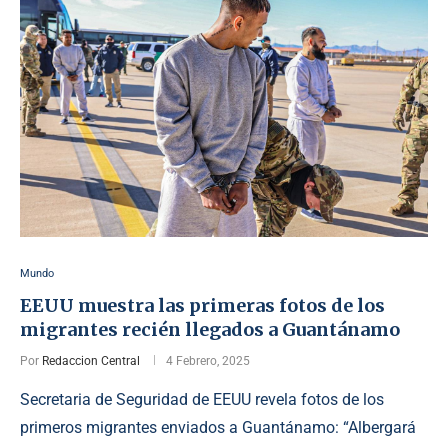
Mundo
EEUU muestra las primeras fotos de los
migrantes recién llegados a Guantánamo
Por
Redaccion Central
4 Febrero, 2025
Secretaria de Seguridad de EEUU revela fotos de los
primeros migrantes enviados a Guantánamo: “Albergará