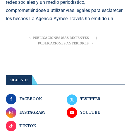
redes sociales y un medio periodístico,
comprometiéndose a utilizar vías legales para esclarecer
los hechos La Agencia Aymee Travels ha emitido un …
PUBLICACIONES MÁS RECIENTES
PUBLICACIONES ANTERIORES
SÍGUENOS
FACEBOOK
TWITTER
INSTAGRAM
YOUTUBE
TIKTOK