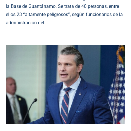
la Base de Guantánamo. Se trata de 40 personas, entre
ellos 23 “altamente peligrosos”, según funcionarios de la
administración del …