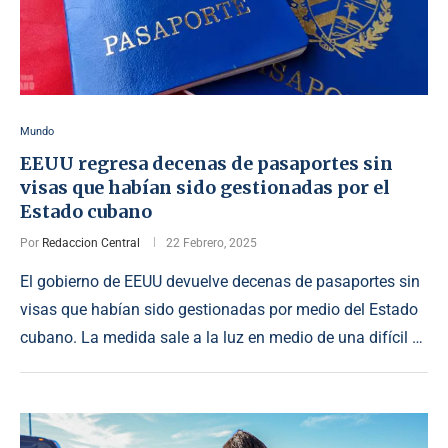
Mundo
EEUU regresa decenas de pasaportes sin
visas que habían sido gestionadas por el
Estado cubano
Por
Redaccion Central
22 Febrero, 2025
El gobierno de EEUU devuelve decenas de pasaportes sin
visas que habían sido gestionadas por medio del Estado
cubano. La medida sale a la luz en medio de una difícil …