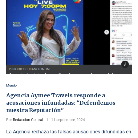
Mundo
Agencia Aymee Travels responde a
acusaciones infundadas: “Defendemos
nuestra Reputación”
Por
Redaccion Central
11 septiembre, 2024
La Agencia rechaza las falsas acusaciones difundidas en