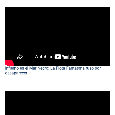
Infierno en el Mar Negro: La Flota Fantasma ruso por
desaparecer