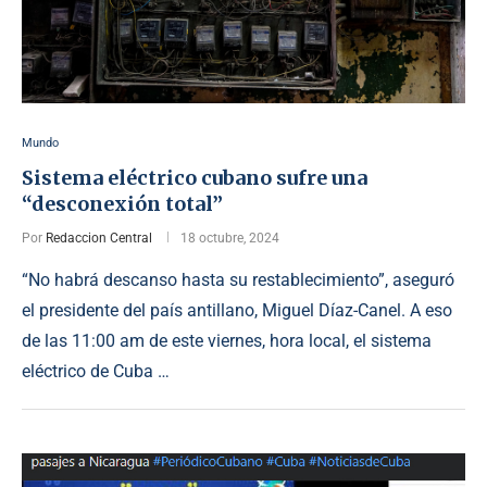
Mundo
Sistema eléctrico cubano sufre una
“desconexión total”
Por
Redaccion Central
18 octubre, 2024
“No habrá descanso hasta su restablecimiento”, aseguró
el presidente del país antillano, Miguel Díaz-Canel. A eso
de las 11:00 am de este viernes, hora local, el sistema
eléctrico de Cuba …