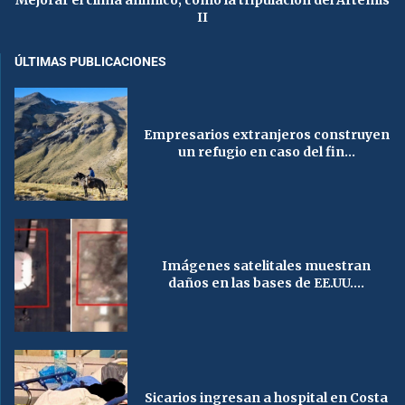
II
ÚLTIMAS PUBLICACIONES
Empresarios extranjeros construyen
un refugio en caso del fin...
Imágenes satelitales muestran
daños en las bases de EE.UU....
Sicarios ingresan a hospital en Costa