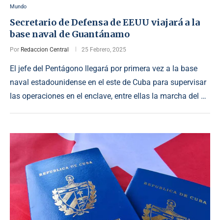
Mundo
Secretario de Defensa de EEUU viajará a la
base naval de Guantánamo
Por
Redaccion Central
25 Febrero, 2025
El jefe del Pentágono llegará por primera vez a la base
naval estadounidense en el este de Cuba para supervisar
las operaciones en el enclave, entre ellas la marcha del …