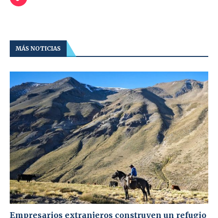
MÁS NOTICIAS
Empresarios extranjeros construyen un refugio