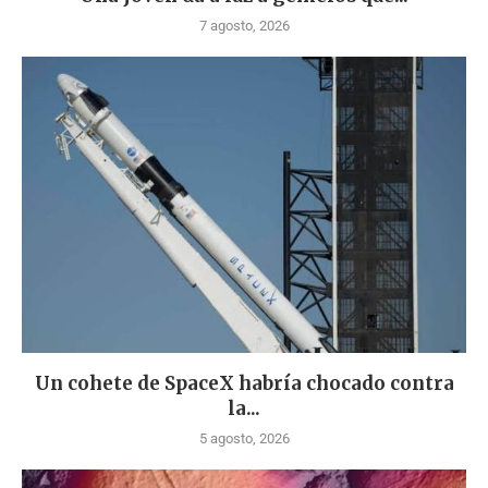
7 agosto, 2026
Un cohete de SpaceX habría chocado contra
la...
5 agosto, 2026