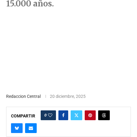
15.000 años.
Redaccion Central
20 diciembre, 2025
0
COMPARTIR