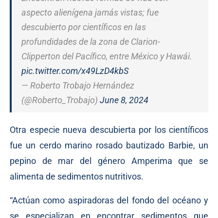
aspecto alienígena jamás vistas; fue
descubierto por científicos en las
profundidades de la zona de Clarion-
Clipperton del Pacífico, entre México y Hawái.
pic.twitter.com/x49LzD4kbS
— Roberto Trobajo Hernández
(@Roberto_Trobajo)
June 8, 2024
Otra especie nueva descubierta por los científicos
fue un cerdo marino rosado bautizado Barbie, un
pepino de mar del género Amperima que se
alimenta de sedimentos nutritivos.
“Actúan como aspiradoras del fondo del océano y
se especializan en encontrar sedimentos que