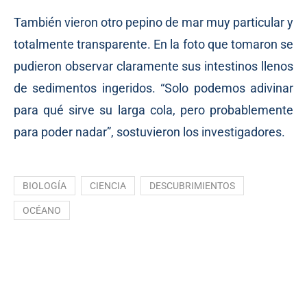
También vieron otro pepino de mar muy particular y
totalmente transparente. En la foto que tomaron se
pudieron observar claramente sus intestinos llenos
de sedimentos ingeridos. “Solo podemos adivinar
para qué sirve su larga cola, pero probablemente
para poder nadar”, sostuvieron los investigadores.
BIOLOGÍA
CIENCIA
DESCUBRIMIENTOS
OCÉANO