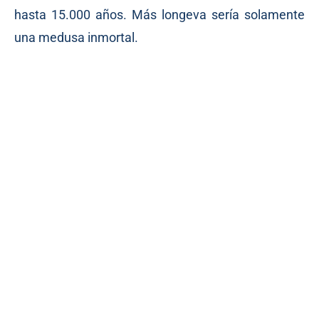
hasta 15.000 años. Más longeva sería solamente
una medusa inmortal.