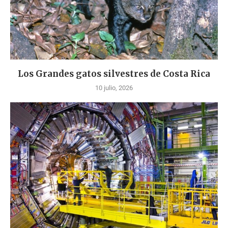
Los Grandes gatos silvestres de Costa Rica
10 julio, 2026