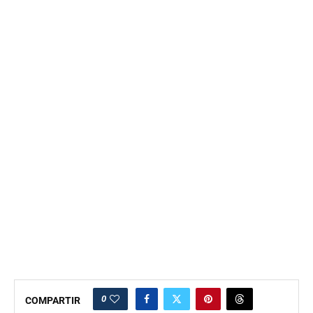
0
COMPARTIR