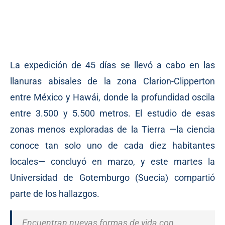
La expedición de 45 días se llevó a cabo en las
llanuras abisales de la zona Clarion-Clipperton
entre México y Hawái, donde la profundidad oscila
entre 3.500 y 5.500 metros. El estudio de esas
zonas menos exploradas de la Tierra —la ciencia
conoce tan solo uno de cada diez habitantes
locales— concluyó en marzo, y este martes la
Universidad de Gotemburgo (Suecia) compartió
parte de los hallazgos.
Encuentran nuevas formas de vida con