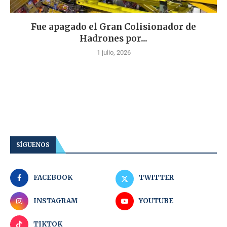
Fue apagado el Gran Colisionador de
Hadrones por...
1 julio, 2026
SÍGUENOS
FACEBOOK
TWITTER
INSTAGRAM
YOUTUBE
TIKTOK