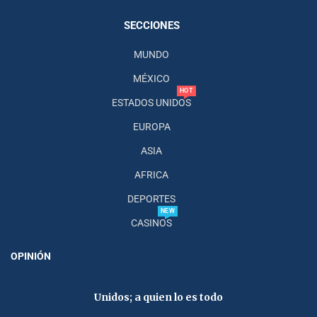
SECCIONES
MUNDO
MÉXICO
HOT
ESTADOS UNIDOS
EUROPA
ASIA
AFRICA
DEPORTES
NEW
CASINOS
OPINIÓN
Unidos; a quien lo es todo