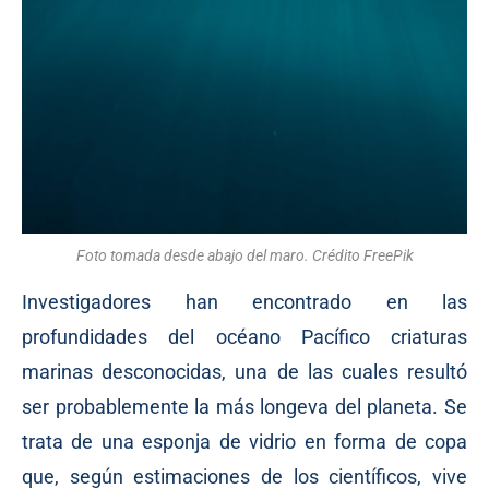
Foto tomada desde abajo del maro. Crédito FreePik
Investigadores han encontrado en las
profundidades del océano Pacífico criaturas
marinas desconocidas, una de las cuales resultó
ser probablemente la más longeva del planeta. Se
trata de una esponja de vidrio en forma de copa
que, según estimaciones de los científicos, vive