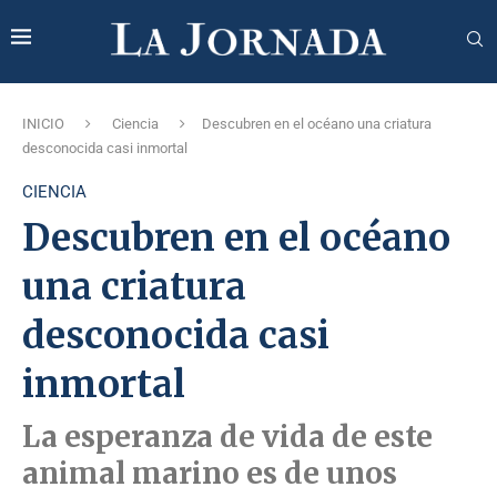
INICIO
Ciencia
Descubren en el océano una criatura
desconocida casi inmortal
CIENCIA
Descubren en el océano
una criatura
desconocida casi
inmortal
La esperanza de vida de este
animal marino es de unos