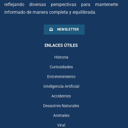
reflejando diversas perspectivas para mantenerte
informado de manera completa y equilibrada.
NEWSLETTER
ENLACES ÚTILES
Historia
Curiosidades
Entretenimiento
Inteligencia Artificial
Accidentes
Desastres Naturales
Animales
Viral