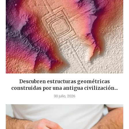
Descubren estructuras geométricas
construidas por una antigua civilización...
30 julio, 2026