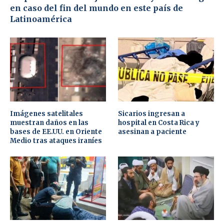
en caso del fin del mundo en este país de
Latinoamérica
Imágenes satelitales
Sicarios ingresan a
muestran daños en las
hospital en Costa Rica y
bases de EE.UU. en Oriente
asesinan a paciente
Medio tras ataques iraníes