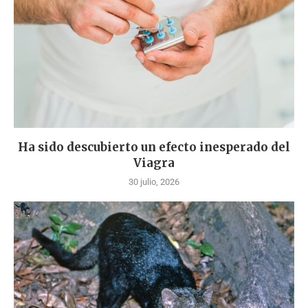
Ha sido descubierto un efecto inesperado del
Viagra
30 julio, 2026