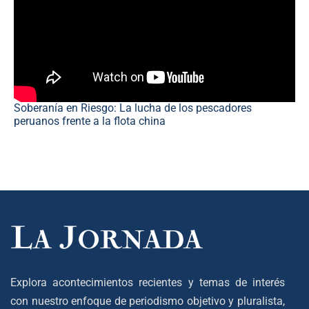
Soberanía en Riesgo: La lucha de los pescadores
peruanos frente a la flota china
Explora acontecimientos recientes y temas de interés
con nuestro enfoque de periodismo objetivo y pluralista,