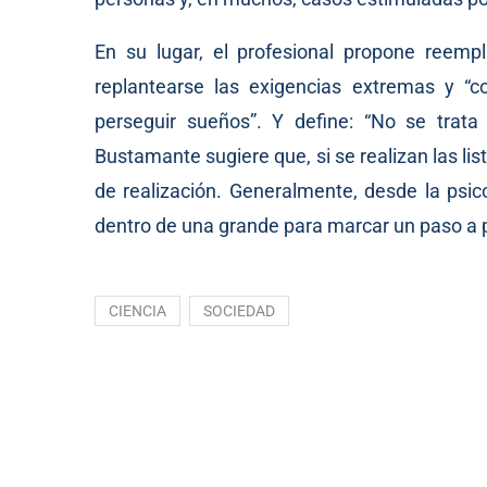
En su lugar, el profesional propone reempl
replantearse las exigencias extremas y “c
perseguir sueños”. Y define: “No se trata 
Bustamante sugiere que, si se realizan las li
de realización. Generalmente, desde la psi
dentro de una grande para marcar un paso a pa
CIENCIA
SOCIEDAD