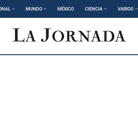
ONAL
MUNDO
MÉXICO
CIENCIA
VARIOS