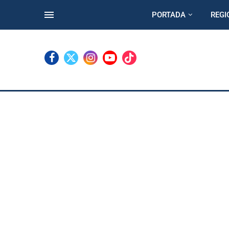
PORTADA
REGI