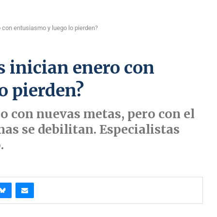
o con entusiasmo y luego lo pierden?
s inician enero con
o pierden?
o con nuevas metas, pero con el
as se debilitan. Especialistas
.