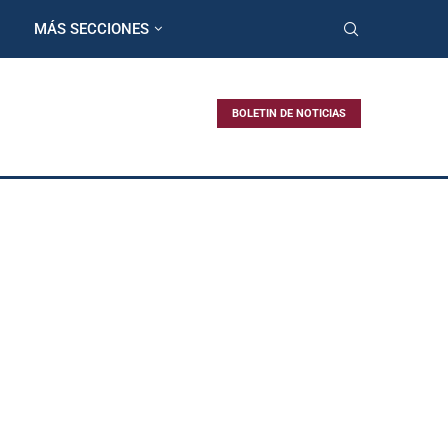
MÁS SECCIONES
BOLETIN DE NOTICIAS