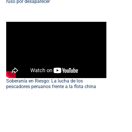
ruso por desaparecer
Soberanía en Riesgo: La lucha de los
pescadores peruanos frente a la flota china