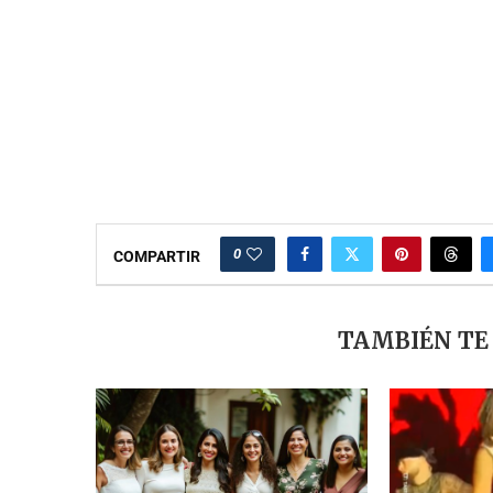
0
COMPARTIR
TAMBIÉN TE