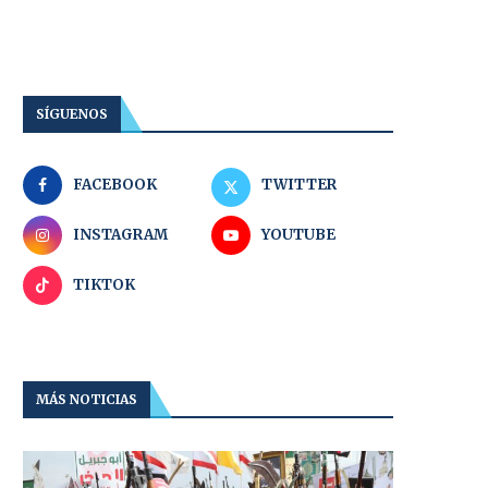
SÍGUENOS
FACEBOOK
TWITTER
INSTAGRAM
YOUTUBE
TIKTOK
MÁS NOTICIAS