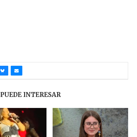
 PUEDE INTERESAR