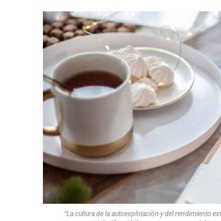
“La cultura de la autoexplotación y del rendimiento e