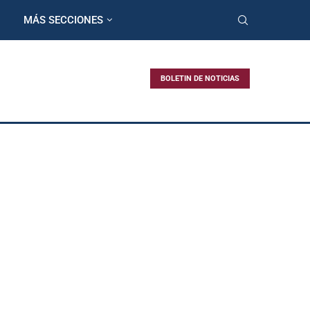
MÁS SECCIONES
BOLETIN DE NOTICIAS