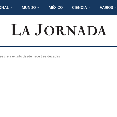
ONAL
MUNDO
MÉXICO
CIENCIA
VARIOS
se creía extinto desde hace tres décadas