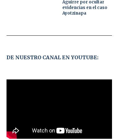
Aguirre por ocultar
evidencias en el caso
Ayotzinapa
DE NUESTRO CANAL EN YOUTUBE: