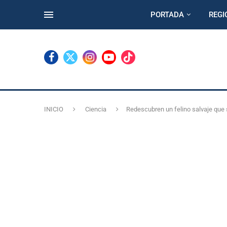
PORTADA
REGI
INICIO
Ciencia
Redescubren un felino salvaje que 