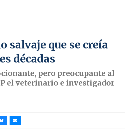
 salvaje que se creía
res décadas
cionante, pero preocupante al
 el veterinario e investigador