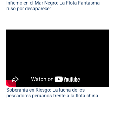
Infierno en el Mar Negro: La Flota Fantasma
ruso por desaparecer
Soberanía en Riesgo: La lucha de los
pescadores peruanos frente a la flota china