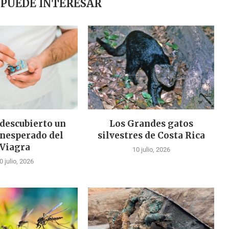
 PUEDE INTERESAR
 descubierto un
Los Grandes gatos
inesperado del
silvestres de Costa Rica
Viagra
10 julio, 2026
0 julio, 2026