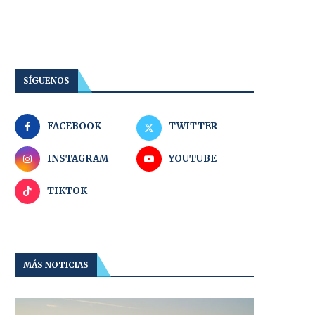
SÍGUENOS
FACEBOOK
TWITTER
INSTAGRAM
YOUTUBE
TIKTOK
MÁS NOTICIAS