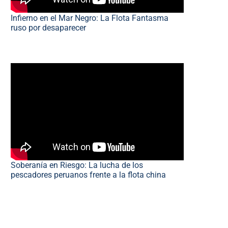
Infierno en el Mar Negro: La Flota Fantasma
ruso por desaparecer
Soberanía en Riesgo: La lucha de los
pescadores peruanos frente a la flota china