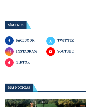
SÍGUENOS
FACEBOOK
TWITTER
INSTAGRAM
YOUTUBE
TIKTOK
MÁS NOTICIAS