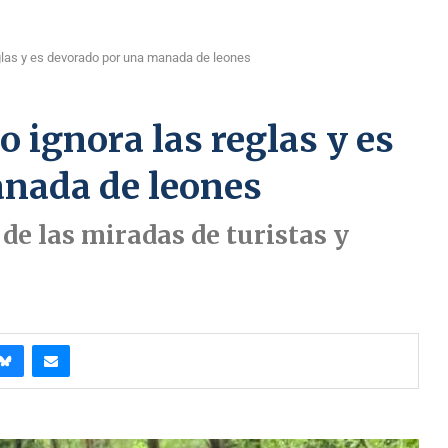
eglas y es devorado por una manada de leones
 ignora las reglas y es
nada de leones
 de las miradas de turistas y