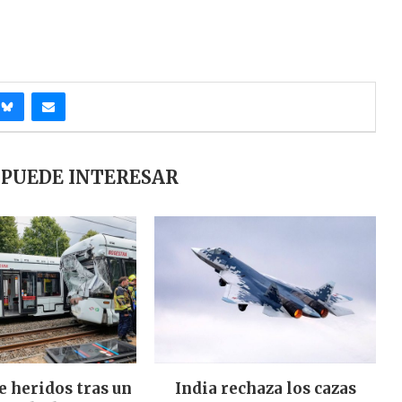
 PUEDE INTERESAR
e heridos tras un
India rechaza los cazas