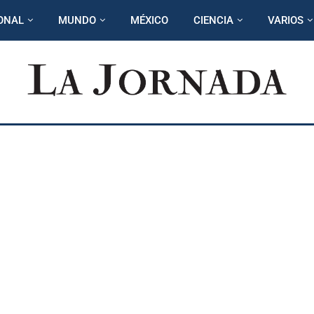
ONAL
MUNDO
MÉXICO
CIENCIA
VARIOS