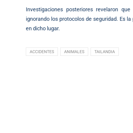
Investigaciones posteriores revelaron que
ignorando los protocolos de seguridad. Es la
en dicho lugar.
ACCIDENTES
ANIMALES
TAILANDIA