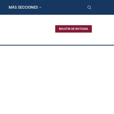
MÁS SECCIONES
BOLETIN DE NOTICIAS