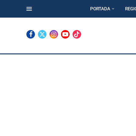
PORTADA
REGI