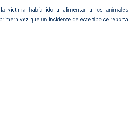
 la víctima había ido a alimentar a los animales
 primera vez que un incidente de este tipo se reporta