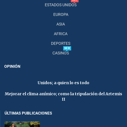
ESTADOS UNIDOS
EUROPA
ASIA
AFRICA
DEPORTES
NEW
CASINOS
OPINIÓN
Unidos; a quien lo es todo
Mejorar el clima anímico; como la tripulación del Artemis
II
ÚLTIMAS PUBLICACIONES