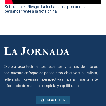
Soberanía en Riesgo: La lucha de los pescadores
peruanos frente a la flota china
Explora acontecimientos recientes y temas de interés
con nuestro enfoque de periodismo objetivo y pluralista,
reflejando diversas perspectivas para mantenerte
informado de manera completa y equilibrada.
NEWSLETTER