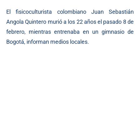
El fisicoculturista colombiano Juan Sebastián
Angola Quintero murió a los 22 años el pasado 8 de
febrero, mientras entrenaba en un gimnasio de
Bogotá, informan medios locales.