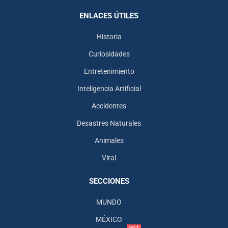
ENLACES ÚTILES
Historia
Curiosidades
Entretenimiento
Inteligencia Artificial
Accidentes
Desastres Naturales
Animales
Viral
SECCIONES
MUNDO
MÉXICO
HOT