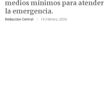
medios mínimos para atender
la emergencia.
Redaccion Central
16 Febrero, 2026