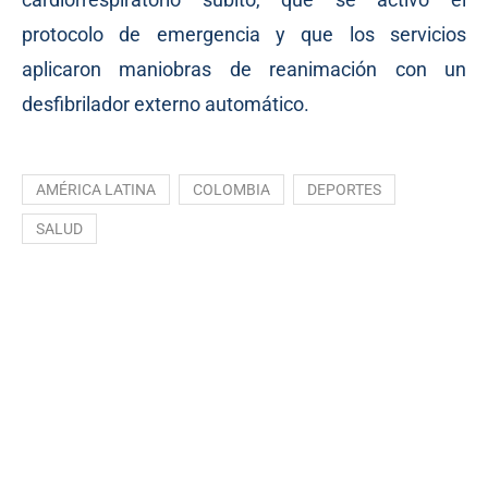
protocolo de emergencia y que los servicios
aplicaron maniobras de reanimación con un
desfibrilador externo automático.
AMÉRICA LATINA
COLOMBIA
DEPORTES
SALUD