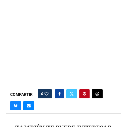
0
COMPARTIR