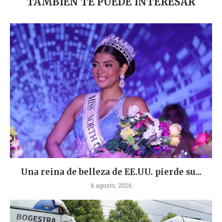
TAMBIÉN TE PUEDE INTERESAR
Una reina de belleza de EE.UU. pierde su...
6 agosto, 2026