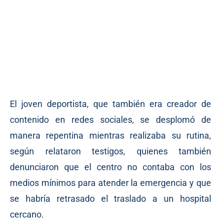
El joven deportista, que también era creador de
contenido en redes sociales, se desplomó de
manera repentina mientras realizaba su rutina,
según relataron testigos, quienes también
denunciaron que el centro no contaba con los
medios mínimos para atender la emergencia y que
se habría retrasado el traslado a un hospital
cercano.