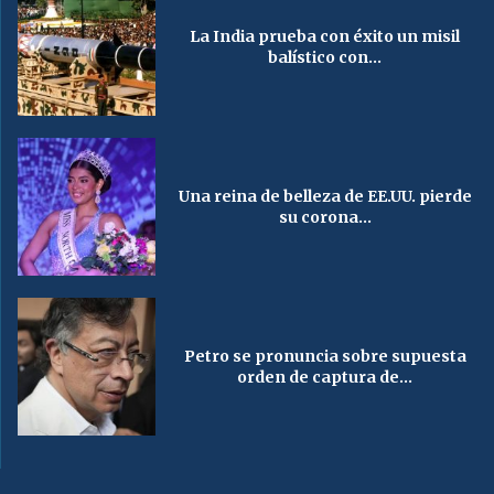
La India prueba con éxito un misil
balístico con...
Una reina de belleza de EE.UU. pierde
su corona...
Petro se pronuncia sobre supuesta
orden de captura de...