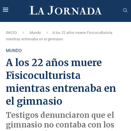
INICIO
Mundo
A los 22 años muere Fisicoculturista
mientras entrenaba en el gimnasio
MUNDO
A los 22 años muere
Fisicoculturista
mientras entrenaba en
el gimnasio
Testigos denunciaron que el
gimnasio no contaba con los