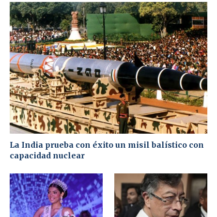
La India prueba con éxito un misil balístico con
capacidad nuclear