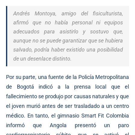
Andrés Montoya, amigo del fisiculturista,
afirmó que no había personal ni equipos
adecuados para asistirlo y sostuvo que,
aunque no se puede garantizar que se hubiera
salvado, podría haber existido una posibilidad
de un desenlace distinto.
Por su parte, una fuente de la Policía Metropolitana
de Bogotá indicó a la prensa local que el
fallecimiento se produjo por causas naturales y que
el joven murió antes de ser trasladado a un centro
médico. En tanto, el gimnasio Smart Fit Colombia
informó que Angola presentó un paro
cardiorrespiratorio súbito, que se activó el