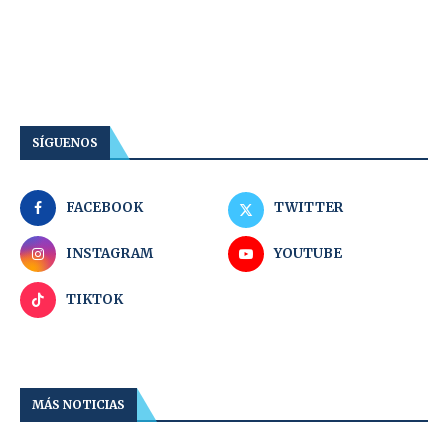
SÍGUENOS
FACEBOOK
TWITTER
INSTAGRAM
YOUTUBE
TIKTOK
MÁS NOTICIAS