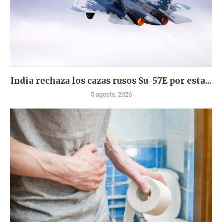
India rechaza los cazas rusos Su-57E por esta...
5 agosto, 2026