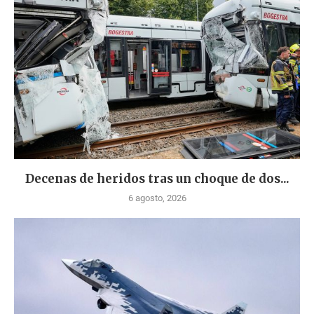
Decenas de heridos tras un choque de dos...
6 agosto, 2026