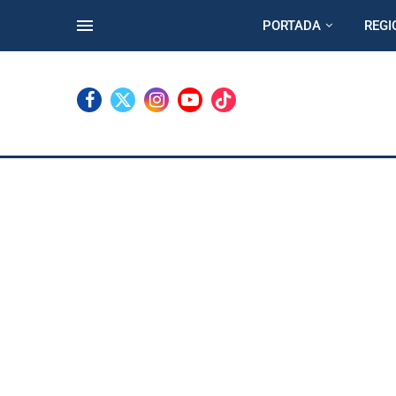
PORTADA
REGI