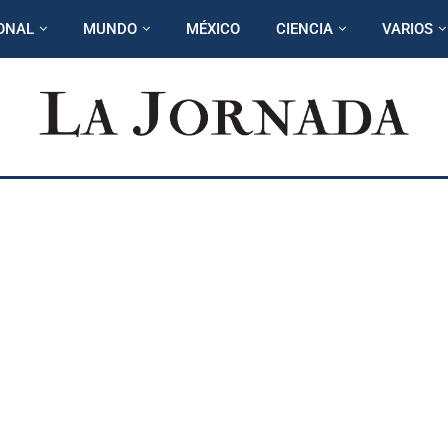
ONAL
MUNDO
MÉXICO
CIENCIA
VARIOS