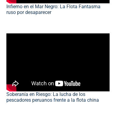
Infierno en el Mar Negro: La Flota Fantasma
ruso por desaparecer
Soberanía en Riesgo: La lucha de los
pescadores peruanos frente a la flota china