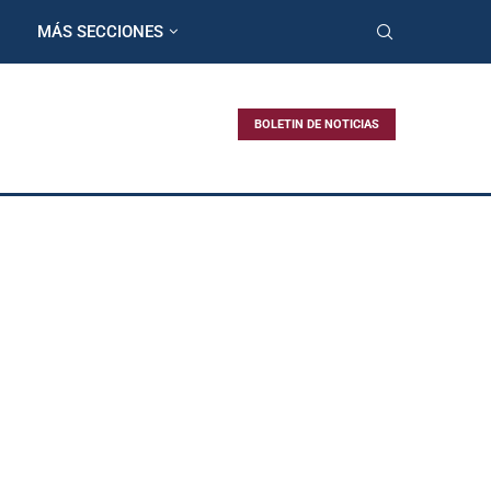
MÁS SECCIONES
BOLETIN DE NOTICIAS