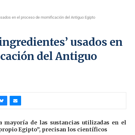
usados en el proceso de momificación del Antiguo Egipto
ingredientes’ usados en
cación del Antiguo
 mayoría de las sustancias utilizadas en el
opio Egipto”, precisan los científicos