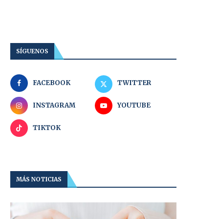
SÍGUENOS
FACEBOOK
TWITTER
INSTAGRAM
YOUTUBE
TIKTOK
MÁS NOTICIAS