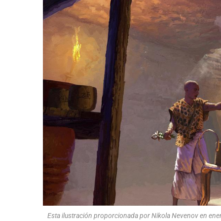
Esta ilustración proporcionada por Nikola Nevenov en e