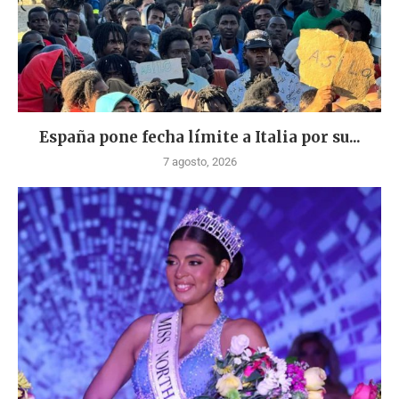
España pone fecha límite a Italia por su...
7 agosto, 2026