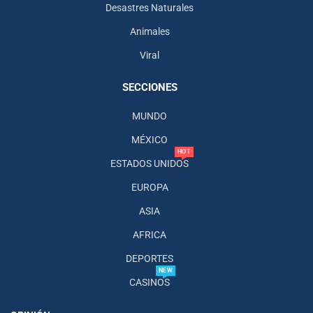
Desastres Naturales
Animales
Viral
SECCIONES
MUNDO
MÉXICO
HOT
ESTADOS UNIDOS
EUROPA
ASIA
AFRICA
DEPORTES
NEW
CASINOS