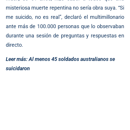
misteriosa muerte repentina no sería obra suya. “Si
me suicido, no es real”, declaró el multimillonario
ante más de 100.000 personas que lo observaban
durante una sesión de preguntas y respuestas en
directo.
Leer más:
Al menos 45 soldados australianos se
suicidaron