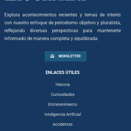
Explora acontecimientos recientes y temas de interés
con nuestro enfoque de periodismo objetivo y pluralista,
reflejando diversas perspectivas para mantenerte
informado de manera completa y equilibrada.
NEWSLETTER
ENLACES ÚTILES
Historia
Curiosidades
Entretenimiento
Inteligencia Artificial
Accidentes