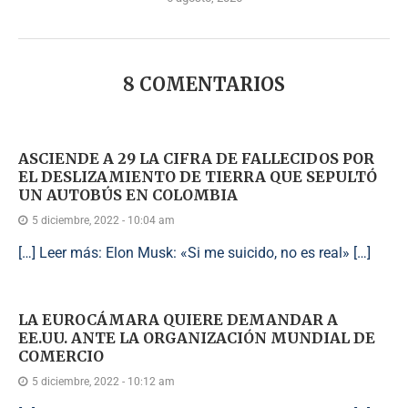
8 COMENTARIOS
ASCIENDE A 29 LA CIFRA DE FALLECIDOS POR
EL DESLIZAMIENTO DE TIERRA QUE SEPULTÓ
UN AUTOBÚS EN COLOMBIA
5 diciembre, 2022 - 10:04 am
[…] Leer más: Elon Musk: «Si me suicido, no es real» […]
LA EUROCÁMARA QUIERE DEMANDAR A
EE.UU. ANTE LA ORGANIZACIÓN MUNDIAL DE
COMERCIO
5 diciembre, 2022 - 10:12 am