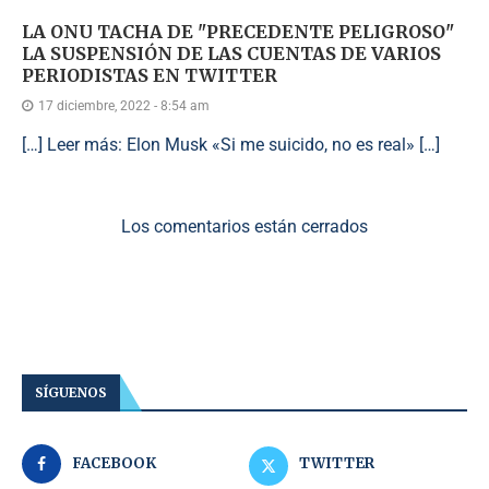
LA ONU TACHA DE "PRECEDENTE PELIGROSO"
LA SUSPENSIÓN DE LAS CUENTAS DE VARIOS
PERIODISTAS EN TWITTER
17 diciembre, 2022 - 8:54 am
[…] Leer más: Elon Musk «Si me suicido, no es real» […]
Los comentarios están cerrados
SÍGUENOS
FACEBOOK
TWITTER