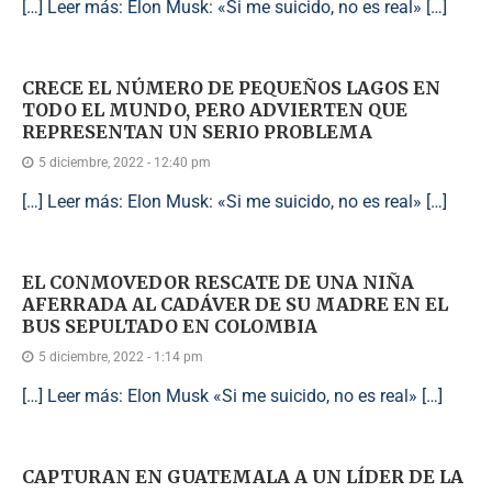
[…] Leer más: Elon Musk: «Si me suicido, no es real» […]
CRECE EL NÚMERO DE PEQUEÑOS LAGOS EN
TODO EL MUNDO, PERO ADVIERTEN QUE
REPRESENTAN UN SERIO PROBLEMA
5 diciembre, 2022 - 12:40 pm
[…] Leer más: Elon Musk: «Si me suicido, no es real» […]
EL CONMOVEDOR RESCATE DE UNA NIÑA
AFERRADA AL CADÁVER DE SU MADRE EN EL
BUS SEPULTADO EN COLOMBIA
5 diciembre, 2022 - 1:14 pm
[…] Leer más: Elon Musk «Si me suicido, no es real» […]
CAPTURAN EN GUATEMALA A UN LÍDER DE LA