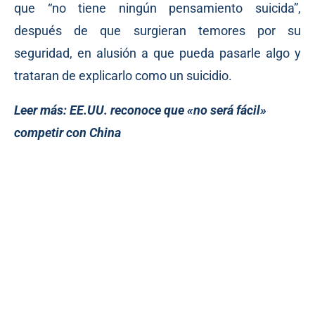
que “no tiene ningún pensamiento suicida”,
después de que surgieran temores por su
seguridad, en alusión a que pueda pasarle algo y
trataran de explicarlo como un suicidio.
Leer más:
EE.UU. reconoce que «no será fácil»
competir con China