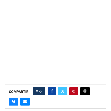
0
COMPARTIR