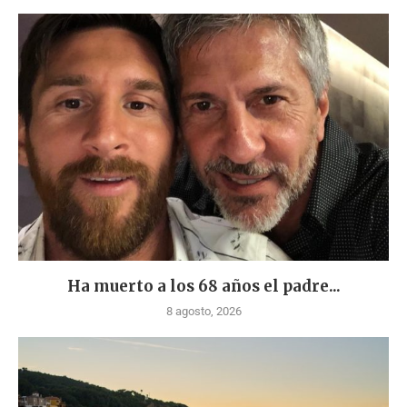
Ha muerto a los 68 años el padre...
8 agosto, 2026