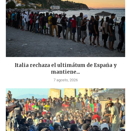
Italia rechaza el ultimátum de España y
mantiene...
7 agosto, 2026