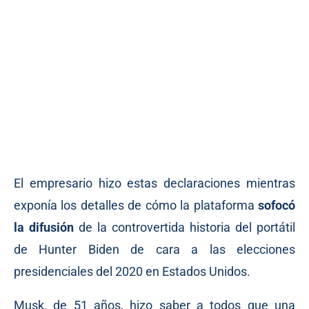
El empresario hizo estas declaraciones mientras
exponía los detalles de cómo la plataforma
sofocó
la difusión
de la controvertida historia del portátil
de Hunter Biden de cara a las elecciones
presidenciales del 2020 en Estados Unidos.
Musk, de 51 años, hizo saber a todos que una