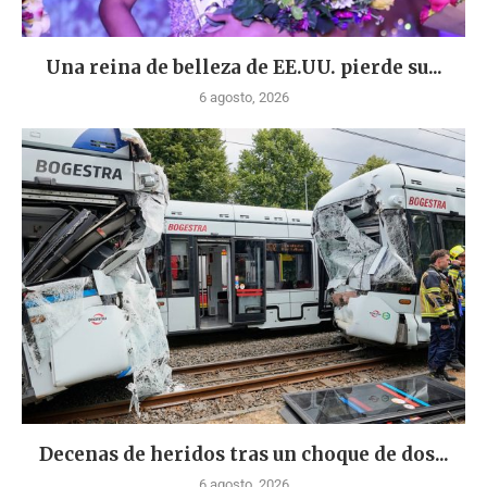
Una reina de belleza de EE.UU. pierde su...
6 agosto, 2026
Decenas de heridos tras un choque de dos...
6 agosto, 2026