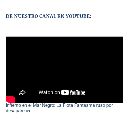
DE NUESTRO CANAL EN YOUTUBE:
Infierno en el Mar Negro: La Flota Fantasma ruso por
desaparecer