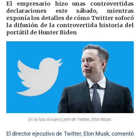
El empresario hizo unas controvertidas
declaraciones este sábado, mientras
exponía los detalles de cómo Twitter sofocó
la difusión de la controvertida historia del
portátil de Hunter Biden
En la foto el nuevo jefe de Twitter, Elon Musk.
El director ejecutivo de Twitter, Elon Musk, comentó