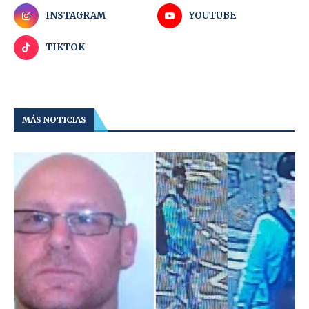
INSTAGRAM
YOUTUBE
TIKTOK
MÁS NOTICIAS