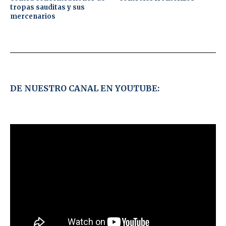
tropas sauditas y sus
mercenarios
DE NUESTRO CANAL EN YOUTUBE: