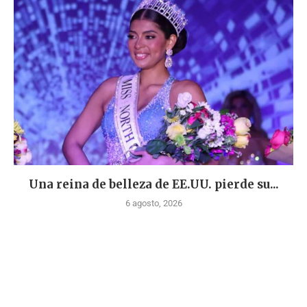
Una reina de belleza de EE.UU. pierde su...
6 agosto, 2026