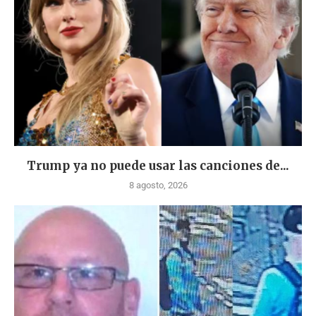
Trump ya no puede usar las canciones de...
8 agosto, 2026