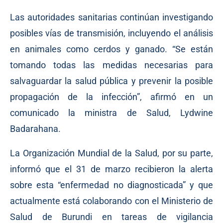
Las autoridades sanitarias continúan investigando
posibles vías de transmisión, incluyendo el análisis
en animales como cerdos y ganado. “Se están
tomando todas las medidas necesarias para
salvaguardar la salud pública y prevenir la posible
propagación de la infección”, afirmó en un
comunicado la ministra de Salud, Lydwine
Badarahana.
La Organización Mundial de la Salud, por su parte,
informó que el 31 de marzo recibieron la alerta
sobre esta “enfermedad no diagnosticada” y que
actualmente está colaborando con el Ministerio de
Salud de Burundi en tareas de vigilancia