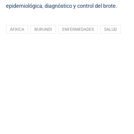
epidemiológica, diagnóstico y control del brote.
ÁFRICA
BURUNDI
ENFERMEDADES
SALUD