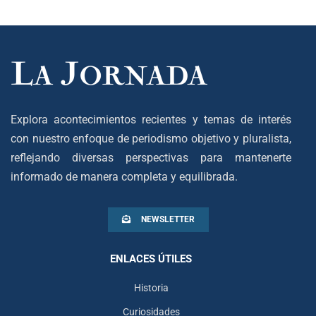
Explora acontecimientos recientes y temas de interés
con nuestro enfoque de periodismo objetivo y pluralista,
reflejando diversas perspectivas para mantenerte
informado de manera completa y equilibrada.
NEWSLETTER
ENLACES ÚTILES
Historia
Curiosidades