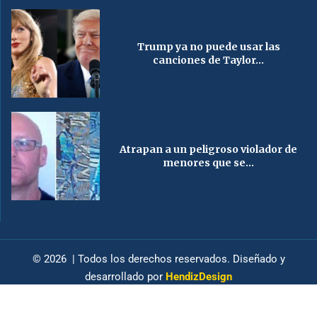
Trump ya no puede usar las
canciones de Taylor...
Atrapan a un peligroso violador de
menores que se...
© 2026 | Todos los derechos reservados. Diseñado y
desarrollado por
HendizDesign