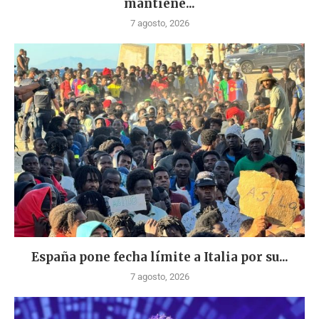
mantiene...
7 agosto, 2026
España pone fecha límite a Italia por su...
7 agosto, 2026