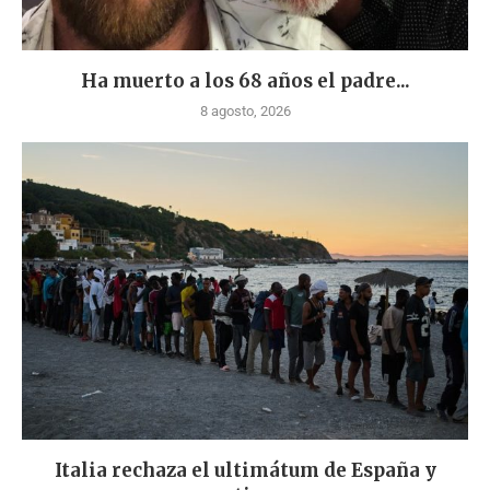
Ha muerto a los 68 años el padre...
8 agosto, 2026
Italia rechaza el ultimátum de España y