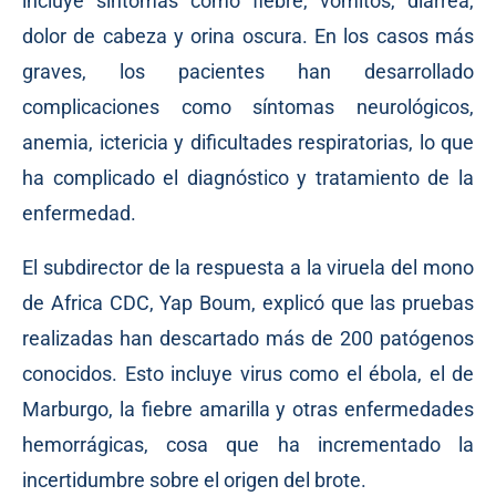
incluye síntomas como fiebre, vómitos, diarrea,
dolor de cabeza y orina oscura. En los casos más
graves, los pacientes han desarrollado
complicaciones como síntomas neurológicos,
anemia, ictericia y dificultades respiratorias, lo que
ha complicado el diagnóstico y tratamiento de la
enfermedad.
El subdirector de la respuesta a la viruela del mono
de Africa CDC, Yap Boum, explicó que las pruebas
realizadas han descartado más de 200 patógenos
conocidos. Esto incluye virus como el ébola, el de
Marburgo, la fiebre amarilla y otras enfermedades
hemorrágicas, cosa que ha incrementado la
incertidumbre sobre el origen del brote.