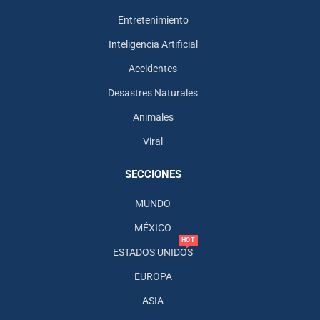
Entretenimiento
Inteligencia Artificial
Accidentes
Desastres Naturales
Animales
Viral
SECCIONES
MUNDO
MÉXICO
HOT
ESTADOS UNIDOS
EUROPA
ASIA