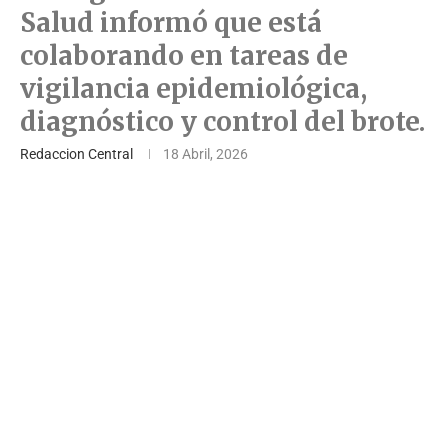
Salud informó que está
colaborando en tareas de
vigilancia epidemiológica,
diagnóstico y control del brote.
Redaccion Central
18 Abril, 2026