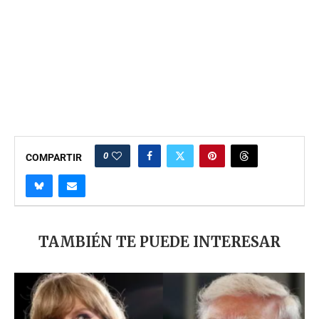
0
COMPARTIR
TAMBIÉN TE PUEDE INTERESAR