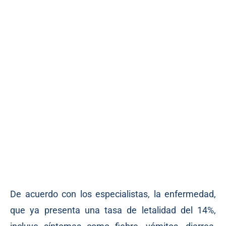
De acuerdo con los especialistas, la enfermedad,
que ya presenta una tasa de letalidad del 14%,