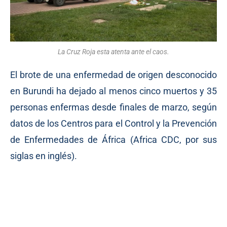
La Cruz Roja esta atenta ante el caos.
El brote de una enfermedad de origen desconocido
en Burundi ha dejado al menos cinco muertos y 35
personas enfermas desde finales de marzo, según
datos de los Centros para el Control y la Prevención
de Enfermedades de África (Africa CDC, por sus
siglas en inglés).