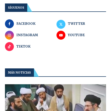
SÍGUENOS
FACEBOOK
TWITTER
INSTAGRAM
YOUTUBE
TIKTOK
MÁS NOTICIAS