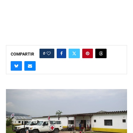
0
COMPARTIR