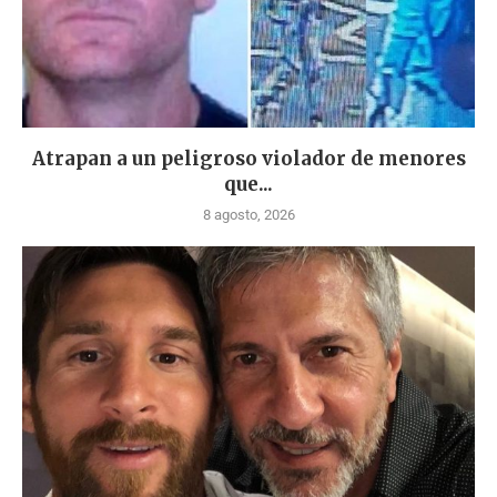
Atrapan a un peligroso violador de menores
que...
8 agosto, 2026