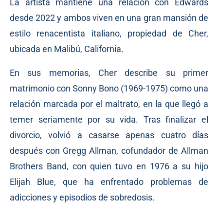
La artista mantiene una relación con Edwards
desde 2022 y ambos viven en una gran mansión de
estilo renacentista italiano, propiedad de Cher,
ubicada en Malibú, California.
En sus memorias, Cher describe su primer
matrimonio con Sonny Bono (1969-1975) como una
relación marcada por el maltrato, en la que llegó a
temer seriamente por su vida. Tras finalizar el
divorcio, volvió a casarse apenas cuatro días
después con Gregg Allman, cofundador de Allman
Brothers Band, con quien tuvo en 1976 a su hijo
Elijah Blue, que ha enfrentado problemas de
adicciones y episodios de sobredosis.