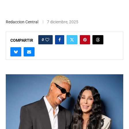
Redaccion Central
7 diciembre, 2025
0
COMPARTIR