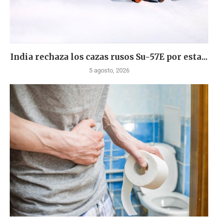
India rechaza los cazas rusos Su-57E por esta...
5 agosto, 2026