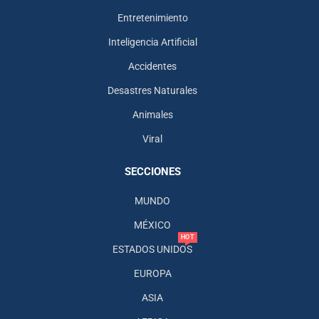
Entretenimiento
Inteligencia Artificial
Accidentes
Desastres Naturales
Animales
Viral
SECCIONES
MUNDO
MÉXICO
HOT
ESTADOS UNIDOS
EUROPA
ASIA