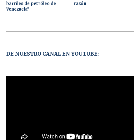
barriles de petróleo de
razón
Venezuela”
DE NUESTRO CANAL EN YOUTUBE: