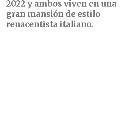
2022 y ambos viven en una
gran mansión de estilo
renacentista italiano.