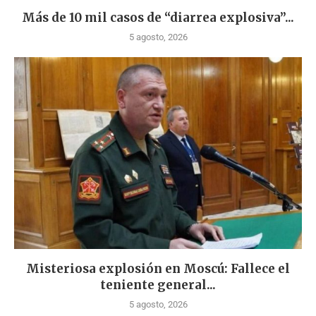
Más de 10 mil casos de “diarrea explosiva”...
5 agosto, 2026
Misteriosa explosión en Moscú: Fallece el
teniente general...
5 agosto, 2026