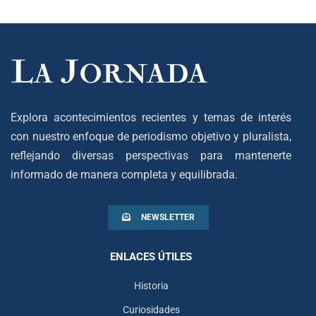
Explora acontecimientos recientes y temas de interés
con nuestro enfoque de periodismo objetivo y pluralista,
reflejando diversas perspectivas para mantenerte
informado de manera completa y equilibrada.
NEWSLETTER
ENLACES ÚTILES
Historia
Curiosidades