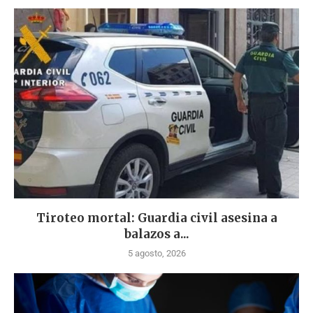
Tiroteo mortal: Guardia civil asesina a
balazos a...
5 agosto, 2026