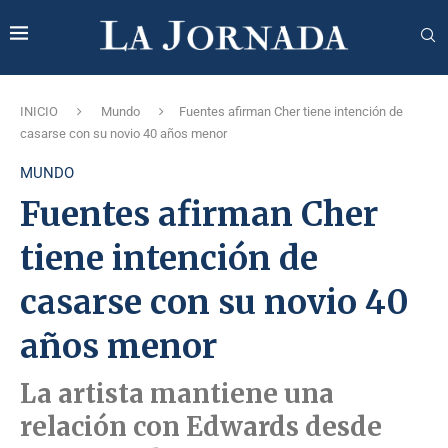
INICIO
Mundo
Fuentes afirman Cher tiene intención de
casarse con su novio 40 años menor
MUNDO
Fuentes afirman Cher
tiene intención de
casarse con su novio 40
años menor
La artista mantiene una
relación con Edwards desde