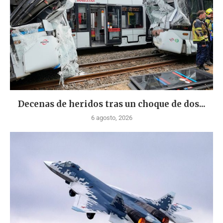
Decenas de heridos tras un choque de dos...
6 agosto, 2026