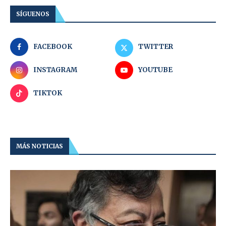
SÍGUENOS
FACEBOOK
TWITTER
INSTAGRAM
YOUTUBE
TIKTOK
MÁS NOTICIAS