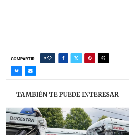
0
COMPARTIR
TAMBIÉN TE PUEDE INTERESAR