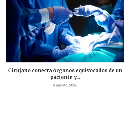
Cirujano conecta órganos equivocados de un
paciente y...
4 agosto, 2026