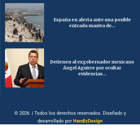
España en alerta ante una posible
entrada masiva de...
Detienen al exgobernador mexicano
Ángel Aguirre por ocultar
evidencias...
© 2026 | Todos los derechos reservados. Diseñado y
desarrollado por
HendizDesign