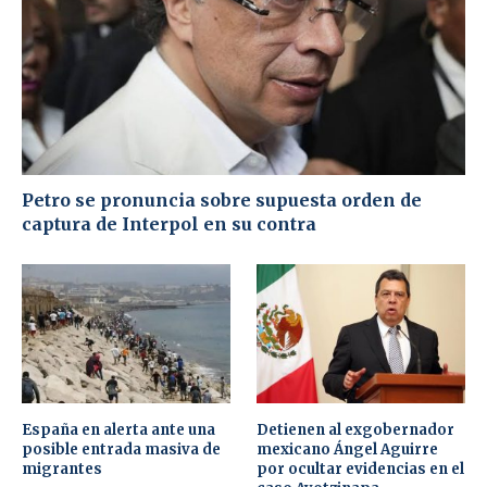
Petro se pronuncia sobre supuesta orden de
captura de Interpol en su contra
España en alerta ante una
Detienen al exgobernador
posible entrada masiva de
mexicano Ángel Aguirre
migrantes
por ocultar evidencias en el