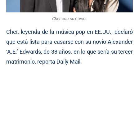
Cher con su novio.
Cher, leyenda de la música pop en EE.UU., declaró
que está lista para casarse con su novio Alexander
‘A.E.’ Edwards, de 38 años, en lo que sería su tercer
matrimonio, reporta Daily Mail.