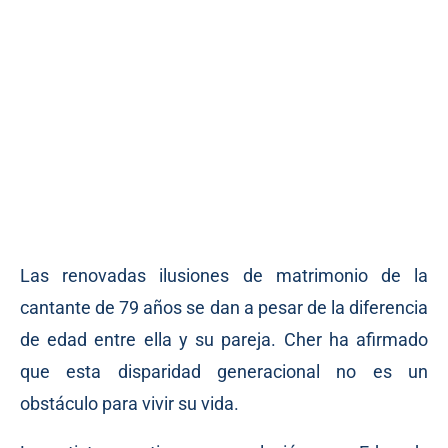
Las renovadas ilusiones de matrimonio de la
cantante de 79 años se dan a pesar de la diferencia
de edad entre ella y su pareja. Cher ha afirmado
que esta disparidad generacional no es un
obstáculo para vivir su vida.