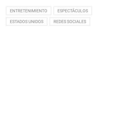
ENTRETENIMIENTO
ESPECTÁCULOS
ESTADOS UNIDOS
REDES SOCIALES