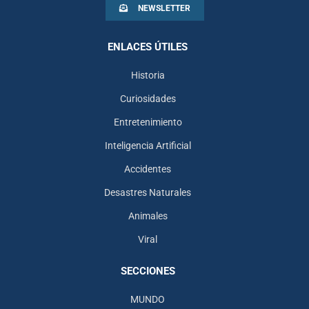
NEWSLETTER
ENLACES ÚTILES
Historia
Curiosidades
Entretenimiento
Inteligencia Artificial
Accidentes
Desastres Naturales
Animales
Viral
SECCIONES
MUNDO