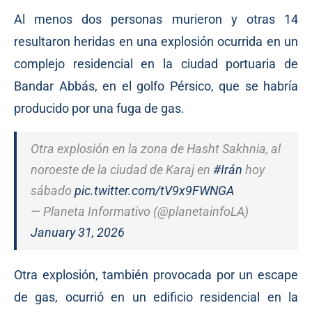
Al menos dos personas murieron y otras 14
resultaron heridas en una explosión ocurrida en un
complejo residencial en la ciudad portuaria de
Bandar Abbás, en el golfo Pérsico, que se habría
producido por una fuga de gas.
Otra explosión en la zona de Hasht Sakhnia, al
noroeste de la ciudad de Karaj en
#Irán
hoy
sábado
pic.twitter.com/tV9x9FWNGA
— Planeta Informativo (@planetainfoLA)
January 31, 2026
Otra explosión, también provocada por un escape
de gas, ocurrió en un edificio residencial en la