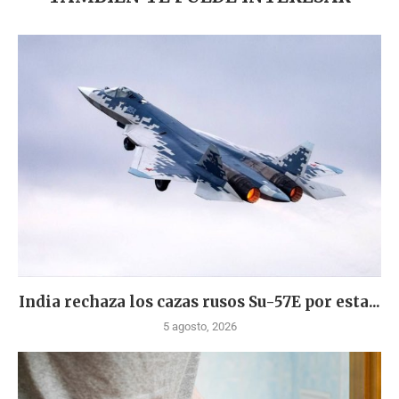
India rechaza los cazas rusos Su-57E por esta...
5 agosto, 2026