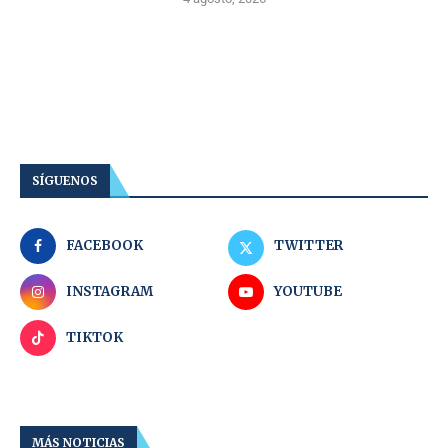
SÍGUENOS
FACEBOOK
TWITTER
INSTAGRAM
YOUTUBE
TIKTOK
MÁS NOTICIAS