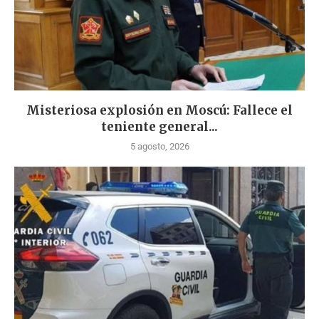
Misteriosa explosión en Moscú: Fallece el
teniente general...
5 agosto, 2026