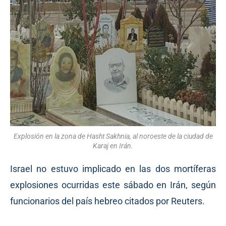
Explosión en la zona de Hasht Sakhnia, al noroeste de la ciudad de
Karaj en Irán.
Israel no estuvo implicado en las dos mortíferas
explosiones ocurridas este sábado en Irán, según
funcionarios del país hebreo citados por Reuters.