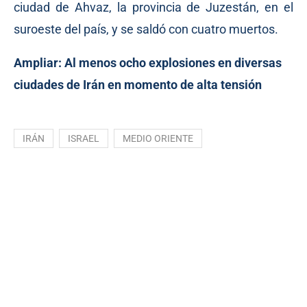
ciudad de Ahvaz, la provincia de Juzestán, en el
suroeste del país, y se saldó con cuatro muertos.
Ampliar:
Al menos ocho explosiones en diversas
ciudades de Irán en momento de alta tensión
IRÁN
ISRAEL
MEDIO ORIENTE