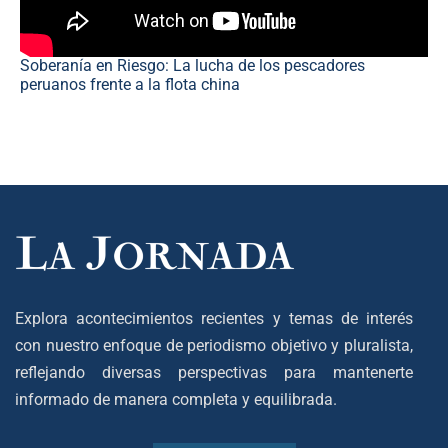
Soberanía en Riesgo: La lucha de los pescadores
peruanos frente a la flota china
Explora acontecimientos recientes y temas de interés
con nuestro enfoque de periodismo objetivo y pluralista,
reflejando diversas perspectivas para mantenerte
informado de manera completa y equilibrada.