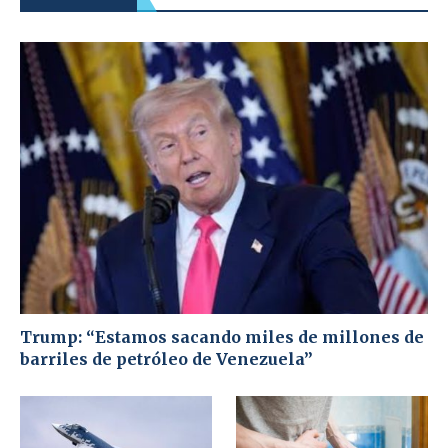
Trump: “Estamos sacando miles de millones de
barriles de petróleo de Venezuela”