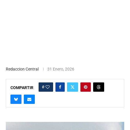
Redaccion Central
31 Enero, 2026
0
COMPARTIR