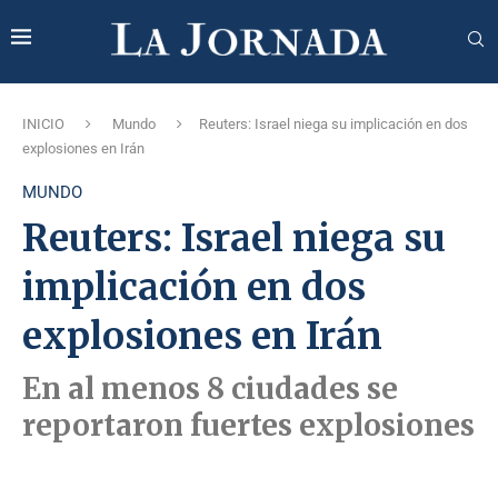
INICIO
Mundo
Reuters: Israel niega su implicación en dos
explosiones en Irán
MUNDO
Reuters: Israel niega su
implicación en dos
explosiones en Irán
En al menos 8 ciudades se
reportaron fuertes explosiones