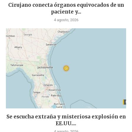
Cirujano conecta órganos equivocados de un
paciente y...
4 agosto, 2026
Se escucha extraña y misteriosa explosión en
EE.UU....
4 agosto, 2026