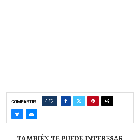
0
COMPARTIR
TAMBIÉN TE PUEDE INTERESAR