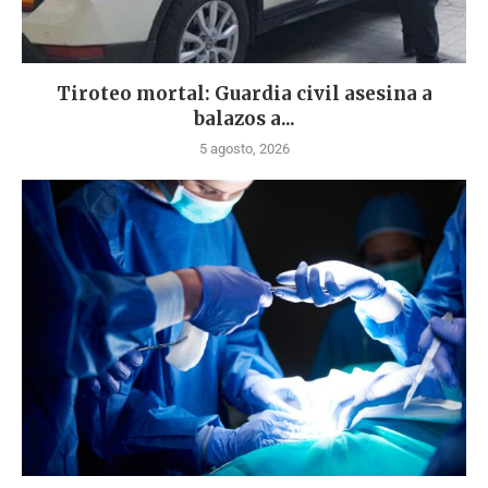
Tiroteo mortal: Guardia civil asesina a
balazos a...
5 agosto, 2026