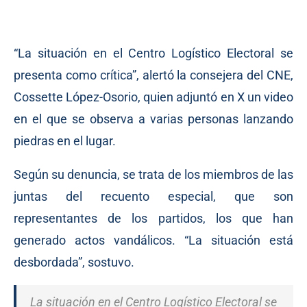
“La situación en el Centro Logístico Electoral se
presenta como crítica”, alertó la consejera del CNE,
Cossette López-Osorio, quien adjuntó en X un video
en el que se observa a varias personas lanzando
piedras en el lugar.
Según su denuncia, se trata de los miembros de las
juntas del recuento especial, que son
representantes de los partidos, los que han
generado actos vandálicos. “La situación está
desbordada”, sostuvo.
La situación en el Centro Logístico Electoral se