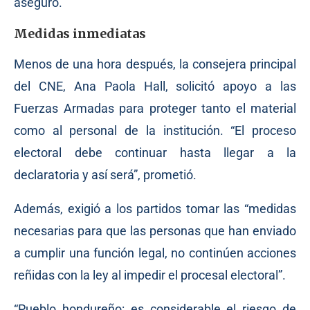
aseguró.
Medidas inmediatas
Menos de una hora después, la consejera principal
del CNE, Ana Paola Hall, solicitó apoyo a las
Fuerzas Armadas para proteger tanto el material
como al personal de la institución. “El proceso
electoral debe continuar hasta llegar a la
declaratoria y así será”, prometió.
Además, exigió a los partidos tomar las “medidas
necesarias para que las personas que han enviado
a cumplir una función legal, no continúen acciones
reñidas con la ley al impedir el procesal electoral”.
“Pueblo hondureño: es considerable el riesgo de