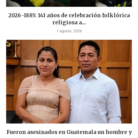
2026-1885: 141 años de celebración folklórica
religiosa a...
1 agosto, 2026
Fueron asesinados en Guatemala un hombre y