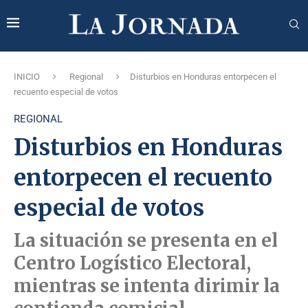
INICIO
Regional
Disturbios en Honduras entorpecen el
recuento especial de votos
REGIONAL
Disturbios en Honduras
entorpecen el recuento
especial de votos
La situación se presenta en el
Centro Logístico Electoral,
mientras se intenta dirimir la