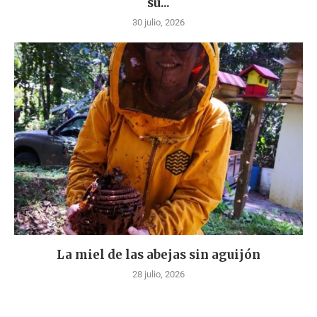
su...
30 julio, 2026
La miel de las abejas sin aguijón
28 julio, 2026