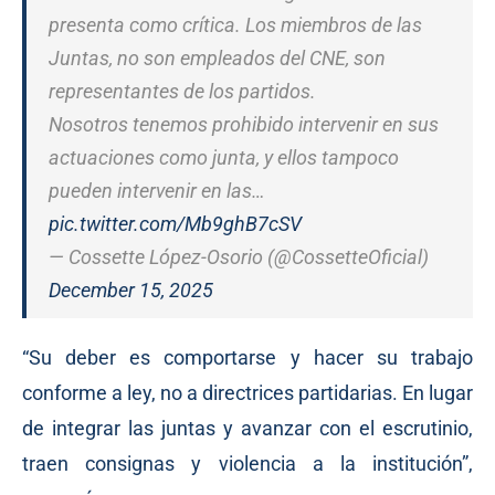
presenta como crítica. Los miembros de las
Juntas, no son empleados del CNE, son
representantes de los partidos.
Nosotros tenemos prohibido intervenir en sus
actuaciones como junta, y ellos tampoco
pueden intervenir en las…
pic.twitter.com/Mb9ghB7cSV
— Cossette López-Osorio (@CossetteOficial)
December 15, 2025
“Su deber es comportarse y hacer su trabajo
conforme a ley, no a directrices partidarias. En lugar
de integrar las juntas y avanzar con el escrutinio,
traen consignas y violencia a la institución”,