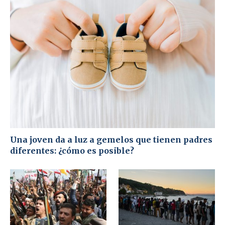
Una joven da a luz a gemelos que tienen padres
diferentes: ¿cómo es posible?