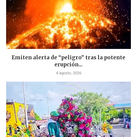
Emiten alerta de “peligro” tras la potente
erupción...
4 agosto, 2026