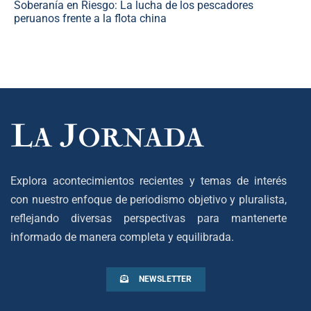
Soberanía en Riesgo: La lucha de los pescadores
peruanos frente a la flota china
Explora acontecimientos recientes y temas de interés
con nuestro enfoque de periodismo objetivo y pluralista,
reflejando diversas perspectivas para mantenerte
informado de manera completa y equilibrada.
NEWSLETTER