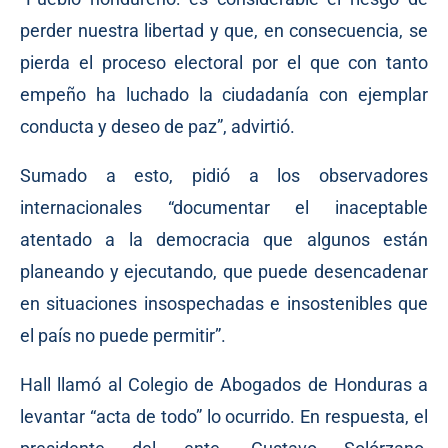
perder nuestra libertad y que, en consecuencia, se
pierda el proceso electoral por el que con tanto
empeño ha luchado la ciudadanía con ejemplar
conducta y deseo de paz”, advirtió.
Sumado a esto, pidió a los observadores
internacionales “documentar el inaceptable
atentado a la democracia que algunos están
planeando y ejecutando, que puede desencadenar
en situaciones insospechadas e insostenibles que
el país no puede permitir”.
Hall llamó al Colegio de Abogados de Honduras a
levantar “acta de todo” lo ocurrido. En respuesta, el