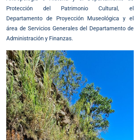
Protección del Patrimonio Cultural, el
Departamento de Proyección Museológica y el
área de Servicios Generales del Departamento de
Administración y Finanzas.