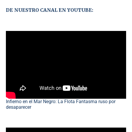
DE NUESTRO CANAL EN YOUTUBE:
Infierno en el Mar Negro: La Flota Fantasma ruso por
desaparecer