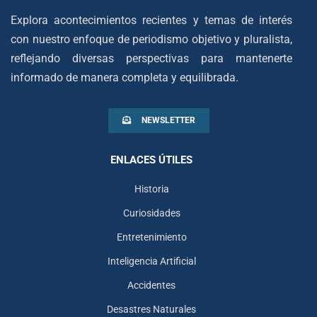
Explora acontecimientos recientes y temas de interés
con nuestro enfoque de periodismo objetivo y pluralista,
reflejando diversas perspectivas para mantenerte
informado de manera completa y equilibrada.
NEWSLETTER
ENLACES ÚTILES
Historia
Curiosidades
Entretenimiento
Inteligencia Artificial
Accidentes
Desastres Naturales