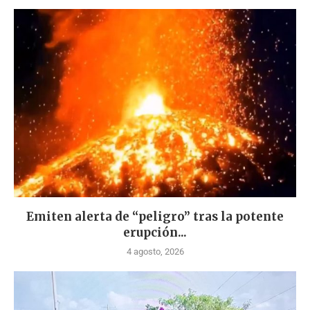
Emiten alerta de “peligro” tras la potente
erupción...
4 agosto, 2026