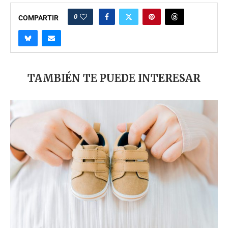
0
COMPARTIR
TAMBIÉN TE PUEDE INTERESAR