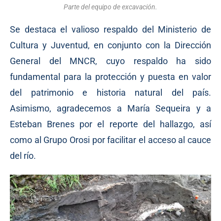
Parte del equipo de excavación.
Se destaca el valioso respaldo del Ministerio de
Cultura y Juventud, en conjunto con la Dirección
General del MNCR, cuyo respaldo ha sido
fundamental para la protección y puesta en valor
del patrimonio e historia natural del país.
Asimismo, agradecemos a María Sequeira y a
Esteban Brenes por el reporte del hallazgo, así
como al Grupo Orosi por facilitar el acceso al cauce
del río.