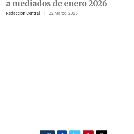
a mediados de enero 2026
Redaccion Central
22 Marzo, 2026