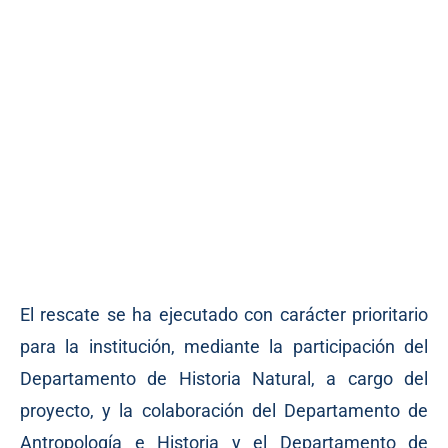
El rescate se ha ejecutado con carácter prioritario
para la institución, mediante la participación del
Departamento de Historia Natural, a cargo del
proyecto, y la colaboración del Departamento de
Antropología e Historia y el Departamento de