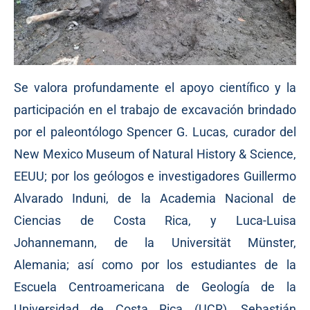
Se valora profundamente el apoyo científico y la
participación en el trabajo de excavación brindado
por el paleontólogo Spencer G. Lucas, curador del
New Mexico Museum of Natural History & Science,
EEUU; por los geólogos e investigadores Guillermo
Alvarado Induni, de la Academia Nacional de
Ciencias de Costa Rica, y Luca-Luisa
Johannemann, de la Universität Münster,
Alemania; así como por los estudiantes de la
Escuela Centroamericana de Geología de la
Universidad de Costa Rica (UCR), Sebastián