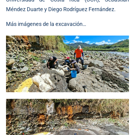
Méndez Duarte y Diego Rodríguez Fernández.
Más imágenes de la excavación…