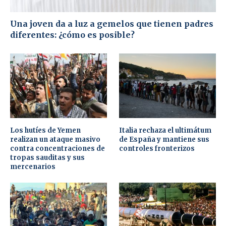
Una joven da a luz a gemelos que tienen padres
diferentes: ¿cómo es posible?
Los hutíes de Yemen
Italia rechaza el ultimátum
realizan un ataque masivo
de España y mantiene sus
contra concentraciones de
controles fronterizos
tropas sauditas y sus
mercenarios