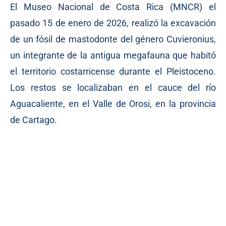
El Museo Nacional de Costa Rica (MNCR) el
pasado 15 de enero de 2026, realizó la excavación
de un fósil de mastodonte del género Cuvieronius,
un integrante de la antigua megafauna que habitó
el territorio costarricense durante el Pleistoceno.
Los restos se localizaban en el cauce del río
Aguacaliente, en el Valle de Orosi, en la provincia
de Cartago.