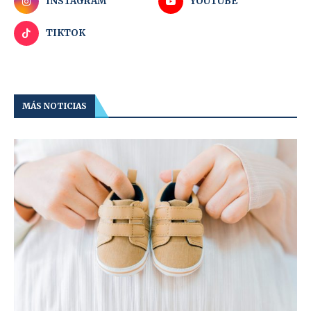
INSTAGRAM
YOUTUBE
TIKTOK
MÁS NOTICIAS