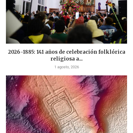
2026-1885: 141 años de celebración folklórica
religiosa a...
1 agosto, 2026