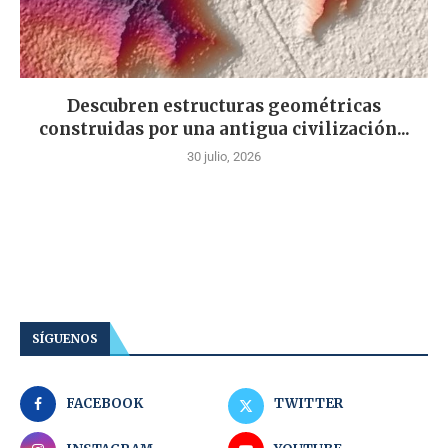
Descubren estructuras geométricas
construidas por una antigua civilización...
30 julio, 2026
SÍGUENOS
FACEBOOK
TWITTER