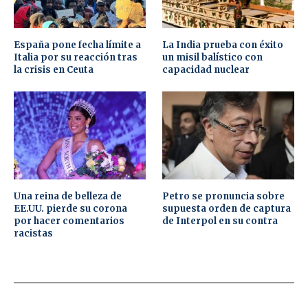
España pone fecha límite a
La India prueba con éxito
Italia por su reacción tras
un misil balístico con
la crisis en Ceuta
capacidad nuclear
Una reina de belleza de
Petro se pronuncia sobre
EE.UU. pierde su corona
supuesta orden de captura
por hacer comentarios
de Interpol en su contra
racistas