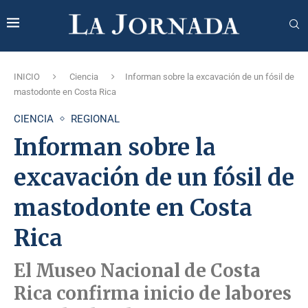
INICIO
Ciencia
Informan sobre la excavación de un fósil de
mastodonte en Costa Rica
CIENCIA
REGIONAL
Informan sobre la
excavación de un fósil de
mastodonte en Costa
Rica
El Museo Nacional de Costa
Rica confirma inicio de labores