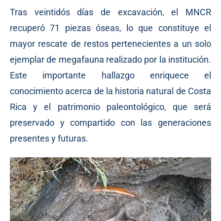
Tras veintidós días de excavación, el MNCR
recuperó 71 piezas óseas, lo que constituye el
mayor rescate de restos pertenecientes a un solo
ejemplar de megafauna realizado por la institución.
Este importante hallazgo enriquece el
conocimiento acerca de la historia natural de Costa
Rica y el patrimonio paleontológico, que será
preservado y compartido con las generaciones
presentes y futuras.