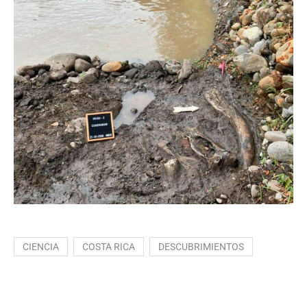
CIENCIA
COSTA RICA
DESCUBRIMIENTOS