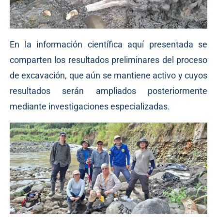
En la información científica aquí presentada se
comparten los resultados preliminares del proceso
de excavación, que aún se mantiene activo y cuyos
resultados serán ampliados posteriormente
mediante investigaciones especializadas.