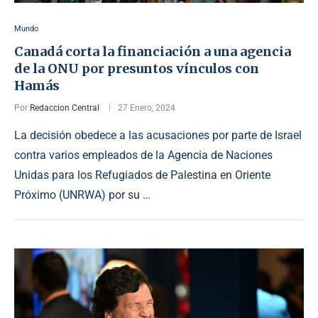
Mundo
Canadá corta la financiación a una agencia
de la ONU por presuntos vínculos con
Hamás
Por
Redaccion Central
27 Enero, 2024
La decisión obedece a las acusaciones por parte de Israel
contra varios empleados de la Agencia de Naciones
Unidas para los Refugiados de Palestina en Oriente
Próximo (UNRWA) por su …