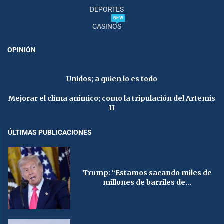
DEPORTES
NEW
CASINOS
OPINIÓN
Unidos; a quien lo es todo
Mejorar el clima anímico; como la tripulación del Artemis
II
ÚLTIMAS PUBLICACIONES
Trump: “Estamos sacando miles de
millones de barriles de...