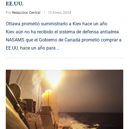
EE.UU.
Por
Redaccion Central
12 Enero, 2024
Ottawa prometió suministrarlo a Kiev hace un año
Kiev aún no ha recibido el sistema de defensa antiaérea
NASAMS que el Gobierno de Canadá prometió comprar a
EE.UU. hace un año para …