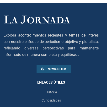
Explora acontecimientos recientes y temas de interés
con nuestro enfoque de periodismo objetivo y pluralista,
reflejando diversas perspectivas para mantenerte
informado de manera completa y equilibrada.
NEWSLETTER
ENLACES ÚTILES
Historia
Curiosidades