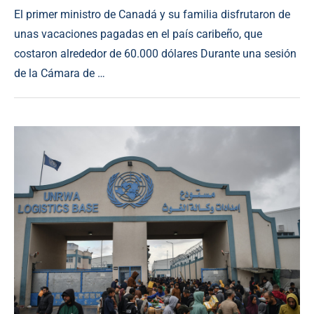
El primer ministro de Canadá y su familia disfrutaron de
unas vacaciones pagadas en el país caribeño, que
costaron alrededor de 60.000 dólares Durante una sesión
de la Cámara de …