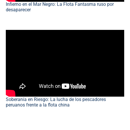
Infierno en el Mar Negro: La Flota Fantasma ruso por
desaparecer
Soberanía en Riesgo: La lucha de los pescadores
peruanos frente a la flota china