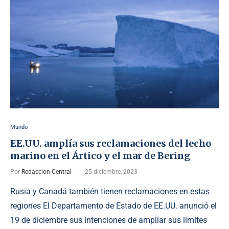
Mundo
EE.UU. amplía sus reclamaciones del lecho
marino en el Ártico y el mar de Bering
Por
Redaccion Central
25 diciembre, 2023
Rusia y Canadá también tienen reclamaciones en estas
regiones El Departamento de Estado de EE.UU. anunció el
19 de diciembre sus intenciones de ampliar sus límites