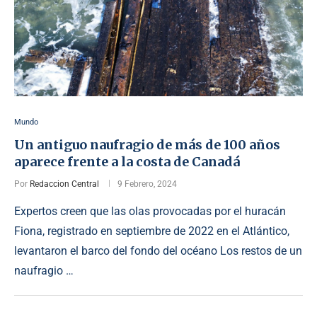
Mundo
Un antiguo naufragio de más de 100 años
aparece frente a la costa de Canadá
Por
Redaccion Central
9 Febrero, 2024
Expertos creen que las olas provocadas por el huracán
Fiona, registrado en septiembre de 2022 en el Atlántico,
levantaron el barco del fondo del océano Los restos de un
naufragio …