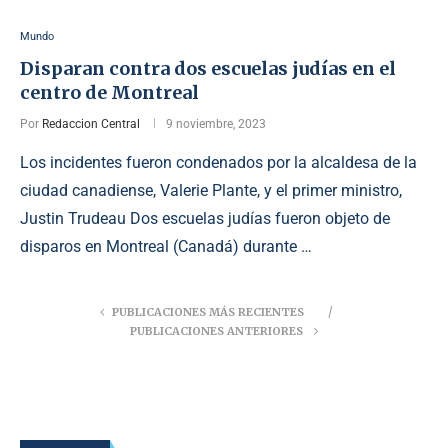
Mundo
Disparan contra dos escuelas judías en el
centro de Montreal
Por
Redaccion Central
9 noviembre, 2023
Los incidentes fueron condenados por la alcaldesa de la
ciudad canadiense, Valerie Plante, y el primer ministro,
Justin Trudeau Dos escuelas judías fueron objeto de
disparos en Montreal (Canadá) durante …
PUBLICACIONES MÁS RECIENTES
PUBLICACIONES ANTERIORES