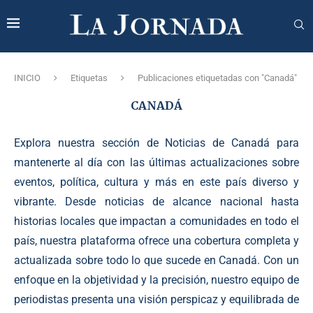
INICIO
Etiquetas
Publicaciones etiquetadas con "Canadá"
CANADÁ
Explora nuestra sección de Noticias de Canadá para
mantenerte al día con las últimas actualizaciones sobre
eventos, política, cultura y más en este país diverso y
vibrante. Desde noticias de alcance nacional hasta
historias locales que impactan a comunidades en todo el
país, nuestra plataforma ofrece una cobertura completa y
actualizada sobre todo lo que sucede en Canadá. Con un
enfoque en la objetividad y la precisión, nuestro equipo de
periodistas presenta una visión perspicaz y equilibrada de