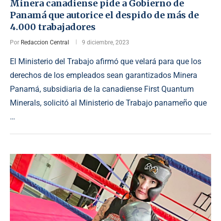
Minera canadiense pide a Gobierno de
Panamá que autorice el despido de más de
4.000 trabajadores
Por
Redaccion Central
9 diciembre, 2023
El Ministerio del Trabajo afirmó que velará para que los
derechos de los empleados sean garantizados Minera
Panamá, subsidiaria de la canadiense First Quantum
Minerals, solicitó al Ministerio de Trabajo panameño que
…