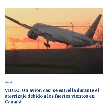
Mundo
VIDEO: Un avión casi se estrella durante el
aterrizaje debido a los fuertes vientos en
Canadá