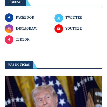
SÍGUENOS
FACEBOOK
TWITTER
INSTAGRAM
YOUTUBE
TIKTOK
MÁS NOTICIAS