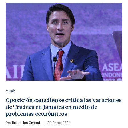
Mundo
Oposición canadiense critica las vacaciones
de Trudeau en Jamaica en medio de
problemas económicos
Por
Redaccion Central
30 Enero, 2024