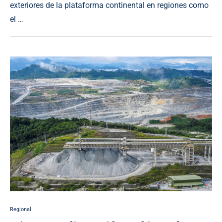
exteriores de la plataforma continental en regiones como
el …
Regional