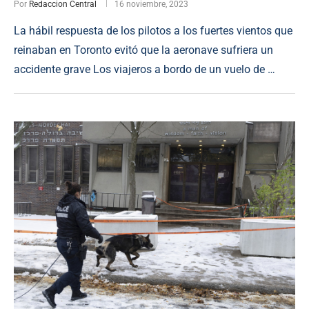
Por
Redaccion Central
16 noviembre, 2023
La hábil respuesta de los pilotos a los fuertes vientos que
reinaban en Toronto evitó que la aeronave sufriera un
accidente grave Los viajeros a bordo de un vuelo de …