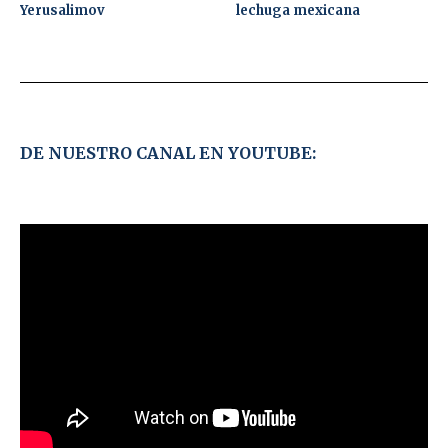
Yerusalimov
lechuga mexicana
DE NUESTRO CANAL EN YOUTUBE: