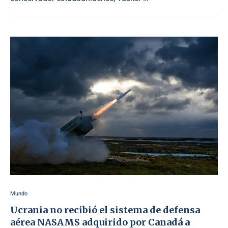
Mundo
Ucrania no recibió el sistema de defensa
aérea NASAMS adquirido por Canadá a