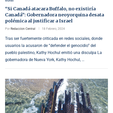
Mundo
“Si Canadá atacara Buffalo, no existiría
Canadá”: Gobernadora neoyorquina desata
polémica al justificar a Israel
Por
Redaccion Central
18 Febrero, 2024
Tras ser fuertemente criticada en redes sociales, donde
usuarios la acusaron de “defender el genocidio” del
pueblo palestino, Kathy Hochul emitió una disculpa La
gobernadora de Nueva York, Kathy Hochul, …