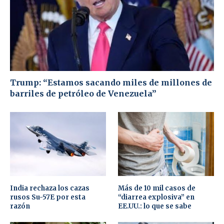
Trump: “Estamos sacando miles de millones de
barriles de petróleo de Venezuela”
India rechaza los cazas
Más de 10 mil casos de
rusos Su-57E por esta
“diarrea explosiva” en
razón
EE.UU.: lo que se sabe