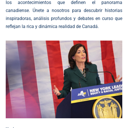
los acontecimientos que definen el panorama
canadiense. Únete a nosotros para descubrir historias
inspiradoras, análisis profundos y debates en curso que
reflejan la rica y dinámica realidad de Canadá.