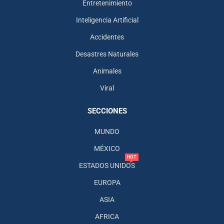
Entretenimiento
Inteligencia Artificial
Accidentes
Desastres Naturales
Animales
Viral
SECCIONES
MUNDO
MÉXICO
HOT
ESTADOS UNIDOS
EUROPA
ASIA
AFRICA