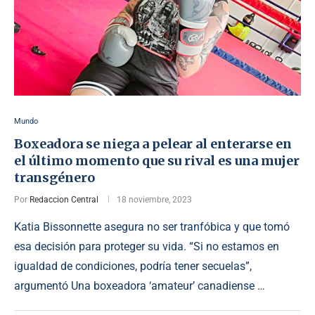
Mundo
Boxeadora se niega a pelear al enterarse en
el último momento que su rival es una mujer
transgénero
Por
Redaccion Central
18 noviembre, 2023
Katia Bissonnette asegura no ser tranfóbica y que tomó
esa decisión para proteger su vida. “Si no estamos en
igualdad de condiciones, podría tener secuelas”,
argumentó Una boxeadora ‘amateur’ canadiense …