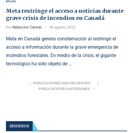
Mundo
Meta restringe el acceso a noticias durante
grave crisis de incendios en Canadá
Por
Redaccion Central
26 agosto, 2023
Meta en Canadá genera consternación al restringir el
acceso a información durante la grave emergencia de
incendios forestales. En medio de la crisis, el gigante
tecnológico ha sido objeto de …
PUBLICACIONES MÁS RECIENTES
PUBLICACIONES ANTERIORES
SÍGUENOS