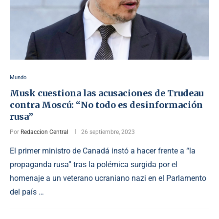
Mundo
Musk cuestiona las acusaciones de Trudeau
contra Moscú: “No todo es desinformación
rusa”
Por
Redaccion Central
26 septiembre, 2023
El primer ministro de Canadá instó a hacer frente a “la
propaganda rusa” tras la polémica surgida por el
homenaje a un veterano ucraniano nazi en el Parlamento
del país …