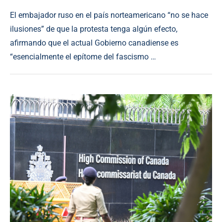
El embajador ruso en el país norteamericano “no se hace
ilusiones” de que la protesta tenga algún efecto,
afirmando que el actual Gobierno canadiense es
“esencialmente el epítome del fascismo …