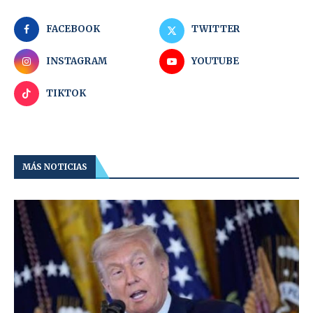
FACEBOOK
TWITTER
INSTAGRAM
YOUTUBE
TIKTOK
MÁS NOTICIAS