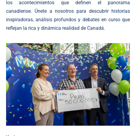
los acontecimientos que definen el panorama
canadiense. Únete a nosotros para descubrir historias
inspiradoras, análisis profundos y debates en curso que
reflejan la rica y dinámica realidad de Canadá.