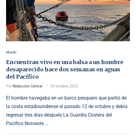
Mundo
Encuentran vivo en una balsa a un hombre
desaparecido hace dos semanas en aguas
del Pacífico
Por
Redaccion Central
29 octubre, 2023
El hombre navegaba en un barco pesquero que partió de
la costa estadounidense el pasado 12 de octubre y debía
regresar tres días después La Guardia Costera del
Pacífico Noroeste …