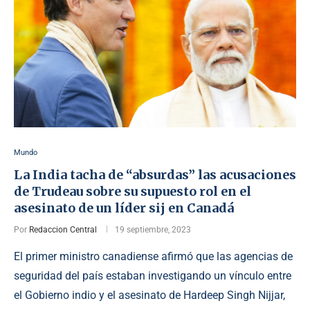
Mundo
La India tacha de “absurdas” las acusaciones
de Trudeau sobre su supuesto rol en el
asesinato de un líder sij en Canadá
Por
Redaccion Central
19 septiembre, 2023
El primer ministro canadiense afirmó que las agencias de
seguridad del país estaban investigando un vínculo entre
el Gobierno indio y el asesinato de Hardeep Singh Nijjar,