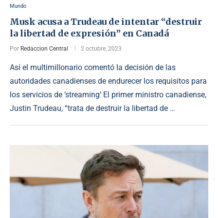
Mundo
Musk acusa a Trudeau de intentar “destruir
la libertad de expresión” en Canadá
Por
Redaccion Central
2 octubre, 2023
Así el multimillonario comentó la decisión de las
autoridades canadienses de endurecer los requisitos para
los servicios de ‘streaming’ El primer ministro canadiense,
Justin Trudeau, “trata de destruir la libertad de …