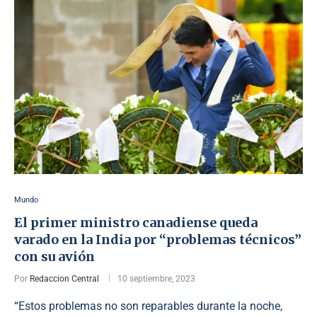
Mundo
El primer ministro canadiense queda
varado en la India por “problemas técnicos”
con su avión
Por
Redaccion Central
10 septiembre, 2023
“Estos problemas no son reparables durante la noche,