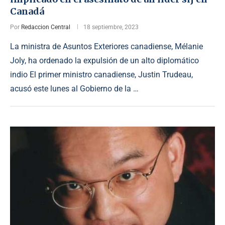
Canadá
Por
Redaccion Central
18 septiembre, 2023
La ministra de Asuntos Exteriores canadiense, Mélanie
Joly, ha ordenado la expulsión de un alto diplomático
indio El primer ministro canadiense, Justin Trudeau,
acusó este lunes al Gobierno de la …