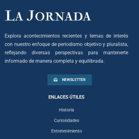
Explora acontecimientos recientes y temas de interés
con nuestro enfoque de periodismo objetivo y pluralista,
reflejando diversas perspectivas para mantenerte
informado de manera completa y equilibrada.
NEWSLETTER
ENLACES ÚTILES
Historia
Curiosidades
Entretenimiento