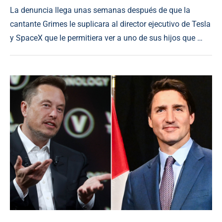
La denuncia llega unas semanas después de que la
cantante Grimes le suplicara al director ejecutivo de Tesla
y SpaceX que le permitiera ver a uno de sus hijos que …