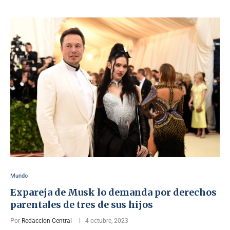
Mundo
Expareja de Musk lo demanda por derechos
parentales de tres de sus hijos
Por
Redaccion Central
4 octubre, 2023