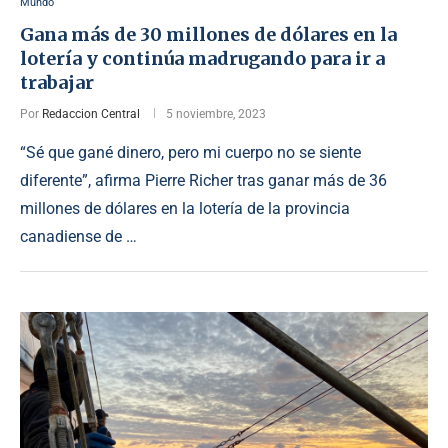
Mundo
Gana más de 30 millones de dólares en la
lotería y continúa madrugando para ir a
trabajar
Por
Redaccion Central
5 noviembre, 2023
“Sé que gané dinero, pero mi cuerpo no se siente
diferente”, afirma Pierre Richer tras ganar más de 36
millones de dólares en la lotería de la provincia
canadiense de …