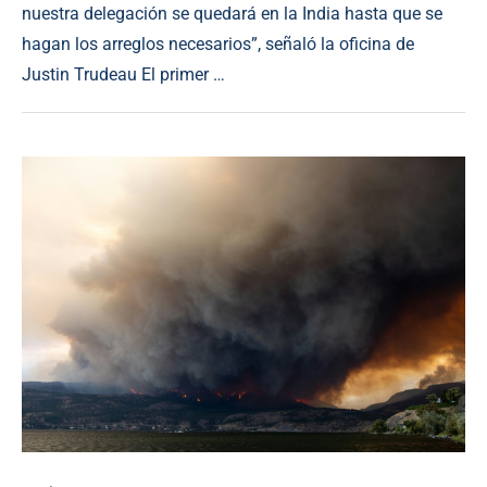
nuestra delegación se quedará en la India hasta que se
hagan los arreglos necesarios”, señaló la oficina de
Justin Trudeau El primer …