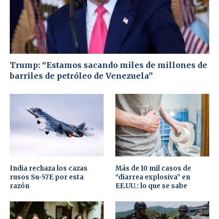
Trump: “Estamos sacando miles de millones de
barriles de petróleo de Venezuela”
India rechaza los cazas
Más de 10 mil casos de
rusos Su-57E por esta
“diarrea explosiva” en
razón
EE.UU.: lo que se sabe