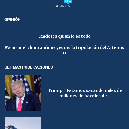
NEW
CASINOS
OPINIÓN
Unidos; a quien lo es todo
Mejorar el clima anímico; como la tripulación del Artemis
II
ÚLTIMAS PUBLICACIONES
Trump: “Estamos sacando miles de
millones de barriles de...