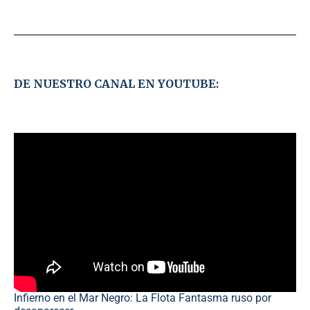
DE NUESTRO CANAL EN YOUTUBE:
Infierno en el Mar Negro: La Flota Fantasma ruso por