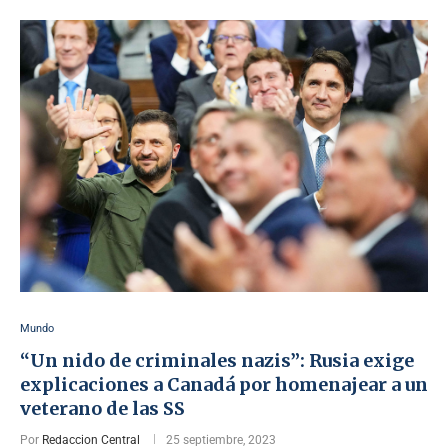
Mundo
“Un nido de criminales nazis”: Rusia exige
explicaciones a Canadá por homenajear a un
veterano de las SS
Por
Redaccion Central
25 septiembre, 2023