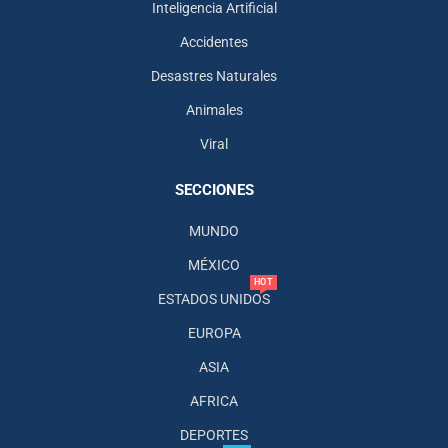
Inteligencia Artificial
Accidentes
Desastres Naturales
Animales
Viral
SECCIONES
MUNDO
MÉXICO
HOT
ESTADOS UNIDOS
EUROPA
ASIA
AFRICA
DEPORTES