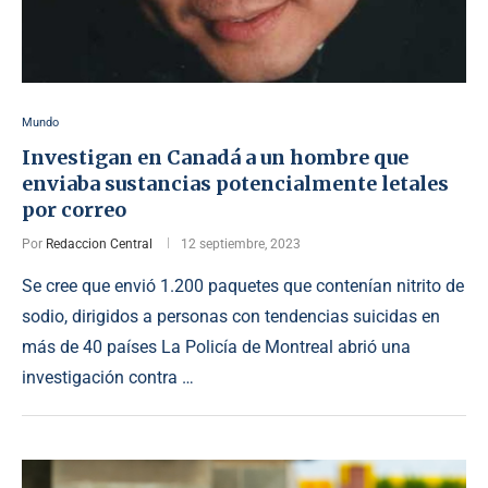
Mundo
Investigan en Canadá a un hombre que
enviaba sustancias potencialmente letales
por correo
Por
Redaccion Central
12 septiembre, 2023
Se cree que envió 1.200 paquetes que contenían nitrito de
sodio, dirigidos a personas con tendencias suicidas en
más de 40 países La Policía de Montreal abrió una
investigación contra …