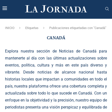
INICIO
Etiquetas
Publicaciones etiquetadas con "Canadá"
CANADÁ
Explora nuestra sección de Noticias de Canadá para
mantenerte al día con las últimas actualizaciones sobre
eventos, política, cultura y más en este país diverso y
vibrante. Desde noticias de alcance nacional hasta
historias locales que impactan a comunidades en todo el
país, nuestra plataforma ofrece una cobertura completa y
actualizada sobre todo lo que sucede en Canadá. Con un
enfoque en la objetividad y la precisión, nuestro equipo de
periodistas presenta una visión perspicaz y equilibrada de