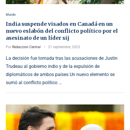
Mundo
India suspende visados en Canadá en un
nuevo eslabón del conflicto político por el
asesinato de un líder sij
Por
Redaccion Central
21 septiembre, 2023
La decisión fue tomada tras las acusaciones de Justin
Trudeau al gobierno indio y de la expulsión de
diplomáticos de ambos países Un nuevo elemento se
sumó al conflicto político …