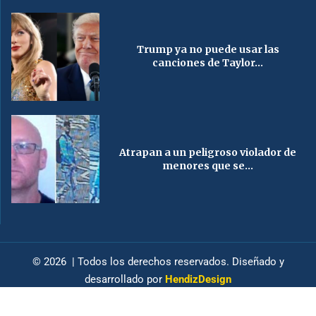
Trump ya no puede usar las
canciones de Taylor...
Atrapan a un peligroso violador de
menores que se...
© 2026 | Todos los derechos reservados. Diseñado y
desarrollado por
HendizDesign