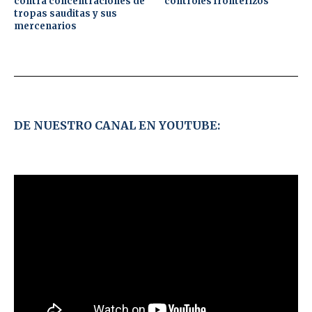
contra concentraciones de
controles fronterizos
tropas sauditas y sus
mercenarios
DE NUESTRO CANAL EN YOUTUBE: