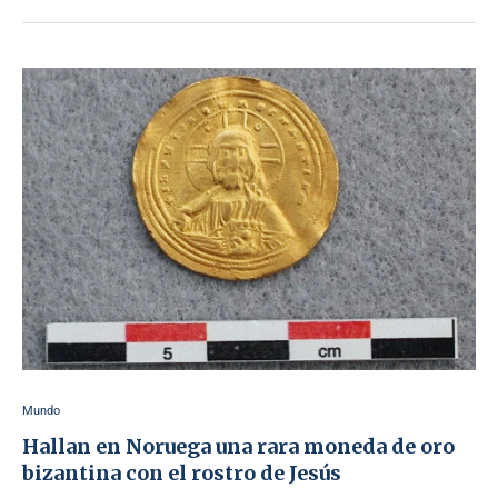
Mundo
Hallan en Noruega una rara moneda de oro
bizantina con el rostro de Jesús