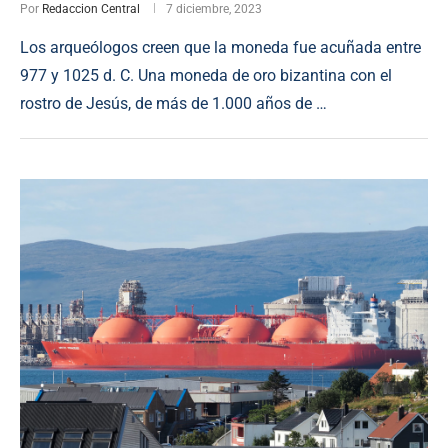
Por
Redaccion Central
7 diciembre, 2023
Los arqueólogos creen que la moneda fue acuñada entre
977 y 1025 d. C. Una moneda de oro bizantina con el
rostro de Jesús, de más de 1.000 años de …