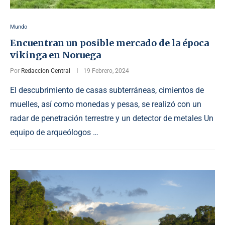
Mundo
Encuentran un posible mercado de la época
vikinga en Noruega
Por
Redaccion Central
19 Febrero, 2024
El descubrimiento de casas subterráneas, cimientos de
muelles, así como monedas y pesas, se realizó con un
radar de penetración terrestre y un detector de metales Un
equipo de arqueólogos …