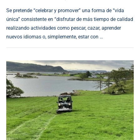
Se pretende “celebrar y promover” una forma de “vida
única” consistente en “disfrutar de más tiempo de calidad
realizando actividades como pescar, cazar, aprender
nuevos idiomas o, simplemente, estar con …