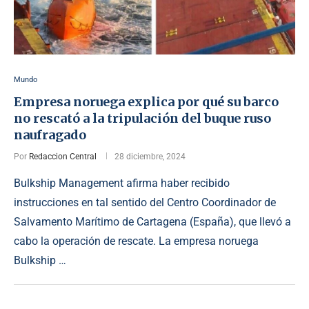
Mundo
Empresa noruega explica por qué su barco
no rescató a la tripulación del buque ruso
naufragado
Por
Redaccion Central
28 diciembre, 2024
Bulkship Management afirma haber recibido
instrucciones en tal sentido del Centro Coordinador de
Salvamento Marítimo de Cartagena (España), que llevó a
cabo la operación de rescate. La empresa noruega
Bulkship …