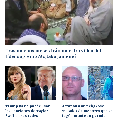
Tras muchos meses Irán muestra video del
líder supremo Mojtaba Jameneí
Trump ya no puede usar
Atrapan a un peligroso
las canciones de Taylor
violador de menores que se
Swift en sus redes
fugó durante un permiso