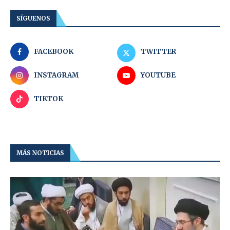
SÍGUENOS
FACEBOOK
TWITTER
INSTAGRAM
YOUTUBE
TIKTOK
MÁS NOTICIAS