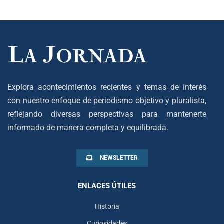
Explora acontecimientos recientes y temas de interés
con nuestro enfoque de periodismo objetivo y pluralista,
reflejando diversas perspectivas para mantenerte
informado de manera completa y equilibrada.
NEWSLETTER
ENLACES ÚTILES
Historia
Curiosidades