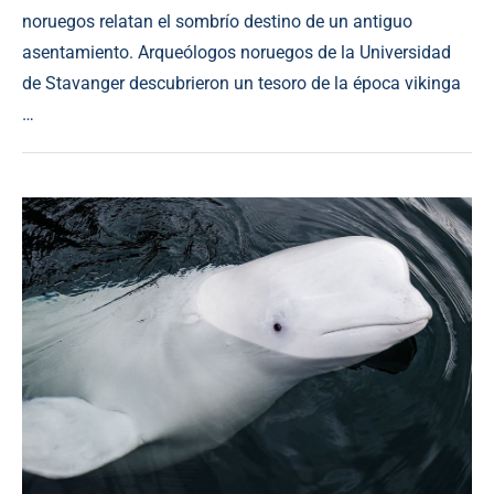
noruegos relatan el sombrío destino de un antiguo
asentamiento. Arqueólogos noruegos de la Universidad
de Stavanger descubrieron un tesoro de la época vikinga
…