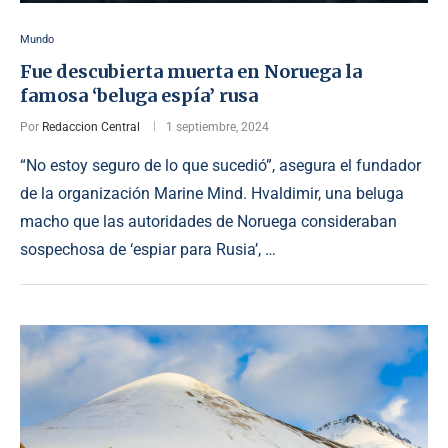
Mundo
Fue descubierta muerta en Noruega la
famosa ‘beluga espía’ rusa
Por
Redaccion Central
1 septiembre, 2024
“No estoy seguro de lo que sucedió”, asegura el fundador
de la organización Marine Mind. Hvaldimir, una beluga
macho que las autoridades de Noruega consideraban
sospechosa de ‘espiar para Rusia’, …