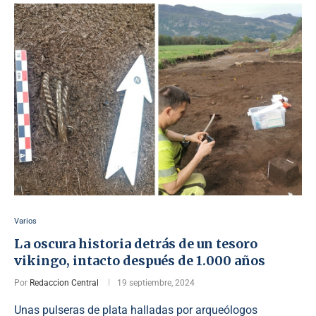
Varios
La oscura historia detrás de un tesoro
vikingo, intacto después de 1.000 años
Por
Redaccion Central
19 septiembre, 2024
Unas pulseras de plata halladas por arqueólogos