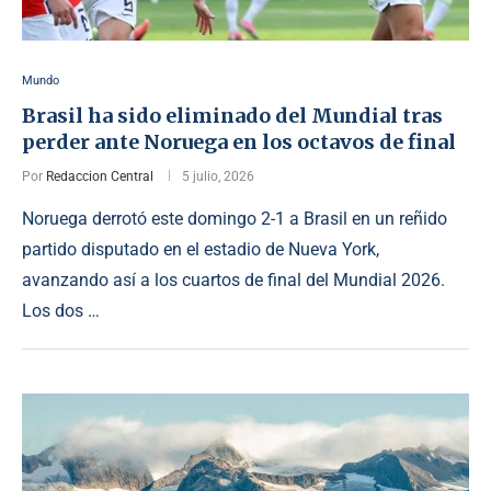
Mundo
Brasil ha sido eliminado del Mundial tras
perder ante Noruega en los octavos de final
Por
Redaccion Central
5 julio, 2026
Noruega derrotó este domingo 2-1 a Brasil en un reñido
partido disputado en el estadio de Nueva York,
avanzando así a los cuartos de final del Mundial 2026.
Los dos …