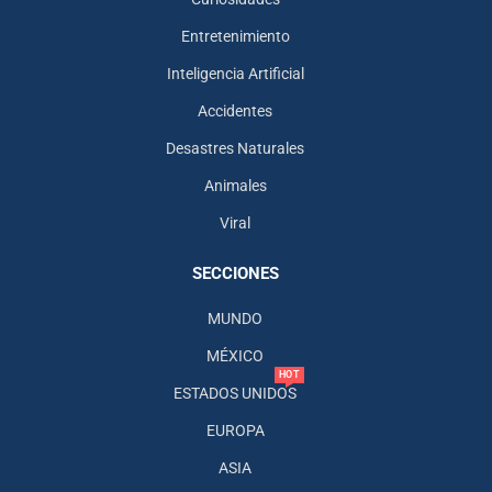
Entretenimiento
Inteligencia Artificial
Accidentes
Desastres Naturales
Animales
Viral
SECCIONES
MUNDO
MÉXICO
HOT
ESTADOS UNIDOS
EUROPA
ASIA