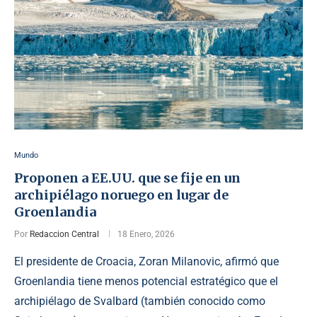
Mundo
Proponen a EE.UU. que se fije en un
archipiélago noruego en lugar de
Groenlandia
Por
Redaccion Central
18 Enero, 2026
El presidente de Croacia, Zoran Milanoviс, afirmó que
Groenlandia tiene menos potencial estratégico que el
archipiélago de Svalbard (también conocido como