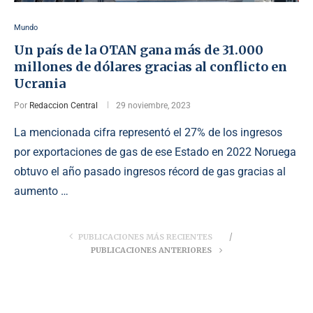
Mundo
Un país de la OTAN gana más de 31.000
millones de dólares gracias al conflicto en
Ucrania
Por
Redaccion Central
29 noviembre, 2023
La mencionada cifra representó el 27% de los ingresos
por exportaciones de gas de ese Estado en 2022 Noruega
obtuvo el año pasado ingresos récord de gas gracias al
aumento …
PUBLICACIONES MÁS RECIENTES
PUBLICACIONES ANTERIORES