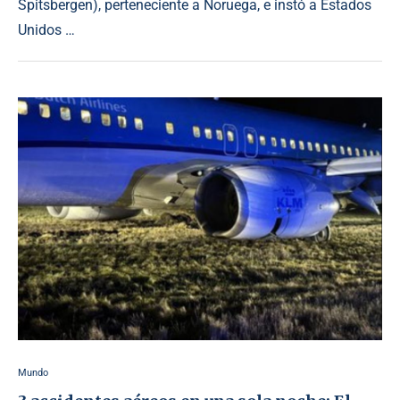
Spitsbergen), perteneciente a Noruega, e instó a Estados
Unidos …
Mundo