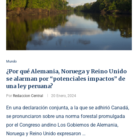
Mundo
¿Por qué Alemania, Noruega y Reino Unido
se alarman por “potenciales impactos” de
una ley peruana?
Por
Redaccion Central
20 Enero, 2024
En una declaración conjunta, a la que se adhirió Canadá,
se pronunciaron sobre una norma forestal promulgada
por el Congreso andino Los Gobiernos de Alemania,
Noruega y Reino Unido expresaron …