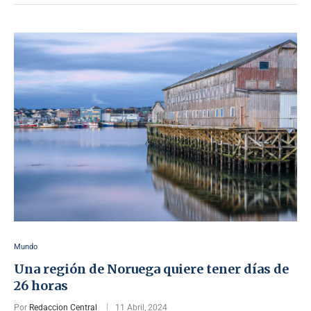
Mundo
Una región de Noruega quiere tener días de
26 horas
Por
Redaccion Central
11 Abril, 2024