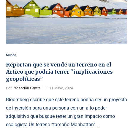
Mundo
Reportan que se vende un terreno en el
Ártico que podría tener “implicaciones
geopolíticas”
Por
Redaccion Central
11 Mayo, 2024
Bloomberg escribe que este terreno podría ser un proyecto
de inversión para una persona con un alto poder
adquisitivo que busque tener un gran impacto como
ecologista Un terreno “tamaño Manhattan” …