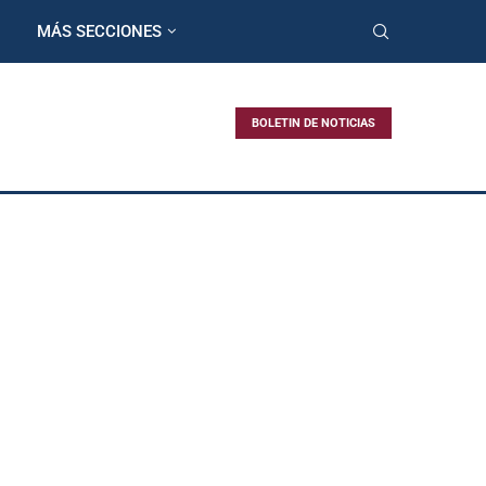
MÁS SECCIONES
BOLETIN DE NOTICIAS