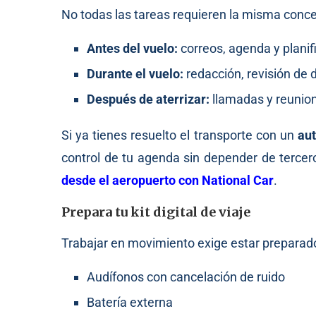
No todas las tareas requieren la misma con
Antes del vuelo:
correos, agenda y planif
Durante el vuelo:
redacción, revisión de 
Después de aterrizar:
llamadas y reunio
Si ya tienes resuelto el transporte con un
aut
control de tu agenda sin depender de tercer
desde el aeropuerto con National Car
.
Prepara tu kit digital de viaje
Trabajar en movimiento exige estar preparado
Audífonos con cancelación de ruido
Batería externa