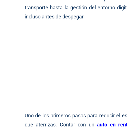
transporte hasta la gestión del entorno dig
incluso antes de despegar.
Uno de los primeros pasos para reducir el e
que aterrizas. Contar con un
auto en ren