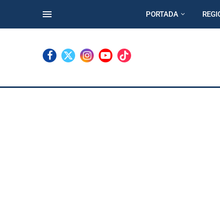
PORTADA
REGI