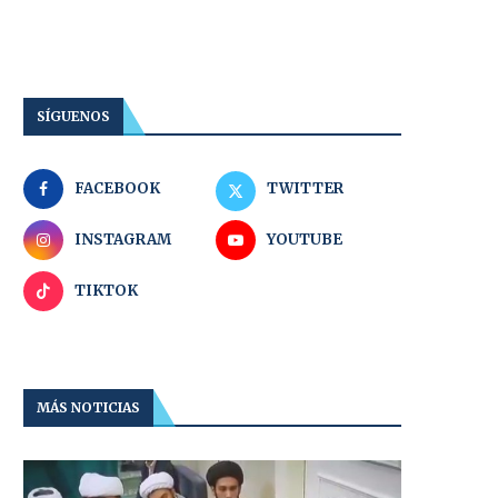
SÍGUENOS
FACEBOOK
TWITTER
INSTAGRAM
YOUTUBE
TIKTOK
MÁS NOTICIAS