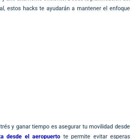
ital, estos hacks te ayudarán a mantener el enfoque
strés y ganar tiempo es asegurar tu movilidad desde
ta desde el aeropuerto
te permite evitar esperas