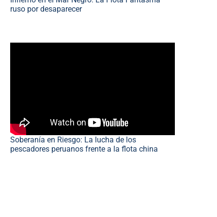
ruso por desaparecer
Soberanía en Riesgo: La lucha de los
pescadores peruanos frente a la flota china