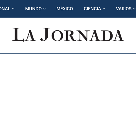
ONAL
MUNDO
MÉXICO
CIENCIA
VARIOS