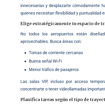
innecesarias y desplazarte cómodamente haci
quienes necesitan flexibilidad y puntualidad e
Elige estratégicamente tu espacio de tr
No todos los aeropuertos están diseñad
aprovechables. Busca áreas con:
Tomas de corriente cercanas
Buena señal Wi-Fi
Menor tráfico de pasajeros
Las salas VIP, incluso por acceso tempora
concentrarte o tener videollamadas importan
Planifica tareas según el tipo de trayec