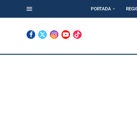
PORTADA
REGI