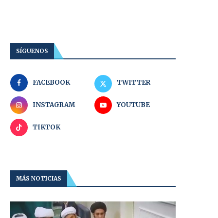
SÍGUENOS
FACEBOOK
TWITTER
INSTAGRAM
YOUTUBE
TIKTOK
MÁS NOTICIAS