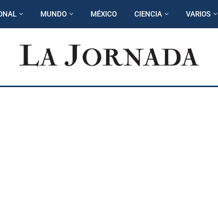
ONAL
MUNDO
MÉXICO
CIENCIA
VARIOS