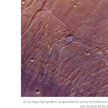
En el mapa topográfico se aprecian los picos montañosos d
por encima de las 