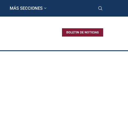
MÁS SECCIONES
BOLETIN DE NOTICIAS