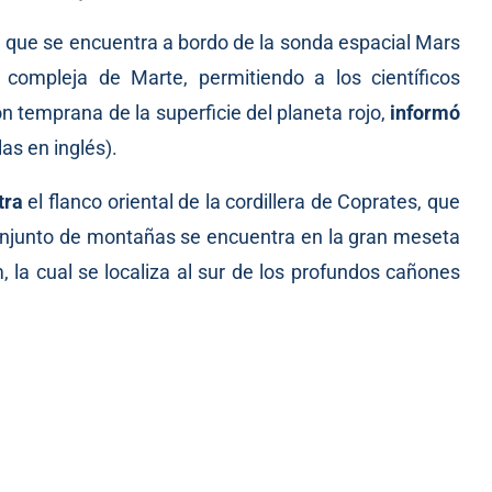
, que se encuentra a bordo de la sonda espacial Mars
compleja de Marte, permitiendo a los científicos
 temprana de la superficie del planeta rojo,
informó
as en inglés).
tra
el flanco oriental de la cordillera de Coprates, que
conjunto de montañas se encuentra en la gran meseta
a cual se localiza al sur de los profundos cañones