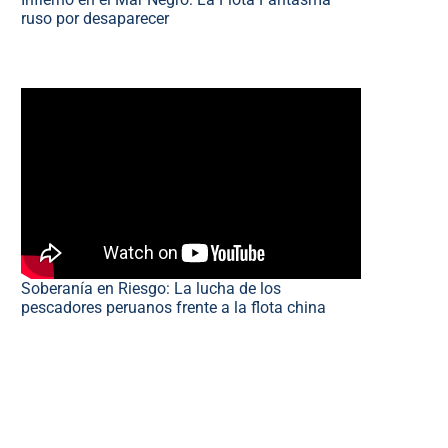
ruso por desaparecer
Soberanía en Riesgo: La lucha de los
pescadores peruanos frente a la flota china