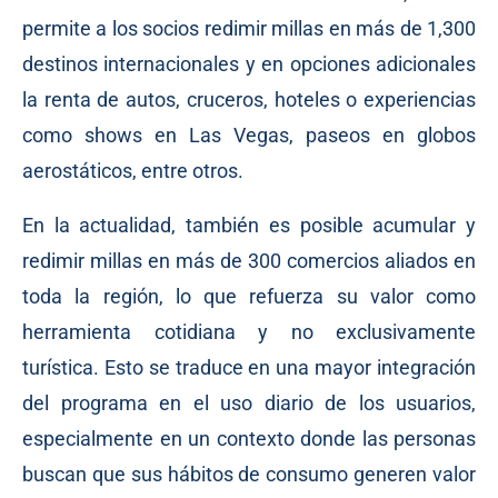
permite a los socios redimir millas en más de 1,300
destinos internacionales y en opciones adicionales
la renta de autos, cruceros, hoteles o experiencias
como shows en Las Vegas, paseos en globos
aerostáticos, entre otros.
En la actualidad, también es posible acumular y
redimir millas en más de 300 comercios aliados en
toda la región, lo que refuerza su valor como
herramienta cotidiana y no exclusivamente
turística. Esto se traduce en una mayor integración
del programa en el uso diario de los usuarios,
especialmente en un contexto donde las personas
buscan que sus hábitos de consumo generen valor