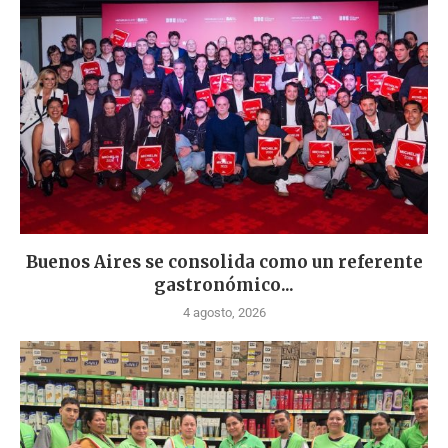
Buenos Aires se consolida como un referente
gastronómico...
4 agosto, 2026