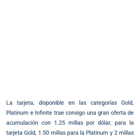
La tarjeta, disponible en las categorías Gold,
Platinum e Infinite trae consigo una gran oferta de
acumulación con 1.25 millas por dólar, para la
tarjeta Gold, 1.50 millas para la Platinum y 2 millas