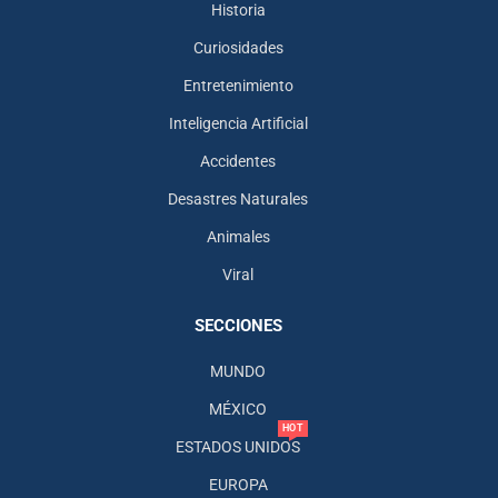
Historia
Curiosidades
Entretenimiento
Inteligencia Artificial
Accidentes
Desastres Naturales
Animales
Viral
SECCIONES
MUNDO
MÉXICO
HOT
ESTADOS UNIDOS
EUROPA