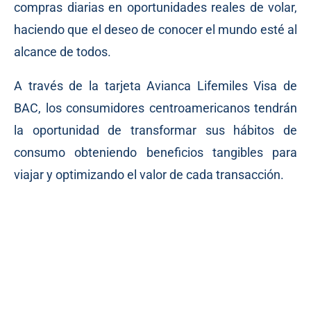
compras diarias en oportunidades reales de volar,
haciendo que el deseo de conocer el mundo esté al
alcance de todos.
A través de la tarjeta Avianca Lifemiles Visa de
BAC, los consumidores centroamericanos tendrán
la oportunidad de transformar sus hábitos de
consumo obteniendo beneficios tangibles para
viajar y optimizando el valor de cada transacción.