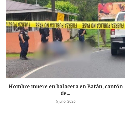
Hombre muere en balacera en Batán, cantón
de...
5 julio, 2026