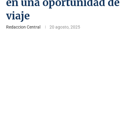
en una oportunidad de
viaje
Redaccion Central
20 agosto, 2025