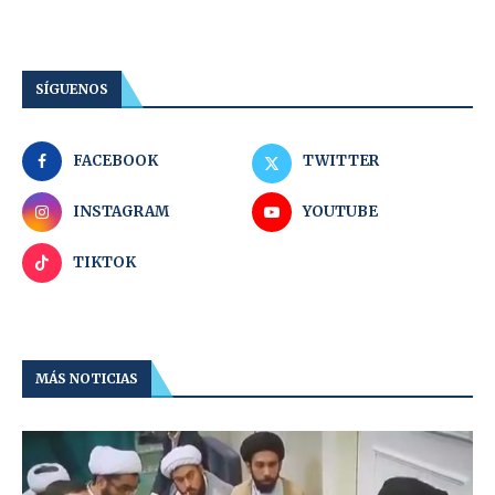
SÍGUENOS
FACEBOOK
TWITTER
INSTAGRAM
YOUTUBE
TIKTOK
MÁS NOTICIAS