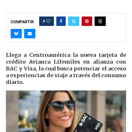
0
COMPARTIR
Llega a Centroamérica la nueva tarjeta de
crédito Avianca Lifemiles en alianza con
BAC y Visa, la cual busca potenciar el acceso
a experiencias de viaje a través del consumo
diario.