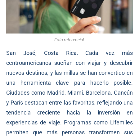
Foto referencial.
San José, Costa Rica. Cada vez más
centroamericanos sueñan con viajar y descubrir
nuevos destinos, y las millas se han convertido en
una herramienta clave para hacerlo posible.
Ciudades como Madrid, Miami, Barcelona, Cancún
y París destacan entre las favoritas, reflejando una
tendencia creciente hacia la inversión en
experiencias de viaje. Programas como Lifemiles
permiten que más personas transformen sus