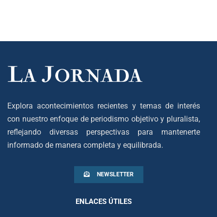
Explora acontecimientos recientes y temas de interés
con nuestro enfoque de periodismo objetivo y pluralista,
reflejando diversas perspectivas para mantenerte
informado de manera completa y equilibrada.
NEWSLETTER
ENLACES ÚTILES