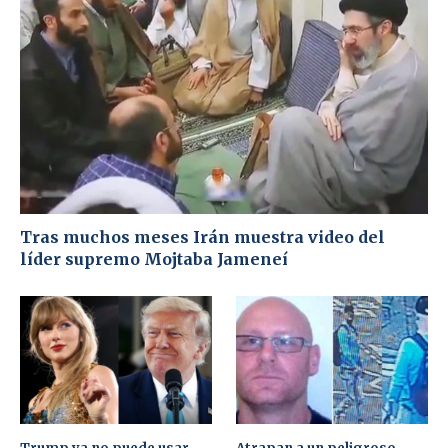
Tras muchos meses Irán muestra video del
líder supremo Mojtaba Jameneí