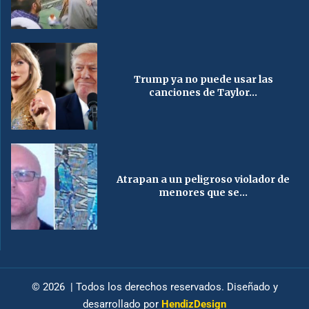
Trump ya no puede usar las
canciones de Taylor...
Atrapan a un peligroso violador de
menores que se...
© 2026 | Todos los derechos reservados. Diseñado y
desarrollado por
HendizDesign