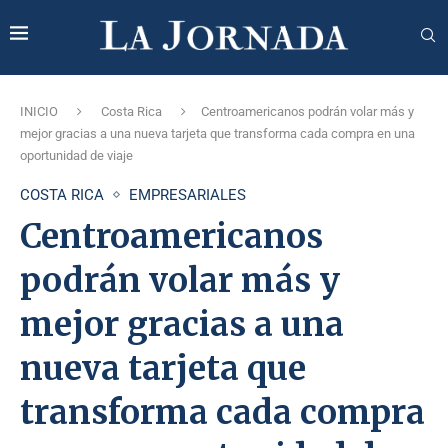
INICIO
Costa Rica
Centroamericanos podrán volar más y
mejor gracias a una nueva tarjeta que transforma cada compra en una
oportunidad de viaje
COSTA RICA
EMPRESARIALES
Centroamericanos
podrán volar más y
mejor gracias a una
nueva tarjeta que
transforma cada compra