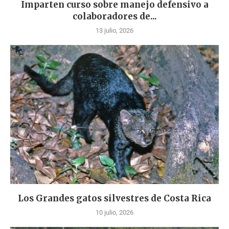
Imparten curso sobre manejo defensivo a
colaboradores de...
13 julio, 2026
Los Grandes gatos silvestres de Costa Rica
10 julio, 2026