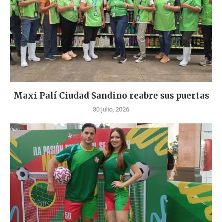
Maxi Palí Ciudad Sandino reabre sus puertas
30 julio, 2026