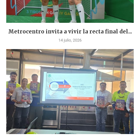
Metrocentro invita a vivir la recta final del...
14 julio, 2026