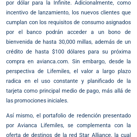
por dólar para la Infinite. Adicionalmente, como
incentivo de lanzamiento, los nuevos clientes que
cumplan con los requisitos de consumo asignados
por el banco podrán acceder a un bono de
bienvenida de hasta 30,000 millas, además de un
crédito de hasta $100 dólares para su próxima
compra en avianca.com. Sin embargo, desde la
perspectiva de Lifemiles, el valor a largo plazo
radica en el uso constante y planificado de la
tarjeta como principal medio de pago, más allá de
las promociones iniciales.
Así mismo, el portafolio de redención presentado
por Avianca Lifemiles, se complementa con la
oferta de destinos de la red Star Alliance, la cual