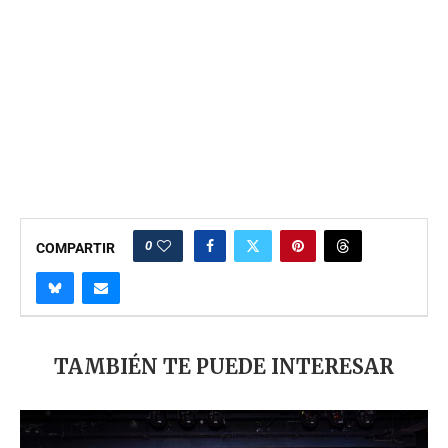
0
COMPARTIR
TAMBIÉN TE PUEDE INTERESAR