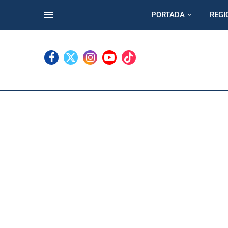
PORTADA
REGI