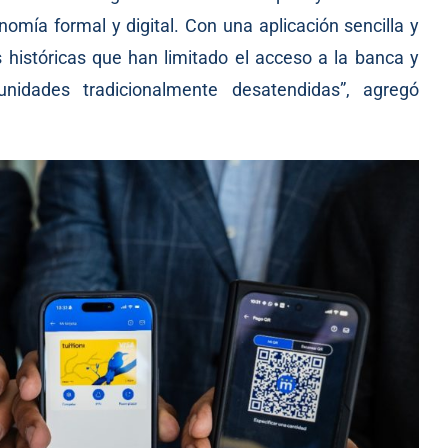
nomía formal y digital. Con una aplicación sencilla y
s históricas que han limitado el acceso a la banca y
unidades tradicionalmente desatendidas”, agregó