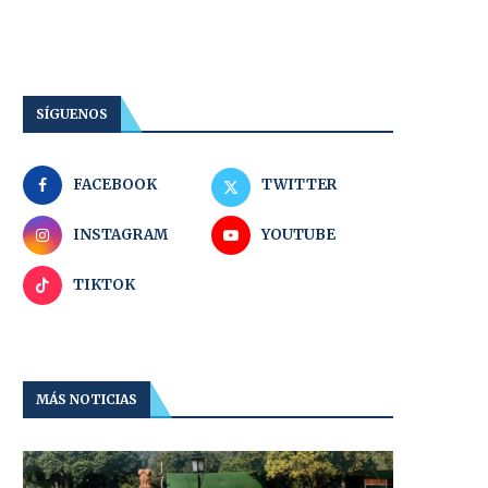
SÍGUENOS
FACEBOOK
TWITTER
INSTAGRAM
YOUTUBE
TIKTOK
MÁS NOTICIAS