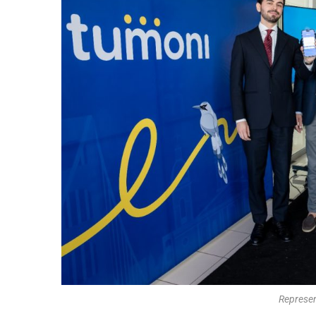
Represen