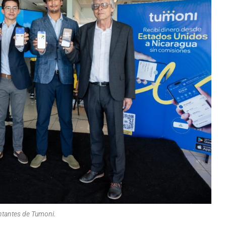
tantes de Tumoni.