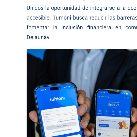
Unidos la oportunidad de integrarse a la eco
accesible, Tumoni busca reducir las barrera
fomentar la inclusión financiera en com
Delaunay.