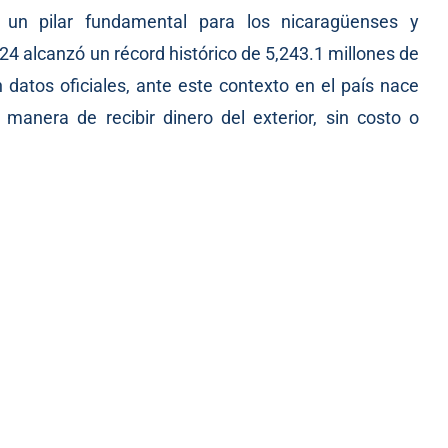
 un pilar fundamental para los nicaragüenses y
4 alcanzó un récord histórico de 5,243.1 millones de
n datos oficiales, ante este contexto en el país nace
manera de recibir dinero del exterior, sin costo o