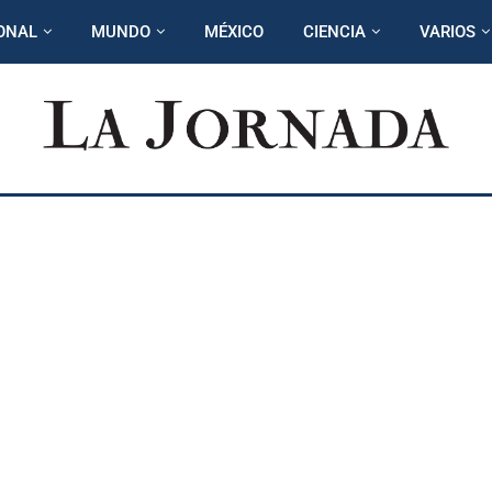
ONAL
MUNDO
MÉXICO
CIENCIA
VARIOS