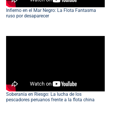
Infierno en el Mar Negro: La Flota Fantasma
ruso por desaparecer
Soberanía en Riesgo: La lucha de los
pescadores peruanos frente a la flota china