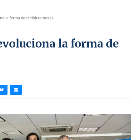
ona la forma de recibir remesas
evoluciona la forma de