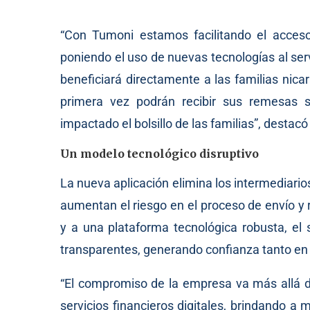
“Con Tumoni estamos facilitando el acceso
poniendo el uso de nuevas tecnologías al serv
beneficiará directamente a las familias nic
primera vez podrán recibir sus remesas s
impactado el bolsillo de las familias”, desta
Un modelo tecnológico disruptivo
La nueva aplicación elimina los intermediari
aumentan el riesgo en el proceso de envío y
y a una plataforma tecnológica robusta, el 
transparentes, generando confianza tanto en 
“El compromiso de la empresa va más allá de
servicios financieros digitales, brindando a