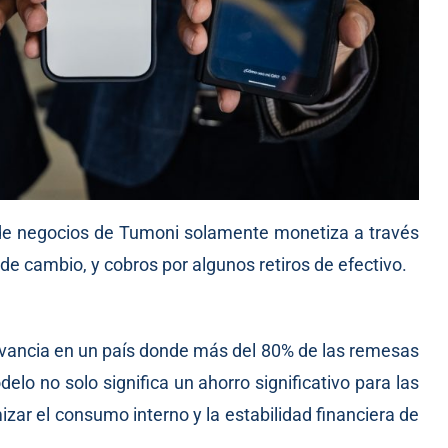
 de negocios de Tumoni solamente monetiza a través
e cambio, y cobros por algunos retiros de efectivo.
evancia en un país donde más del 80% de las remesas
lo no solo significa un ahorro significativo para las
zar el consumo interno y la estabilidad financiera de