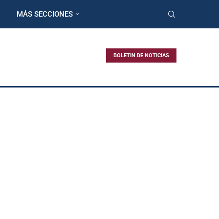
MÁS SECCIONES
BOLETIN DE NOTICIAS