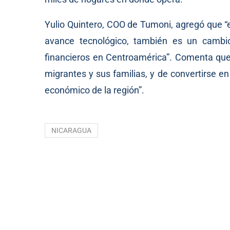
Yulio Quintero, COO de Tumoni, agregó que 
avance tecnológico, también es un cambio
financieros en Centroamérica”. Comenta que 
migrantes y sus familias, y de convertirse en 
económico de la región”.
NICARAGUA