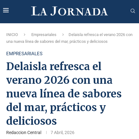
INICIO
Empresariales
Delaisla refresca el verano 2026 con
una nueva línea de sabores del mar, prácticos y deliciosos
EMPRESARIALES
Delaisla refresca el
verano 2026 con una
nueva línea de sabores
del mar, prácticos y
deliciosos
Redaccion Central
7 Abril, 2026