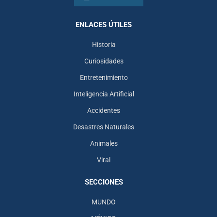
ENLACES ÚTILES
Historia
Curiosidades
Entretenimiento
Inteligencia Artificial
Accidentes
Desastres Naturales
Animales
Viral
SECCIONES
MUNDO