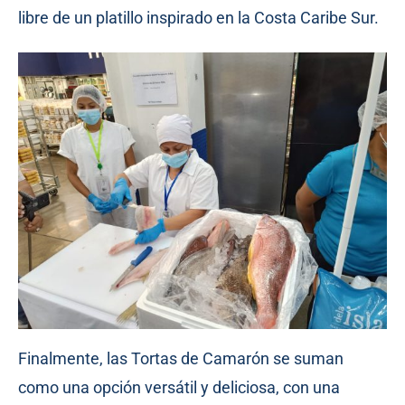
libre de un platillo inspirado en la Costa Caribe Sur.
Finalmente, las Tortas de Camarón se suman
como una opción versátil y deliciosa, con una