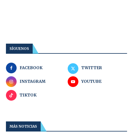
SÍGUENOS
FACEBOOK
TWITTER
INSTAGRAM
YOUTUBE
TIKTOK
MÁS NOTICIAS