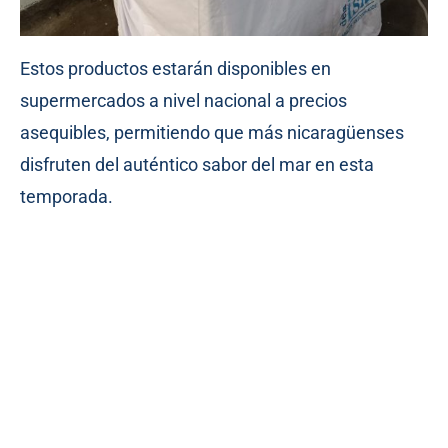
Estos productos estarán disponibles en
supermercados a nivel nacional a precios
asequibles, permitiendo que más nicaragüenses
disfruten del auténtico sabor del mar en esta
temporada.