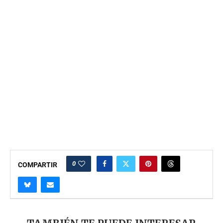
0
COMPARTIR