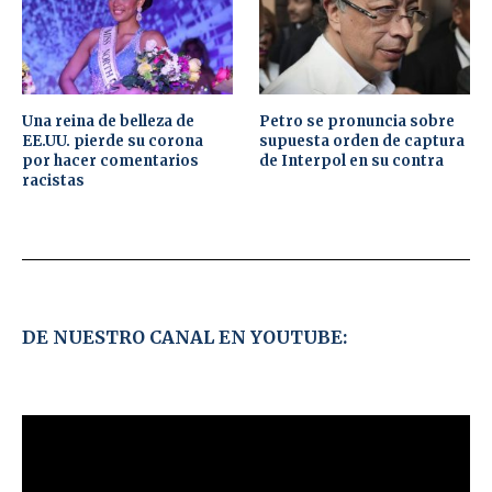
Una reina de belleza de
Petro se pronuncia sobre
EE.UU. pierde su corona
supuesta orden de captura
por hacer comentarios
de Interpol en su contra
racistas
DE NUESTRO CANAL EN YOUTUBE: