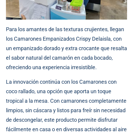
Para los amantes de las texturas crujientes, llegan
los Camarones Empanizados Crispy Delaisla, con
un empanizado dorado y extra crocante que resalta
el sabor natural del camarón en cada bocado,
ofreciendo una experiencia irresistible.
La innovación continúa con los Camarones con
coco rallado, una opción que aporta un toque
tropical a la mesa. Con camarones completamente
limpios, sin cáscara y listos para freír sin necesidad
de descongelar, este producto permite disfrutar
fácilmente en casa o en diversas actividades al aire