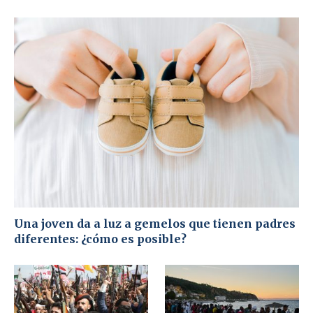
Una joven da a luz a gemelos que tienen padres
diferentes: ¿cómo es posible?