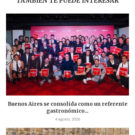
TAMBIÉN TE PUEDE INTERESAR
Buenos Aires se consolida como un referente
gastronómico...
4 agosto, 2026