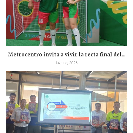
Metrocentro invita a vivir la recta final del...
14 julio, 2026