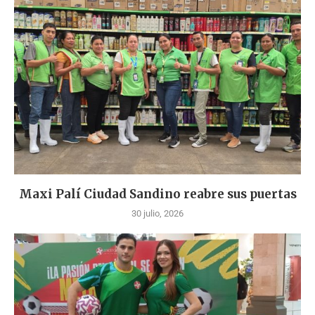
Maxi Palí Ciudad Sandino reabre sus puertas
30 julio, 2026