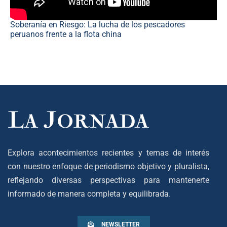
Soberanía en Riesgo: La lucha de los pescadores
peruanos frente a la flota china
Explora acontecimientos recientes y temas de interés
con nuestro enfoque de periodismo objetivo y pluralista,
reflejando diversas perspectivas para mantenerte
informado de manera completa y equilibrada.
NEWSLETTER