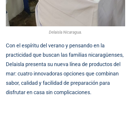
Delaisla Nicaragua.
Con el espíritu del verano y pensando en la
practicidad que buscan las familias nicaragüenses,
Delaisla presenta su nueva línea de productos del
mar: cuatro innovadoras opciones que combinan
sabor, calidad y facilidad de preparación para
disfrutar en casa sin complicaciones.