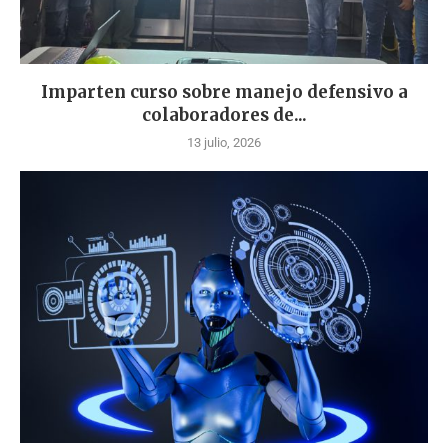
Imparten curso sobre manejo defensivo a
colaboradores de...
13 julio, 2026