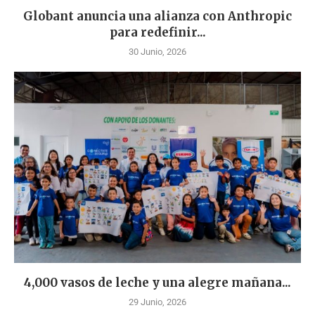
Globant anuncia una alianza con Anthropic
para redefinir...
30 Junio, 2026
4,000 vasos de leche y una alegre mañana...
29 Junio, 2026