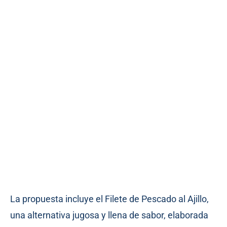
La propuesta incluye el Filete de Pescado al Ajillo,
una alternativa jugosa y llena de sabor, elaborada