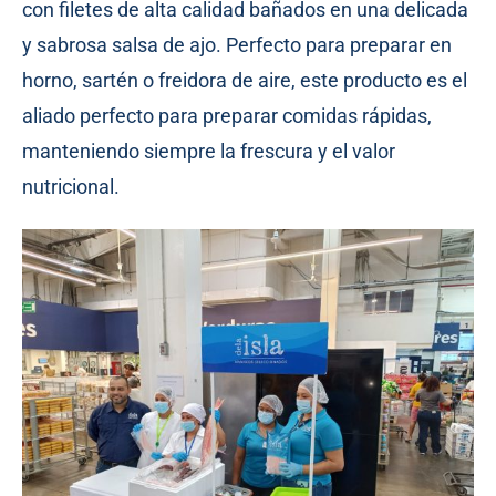
con filetes de alta calidad bañados en una delicada
y sabrosa salsa de ajo. Perfecto para preparar en
horno, sartén o freidora de aire, este producto es el
aliado perfecto para preparar comidas rápidas,
manteniendo siempre la frescura y el valor
nutricional.