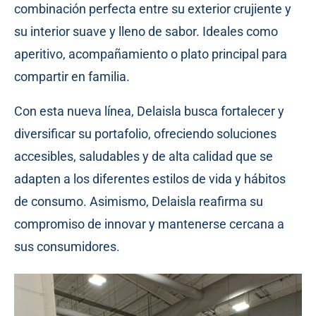
combinación perfecta entre su exterior crujiente y
su interior suave y lleno de sabor. Ideales como
aperitivo, acompañamiento o plato principal para
compartir en familia.
Con esta nueva línea, Delaisla busca fortalecer y
diversificar su portafolio, ofreciendo soluciones
accesibles, saludables y de alta calidad que se
adapten a los diferentes estilos de vida y hábitos
de consumo. Asimismo, Delaisla reafirma su
compromiso de innovar y mantenerse cercana a
sus consumidores.