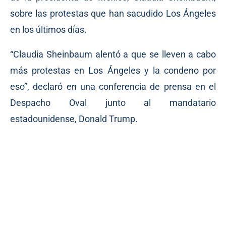
sobre las protestas que han sacudido Los Ángeles
en los últimos días.
“Claudia Sheinbaum alentó a que se lleven a cabo
más protestas en Los Ángeles y la condeno por
eso”, declaró en una conferencia de prensa en el
Despacho Oval junto al mandatario
estadounidense, Donald Trump.