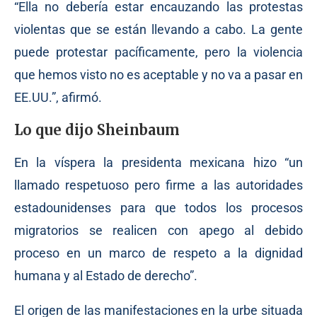
“Ella no debería estar encauzando las protestas
violentas que se están llevando a cabo. La gente
puede protestar pacíficamente, pero la violencia
que hemos visto no es aceptable y no va a pasar en
EE.UU.”, afirmó.
Lo que dijo Sheinbaum
En la víspera la presidenta mexicana hizo “un
llamado respetuoso pero firme a las autoridades
estadounidenses para que todos los procesos
migratorios se realicen con apego al debido
proceso en un marco de respeto a la dignidad
humana y al Estado de derecho”.
El origen de las manifestaciones en la urbe situada