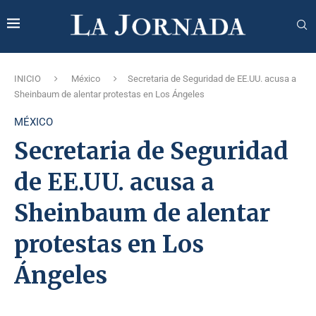
INICIO
México
Secretaria de Seguridad de EE.UU. acusa a
Sheinbaum de alentar protestas en Los Ángeles
MÉXICO
Secretaria de Seguridad
de EE.UU. acusa a
Sheinbaum de alentar
protestas en Los
Ángeles