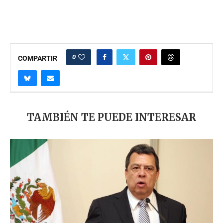
0
COMPARTIR
TAMBIÉN TE PUEDE INTERESAR