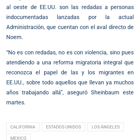
al oeste de EE.UU. son las redadas a personas
indocumentadas lanzadas por la actual
Administración, que cuentan con el aval directo de
Noem.
“No es con redadas, no es con violencia, sino pues
atendiendo a una reforma migratoria integral que
reconozca el papel de las y los migrantes en
EE.UU., sobre todo aquellos que llevan ya muchos
años trabajando allá”, aseguró Sheinbaum este
martes.
CALIFORNIA
ESTADOS UNIDOS
LOS ÁNGELES
MEXICO