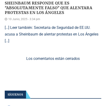
SHEINBAUM RESPONDE QUE ES
"ABSOLUTAMENTE FALSO" QUE ALENTARA
PROTESTAS EN LOS ÁNGELES
10 Junio, 2025 - 3:34 pm
[…] Leer también: Secretaria de Seguridad de EE.UU.
acusa a Sheinbaum de alentar protestas en Los Ángeles
[…]
Los comentarios están cerrados
SÍGUENOS