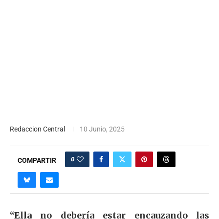
Redaccion Central
10 Junio, 2025
0
COMPARTIR
“Ella no debería estar encauzando las