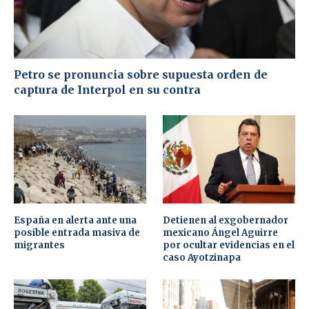
Petro se pronuncia sobre supuesta orden de
captura de Interpol en su contra
España en alerta ante una
Detienen al exgobernador
posible entrada masiva de
mexicano Ángel Aguirre
migrantes
por ocultar evidencias en el
caso Ayotzinapa