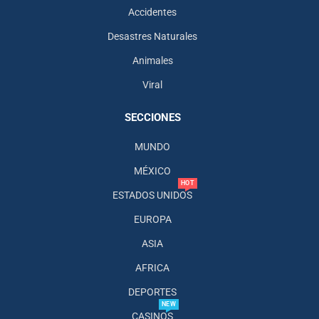
Accidentes
Desastres Naturales
Animales
Viral
SECCIONES
MUNDO
MÉXICO
HOT
ESTADOS UNIDOS
EUROPA
ASIA
AFRICA
DEPORTES
NEW
CASINOS