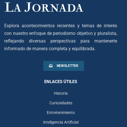
Explora acontecimientos recientes y temas de interés
con nuestro enfoque de periodismo objetivo y pluralista,
reflejando diversas perspectivas para mantenerte
informado de manera completa y equilibrada.
NEWSLETTER
ENLACES ÚTILES
Historia
Curiosidades
Entretenimiento
Inteligencia Artificial