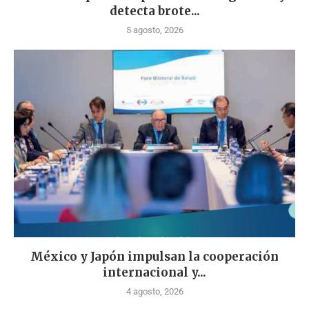
detecta brote...
5 agosto, 2026
México y Japón impulsan la cooperación
internacional y...
4 agosto, 2026