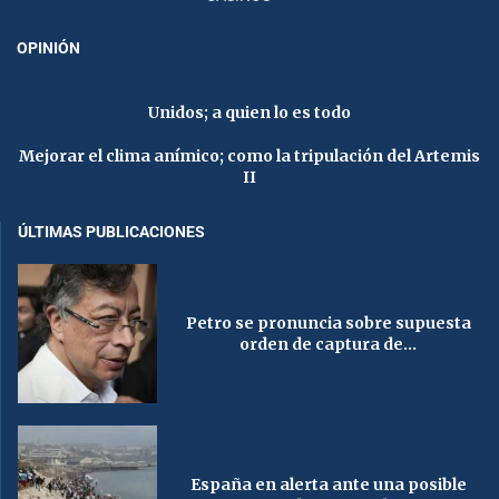
OPINIÓN
Unidos; a quien lo es todo
Mejorar el clima anímico; como la tripulación del Artemis
II
ÚLTIMAS PUBLICACIONES
Petro se pronuncia sobre supuesta
orden de captura de...
España en alerta ante una posible