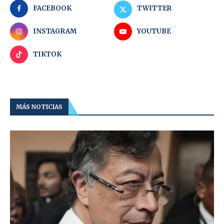
FACEBOOK
TWITTER
INSTAGRAM
YOUTUBE
TIKTOK
MÁS NOTICIAS