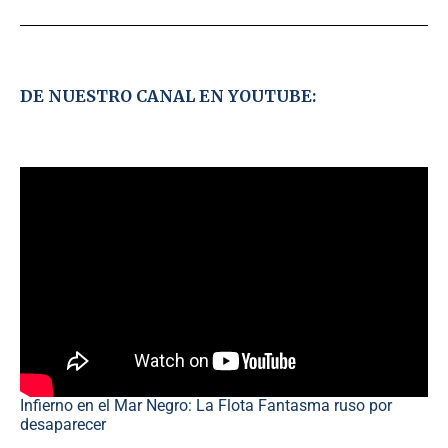
DE NUESTRO CANAL EN YOUTUBE:
Infierno en el Mar Negro: La Flota Fantasma ruso por
desaparecer