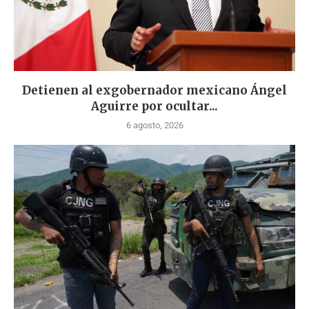
Detienen al exgobernador mexicano Ángel
Aguirre por ocultar...
6 agosto, 2026