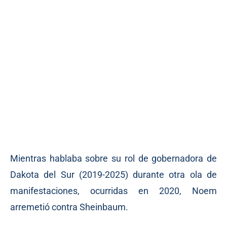
Mientras hablaba sobre su rol de gobernadora de
Dakota del Sur (2019-2025) durante otra ola de
manifestaciones, ocurridas en 2020, Noem
arremetió contra Sheinbaum.