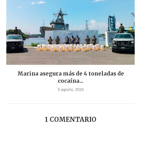
Marina asegura más de 4 toneladas de
cocaína...
3 agosto, 2026
1 COMENTARIO