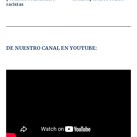
racistas
DE NUESTRO CANAL EN YOUTUBE: