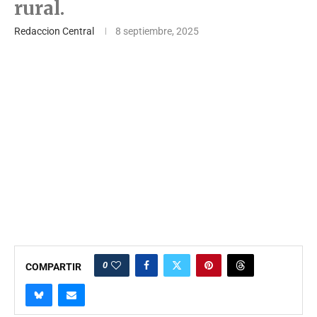
rural.
Redaccion Central
8 septiembre, 2025
0
COMPARTIR