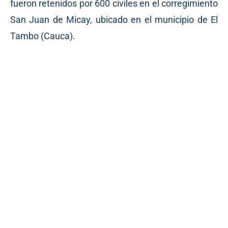
fueron retenidos por 600 civiles en el corregimiento
San Juan de Micay, ubicado en el municipio de El
Tambo (Cauca).