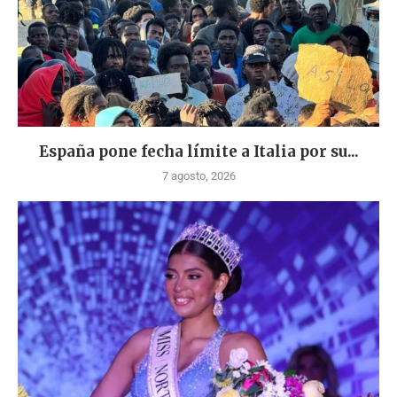
España pone fecha límite a Italia por su...
7 agosto, 2026