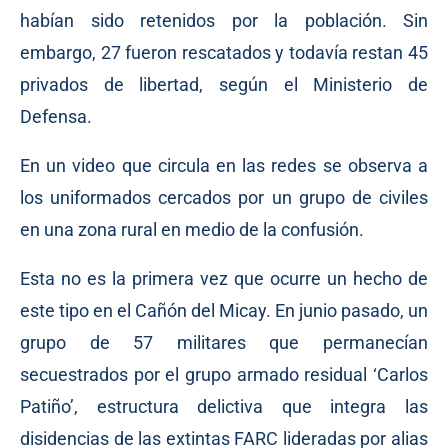
habían sido retenidos por la población. Sin
embargo, 27 fueron rescatados y todavía restan 45
privados de libertad, según el Ministerio de
Defensa.
En un video que circula en las redes se observa a
los uniformados cercados por un grupo de civiles
en una zona rural en medio de la confusión.
Esta no es la primera vez que ocurre un hecho de
este tipo en el Cañón del Micay. En junio pasado, un
grupo de 57 militares que permanecían
secuestrados por el grupo armado residual ‘Carlos
Patiño’, estructura delictiva que integra las
disidencias de las extintas FARC lideradas por alias