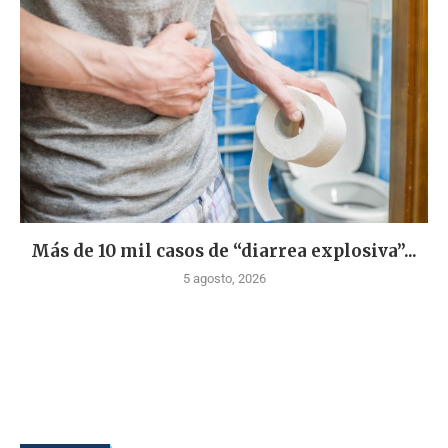
Más de 10 mil casos de “diarrea explosiva”...
5 agosto, 2026