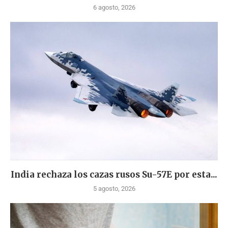
6 agosto, 2026
India rechaza los cazas rusos Su-57E por esta...
5 agosto, 2026