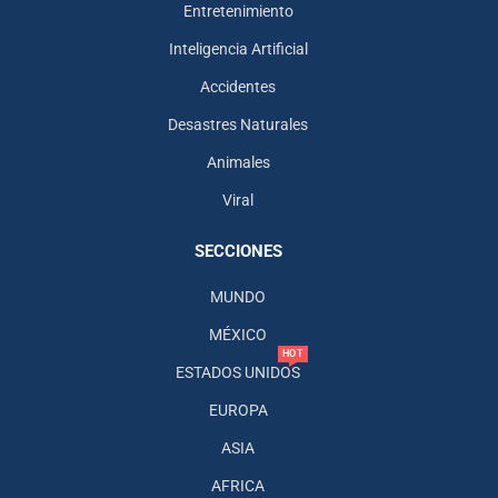
Entretenimiento
Inteligencia Artificial
Accidentes
Desastres Naturales
Animales
Viral
SECCIONES
MUNDO
MÉXICO
HOT
ESTADOS UNIDOS
EUROPA
ASIA
AFRICA