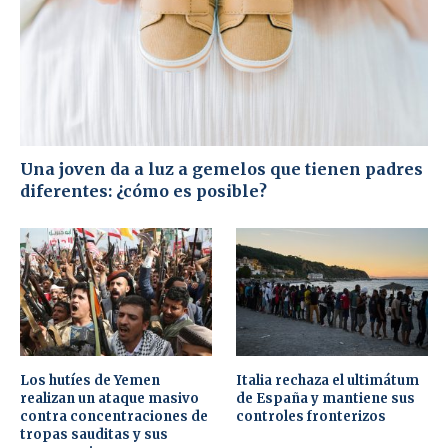
Una joven da a luz a gemelos que tienen padres
diferentes: ¿cómo es posible?
Los hutíes de Yemen
Italia rechaza el ultimátum
realizan un ataque masivo
de España y mantiene sus
contra concentraciones de
controles fronterizos
tropas sauditas y sus