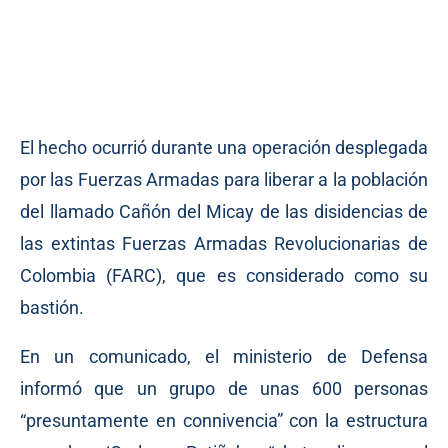
El hecho ocurrió durante una operación desplegada
por las Fuerzas Armadas para liberar a la población
del llamado Cañón del Micay de las disidencias de
las extintas Fuerzas Armadas Revolucionarias de
Colombia (FARC), que es considerado como su
bastión.
En un comunicado, el ministerio de Defensa
informó que un grupo de unas 600 personas
“presuntamente en connivencia” con la estructura