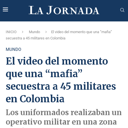
INICIO
Mundo
El video del momento que una “mafia”
secuestra a 45 militares en Colombia
MUNDO
El video del momento
que una “mafia”
secuestra a 45 militares
en Colombia
Los uniformados realizaban un
operativo militar en una zona