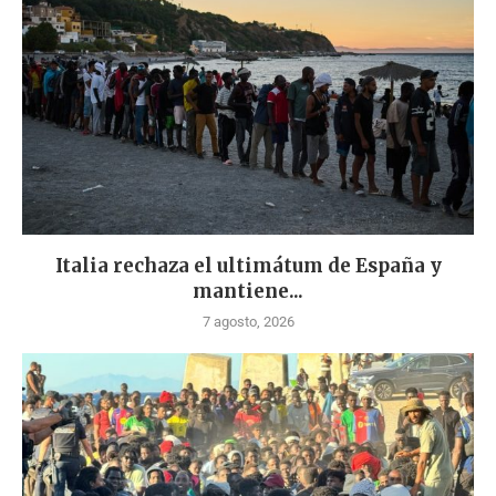
Italia rechaza el ultimátum de España y
mantiene...
7 agosto, 2026