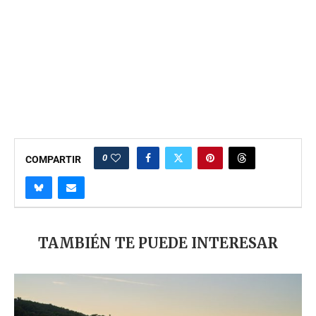
0
COMPARTIR
TAMBIÉN TE PUEDE INTERESAR