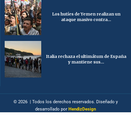
Los hutíes de Yemen realizan un
ataque masivo contra...
Italia rechaza el ultimátum de España
y mantiene sus...
© 2026 | Todos los derechos reservados. Diseñado y
desarrollado por
HendizDesign