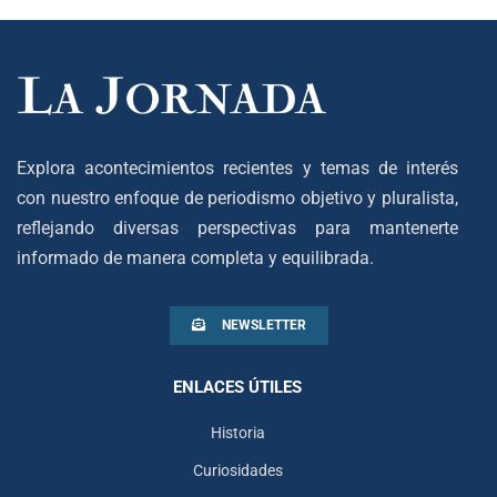
Explora acontecimientos recientes y temas de interés
con nuestro enfoque de periodismo objetivo y pluralista,
reflejando diversas perspectivas para mantenerte
informado de manera completa y equilibrada.
NEWSLETTER
ENLACES ÚTILES
Historia
Curiosidades