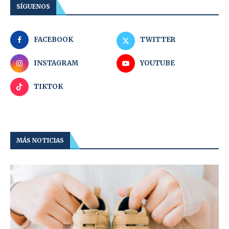
SÍGUENOS
FACEBOOK
TWITTER
INSTAGRAM
YOUTUBE
TIKTOK
MÁS NOTICIAS