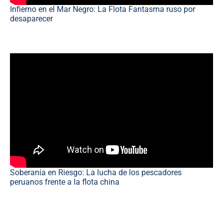
Infierno en el Mar Negro: La Flota Fantasma ruso por
desaparecer
Soberanía en Riesgo: La lucha de los pescadores
peruanos frente a la flota china