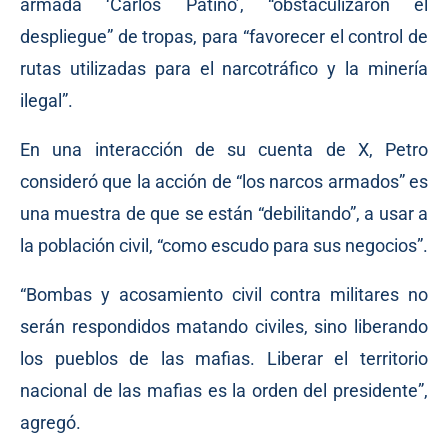
armada ‘Carlos Patiño’, “obstaculizaron el
despliegue” de tropas, para “favorecer el control de
rutas utilizadas para el narcotráfico y la minería
ilegal”.
En una interacción de su cuenta de X, Petro
consideró que la acción de “los narcos armados” es
una muestra de que se están “debilitando”, a usar a
la población civil, “como escudo para sus negocios”.
“Bombas y acosamiento civil contra militares no
serán respondidos matando civiles, sino liberando
los pueblos de las mafias. Liberar el territorio
nacional de las mafias es la orden del presidente”,
agregó.