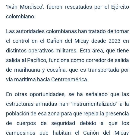
‘Iván Mordisco’, fueron rescatados por el Ejército
colombiano.
Las autoridades colombianas han tratado de tomar
el control en el Cañon del Micay desde 2023 en
distintos operativos militares. Esta área, que tiene
salida al Pacífico, funciona como corredor de salida
de marihuana y cocaína, que es transportada por
vía marítima hacia Centroamérica.
En otras oportunidades, se ha señalado que las
estructuras armadas han “instrumentalizado” a la
población de esa zona para que repela la presencia
de cuerpos de seguridad debido a que los
campesinos que habitan el Cañón del Micay