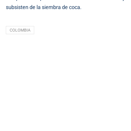
subsisten de la siembra de coca.
COLOMBIA