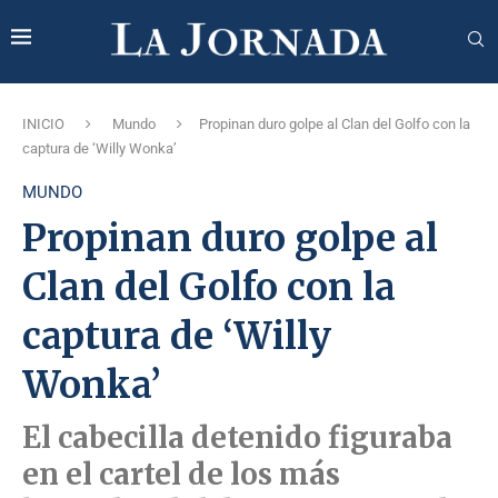
INICIO
Mundo
Propinan duro golpe al Clan del Golfo con la
captura de ‘Willy Wonka’
MUNDO
Propinan duro golpe al
Clan del Golfo con la
captura de ‘Willy
Wonka’
El cabecilla detenido figuraba
en el cartel de los más