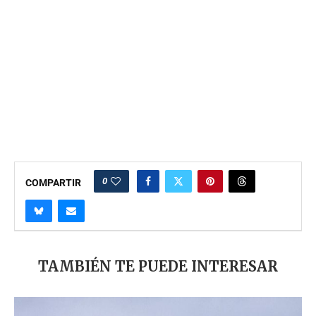
0
COMPARTIR
TAMBIÉN TE PUEDE INTERESAR