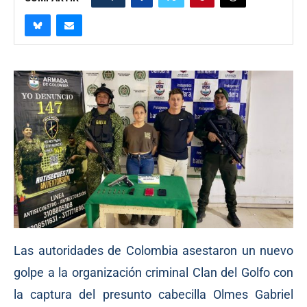
Las autoridades de Colombia asestaron un nuevo
golpe a la organización criminal Clan del Golfo con
la captura del presunto cabecilla Olmes Gabriel