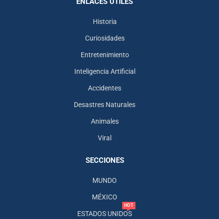
ENLACES ÚTILES
Historia
Curiosidades
Entretenimiento
Inteligencia Artificial
Accidentes
Desastres Naturales
Animales
Viral
SECCIONES
MUNDO
MÉXICO
HOT
ESTADOS UNIDOS