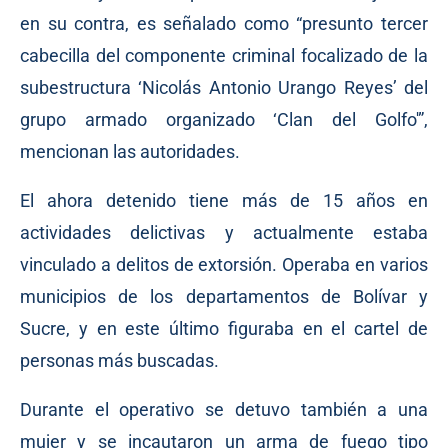
en su contra, es señalado como “presunto tercer
cabecilla del componente criminal focalizado de la
subestructura ‘Nicolás Antonio Urango Reyes’ del
grupo armado organizado ‘Clan del Golfo'”,
mencionan las autoridades.
El ahora detenido tiene más de 15 años en
actividades delictivas y actualmente estaba
vinculado a delitos de extorsión. Operaba en varios
municipios de los departamentos de Bolívar y
Sucre, y en este último figuraba en el cartel de
personas más buscadas.
Durante el operativo se detuvo también a una
mujer y se incautaron un arma de fuego tipo