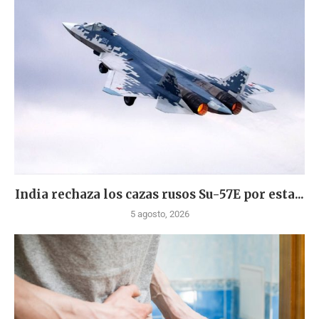
India rechaza los cazas rusos Su-57E por esta...
5 agosto, 2026