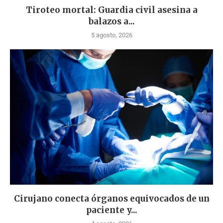
Tiroteo mortal: Guardia civil asesina a
balazos a...
5 agosto, 2026
Cirujano conecta órganos equivocados de un
paciente y...