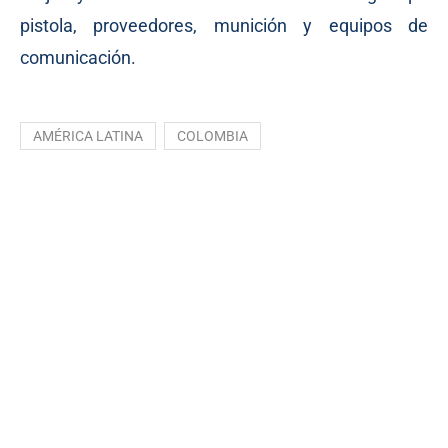
pistola, proveedores, munición y equipos de
comunicación.
AMÉRICA LATINA
COLOMBIA