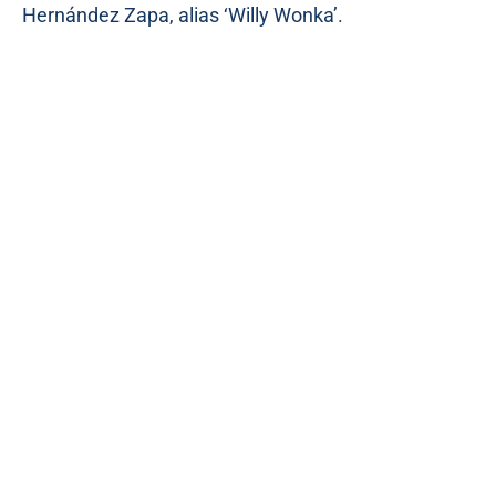
Hernández Zapa, alias ‘Willy Wonka’.