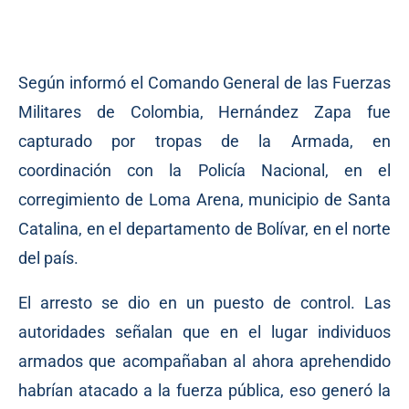
Según informó el Comando General de las Fuerzas
Militares de Colombia, Hernández Zapa fue
capturado por tropas de la Armada, en
coordinación con la Policía Nacional, en el
corregimiento de Loma Arena, municipio de Santa
Catalina, en el departamento de Bolívar, en el norte
del país.
El arresto se dio en un puesto de control. Las
autoridades señalan que en el lugar individuos
armados que acompañaban al ahora aprehendido
habrían atacado a la fuerza pública, eso generó la