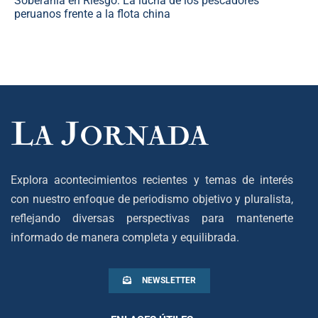
Soberanía en Riesgo: La lucha de los pescadores
peruanos frente a la flota china
Explora acontecimientos recientes y temas de interés
con nuestro enfoque de periodismo objetivo y pluralista,
reflejando diversas perspectivas para mantenerte
informado de manera completa y equilibrada.
NEWSLETTER