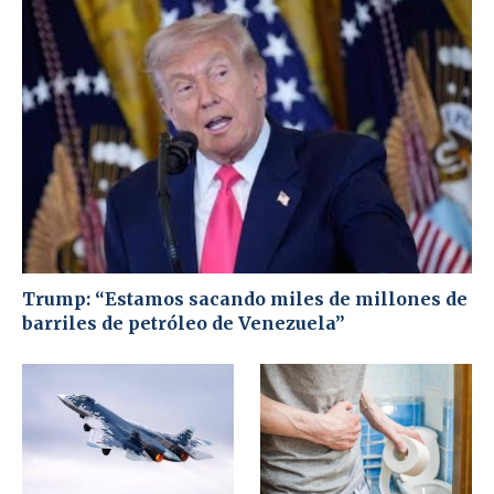
Trump: “Estamos sacando miles de millones de
barriles de petróleo de Venezuela”