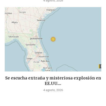
4 agosto, 2026
Se escucha extraña y misteriosa explosión en
EE.UU....
4 agosto, 2026