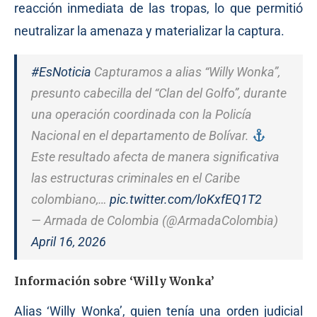
reacción inmediata de las tropas, lo que permitió
neutralizar la amenaza y materializar la captura.
#EsNoticia
Capturamos a alias “Willy Wonka”,
presunto cabecilla del “Clan del Golfo”, durante
una operación coordinada con la Policía
Nacional en el departamento de Bolívar.
Este resultado afecta de manera significativa
las estructuras criminales en el Caribe
colombiano,…
pic.twitter.com/loKxfEQ1T2
— Armada de Colombia (@ArmadaColombia)
April 16, 2026
Información sobre ‘Willy Wonka’
Alias ‘Willy Wonka’, quien tenía una orden judicial