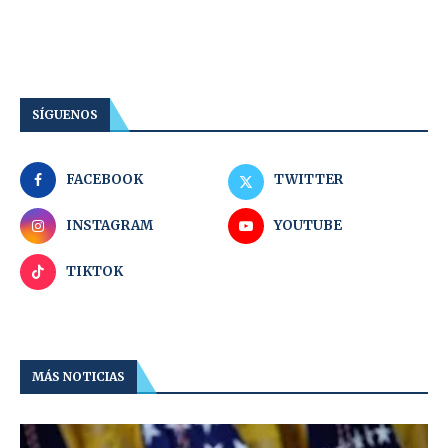
SÍGUENOS
FACEBOOK
TWITTER
INSTAGRAM
YOUTUBE
TIKTOK
MÁS NOTICIAS