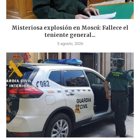
Misteriosa explosión en Moscú: Fallece el
teniente general...
5 agosto, 2026