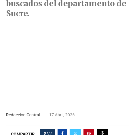
buscados del departamento de
Sucre.
Redaccion Central
17 Abril, 2026
0
COMPARTIR