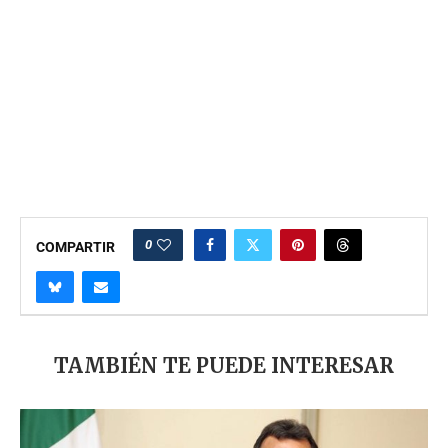
0
COMPARTIR
TAMBIÉN TE PUEDE INTERESAR