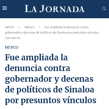
INICIO
México
Fue ampliada la denuncia contra
gobernador y decenas de políticos de Sinaloa por presuntos vínculos
con narcos
MÉXICO
Fue ampliada la
denuncia contra
gobernador y decenas
de políticos de Sinaloa
por presuntos vínculos