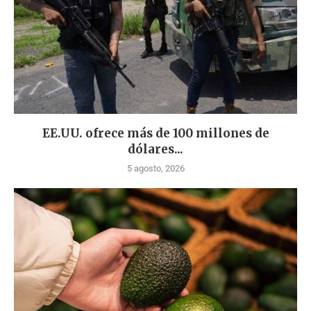
EE.UU. ofrece más de 100 millones de
dólares...
5 agosto, 2026