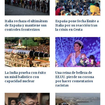
Italia rechaza el ultimátum
España pone fecha límite a
de España y mantiene sus
Italia por su reacción tras
controles fronterizos
la crisis en Ceuta
La India prueba con éxito
Una reina de belleza de
un misil balístico con
EE.UU. pierde su corona
capacidad nuclear
por hacer comentarios
racistas