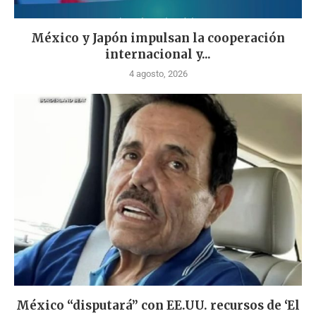
México y Japón impulsan la cooperación
internacional y...
4 agosto, 2026
México “disputará” con EE.UU. recursos de ‘El