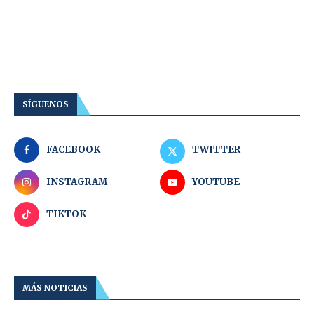
SÍGUENOS
FACEBOOK
TWITTER
INSTAGRAM
YOUTUBE
TIKTOK
MÁS NOTICIAS