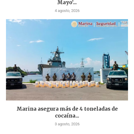
Mayo’...
4 agosto, 2026
Marina asegura más de 4 toneladas de
cocaína...
3 agosto, 2026