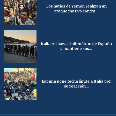
Los hutíes de Yemen realizan un
ataque masivo contra...
Italia rechaza el ultimátum de España
y mantiene sus...
España pone fecha límite a Italia por
su reacción...