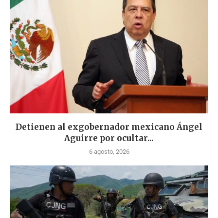
Detienen al exgobernador mexicano Ángel
Aguirre por ocultar...
6 agosto, 2026