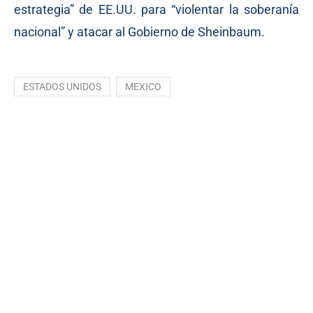
estrategia” de EE.UU. para “violentar la soberanía
nacional” y atacar al Gobierno de Sheinbaum.
ESTADOS UNIDOS
MEXICO