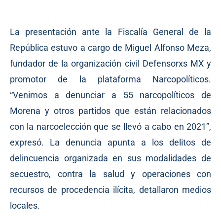
La presentación ante la Fiscalía General de la
República estuvo a cargo de Miguel Alfonso Meza,
fundador de la organización civil Defensorxs MX y
promotor de la plataforma Narcopolíticos.
“Venimos a denunciar a 55 narcopolíticos de
Morena y otros partidos que están relacionados
con la narcoelección que se llevó a cabo en 2021”,
expresó. La denuncia apunta a los delitos de
delincuencia organizada en sus modalidades de
secuestro, contra la salud y operaciones con
recursos de procedencia ilícita, detallaron medios
locales.