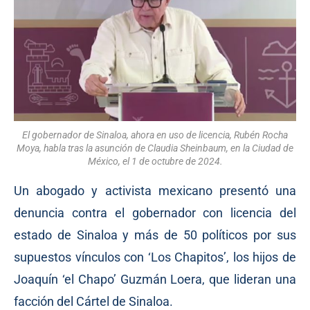
El gobernador de Sinaloa, ahora en uso de licencia, Rubén Rocha
Moya, habla tras la asunción de Claudia Sheinbaum, en la Ciudad de
México, el 1 de octubre de 2024.
Un abogado y activista mexicano presentó una
denuncia contra el gobernador con licencia del
estado de Sinaloa y más de 50 políticos por sus
supuestos vínculos con ‘Los Chapitos’, los hijos de
Joaquín ‘el Chapo’ Guzmán Loera, que lideran una
facción del Cártel de Sinaloa.