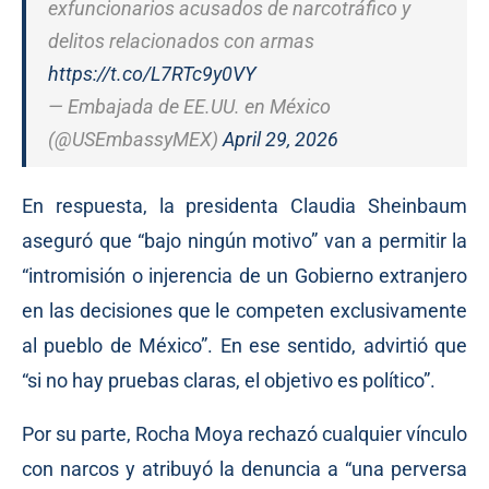
exfuncionarios acusados de narcotráfico y
delitos relacionados con armas
https://t.co/L7RTc9y0VY
— Embajada de EE.UU. en México
(@USEmbassyMEX)
April 29, 2026
En respuesta, la presidenta Claudia Sheinbaum
aseguró que “bajo ningún motivo” van a permitir la
“intromisión o injerencia de un Gobierno extranjero
en las decisiones que le competen exclusivamente
al pueblo de México”. En ese sentido, advirtió que
“si no hay pruebas claras, el objetivo es político”.
Por su parte, Rocha Moya rechazó cualquier vínculo
con narcos y atribuyó la denuncia a “una perversa