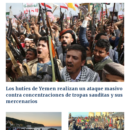
Los hutíes de Yemen realizan un ataque masivo
contra concentraciones de tropas sauditas y sus
mercenarios