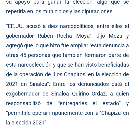
su apoyo para ganar la elección, algo que se
repetiría en los municipios y las diputaciones.
“EE.UU. acusó a diez narcopolíticos, entre ellos el
gobernador Rubén Rocha Moya”, dijo Meza y
agregó que lo que hizo fue ampliar “esta denuncia a
otras 45 personas que también formaron parte de
esta narcoelección y que se han visto beneficiadas
de la operación de ‘Los Chapitos’ en la elección de
2021 en Sinaloa”. Entre los denunciados está el
exgobernador de Sinaloa Quirino Ordaz, a quien
responsabilizó de “entregarles el estado” y
“permitirle operar impunemente con la ‘Chapiza’ en
la elección 2021”.