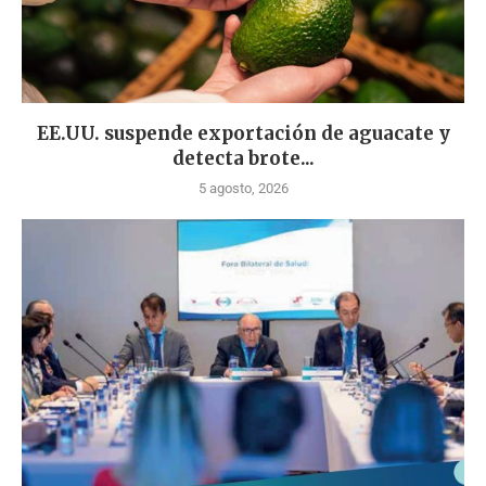
EE.UU. suspende exportación de aguacate y
detecta brote...
5 agosto, 2026