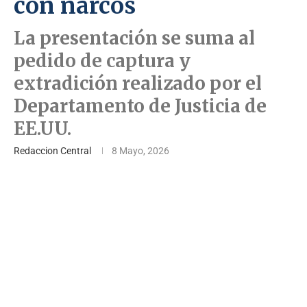
con narcos
La presentación se suma al
pedido de captura y
extradición realizado por el
Departamento de Justicia de
EE.UU.
Redaccion Central
8 Mayo, 2026