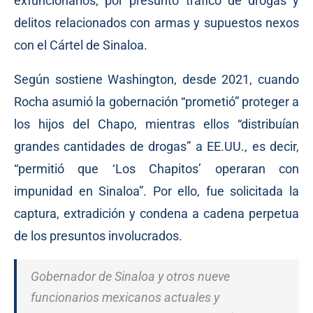
exfuncionarios, por presunto tráfico de drogas y
delitos relacionados con armas y supuestos nexos
con el Cártel de Sinaloa.
Según sostiene Washington, desde 2021, cuando
Rocha asumió la gobernación “prometió” proteger a
los hijos del Chapo, mientras ellos “distribuían
grandes cantidades de drogas” a EE.UU., es decir,
“permitió que ‘Los Chapitos’ operaran con
impunidad en Sinaloa”. Por ello, fue solicitada la
captura, extradición y condena a cadena perpetua
de los presuntos involucrados.
Gobernador de Sinaloa y otros nueve
funcionarios mexicanos actuales y