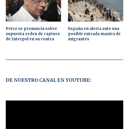
Petro se pronuncia sobre
España en alerta ante una
supuesta orden de captura
posible entrada masiva de
de Interpol en su contra
migrantes
DE NUESTRO CANAL EN YOUTUBE: