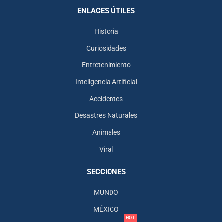
ENLACES ÚTILES
Historia
Curiosidades
Entretenimiento
Inteligencia Artificial
Accidentes
Desastres Naturales
Animales
Viral
SECCIONES
MUNDO
MÉXICO
HOT