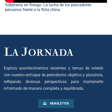
Soberanía en Riesgo: La lucha de los pescadores
peruanos frente a la flota china
Explora acontecimientos recientes y temas de interés
con nuestro enfoque de periodismo objetivo y pluralista,
reflejando diversas perspectivas para mantenerte
informado de manera completa y equilibrada.
NEWSLETTER