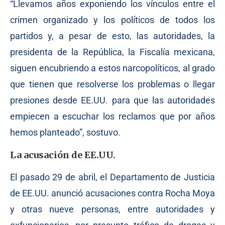
“Llevamos años exponiendo los vínculos entre el
crimen organizado y los políticos de todos los
partidos y, a pesar de esto, las autoridades, la
presidenta de la República, la Fiscalía mexicana,
siguen encubriendo a estos narcopolíticos, al grado
que tienen que resolverse los problemas o llegar
presiones desde EE.UU. para que las autoridades
empiecen a escuchar los reclamos que por años
hemos planteado”, sostuvo.
La acusación de EE.UU.
El pasado 29 de abril, el Departamento de Justicia
de EE.UU. anunció acusaciones contra Rocha Moya
y otras nueve personas, entre autoridades y