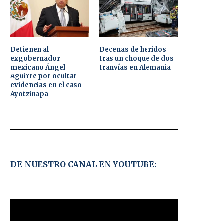
Detienen al
Decenas de heridos
exgobernador
tras un choque de dos
mexicano Ángel
tranvías en Alemania
Aguirre por ocultar
evidencias en el caso
Ayotzinapa
DE NUESTRO CANAL EN YOUTUBE: