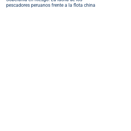
pescadores peruanos frente a la flota china