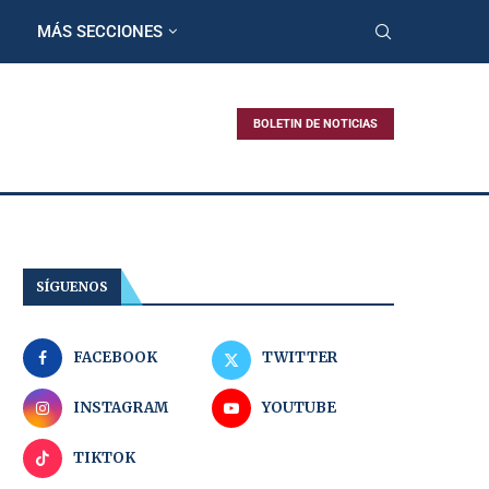
MÁS SECCIONES
BOLETIN DE NOTICIAS
SÍGUENOS
FACEBOOK
TWITTER
INSTAGRAM
YOUTUBE
TIKTOK