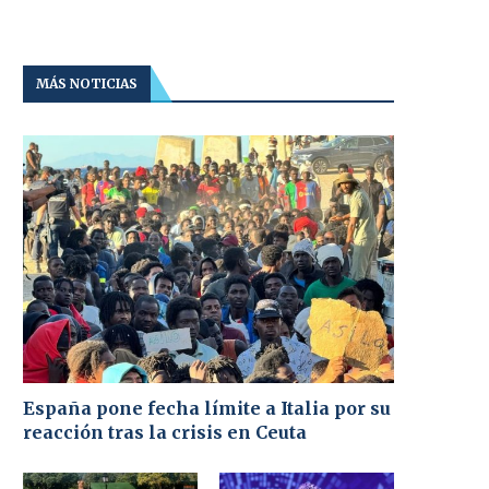
MÁS NOTICIAS
España pone fecha límite a Italia por su
reacción tras la crisis en Ceuta