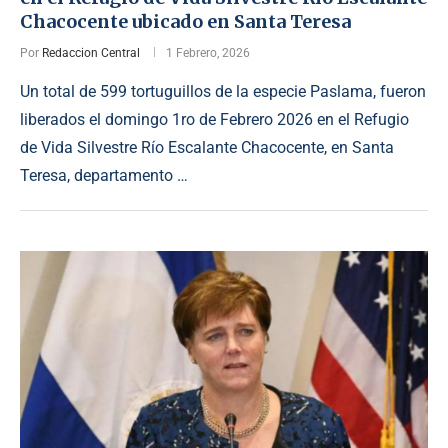
Chacocente ubicado en Santa Teresa
Por
Redaccion Central
1 Febrero, 2026
Un total de 599 tortuguillos de la especie Paslama, fueron
liberados el domingo 1ro de Febrero 2026 en el Refugio
de Vida Silvestre Río Escalante Chacocente, en Santa
Teresa, departamento …