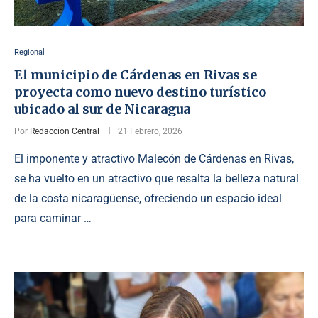
Regional
El municipio de Cárdenas en Rivas se
proyecta como nuevo destino turístico
ubicado al sur de Nicaragua
Por
Redaccion Central
21 Febrero, 2026
El imponente y atractivo Malecón de Cárdenas en Rivas,
se ha vuelto en un atractivo que resalta la belleza natural
de la costa nicaragüense, ofreciendo un espacio ideal
para caminar …