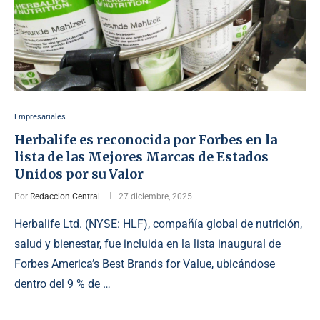
Empresariales
Herbalife es reconocida por Forbes en la
lista de las Mejores Marcas de Estados
Unidos por su Valor
Por
Redaccion Central
27 diciembre, 2025
Herbalife Ltd. (NYSE: HLF), compañía global de nutrición,
salud y bienestar, fue incluida en la lista inaugural de
Forbes America’s Best Brands for Value, ubicándose
dentro del 9 % de …