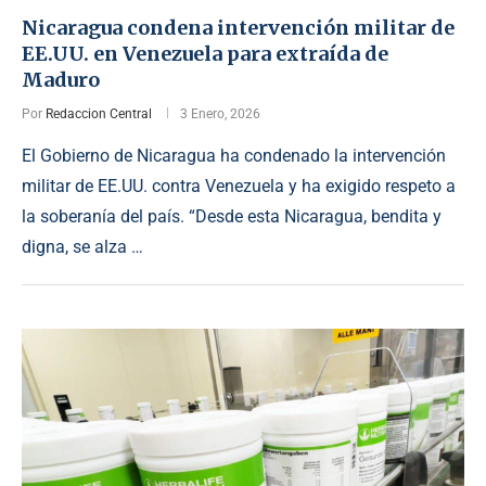
Nicaragua condena intervención militar de
EE.UU. en Venezuela para extraída de
Maduro
Por
Redaccion Central
3 Enero, 2026
El Gobierno de Nicaragua ha condenado la intervención
militar de EE.UU. contra Venezuela y ha exigido respeto a
la soberanía del país. “Desde esta Nicaragua, bendita y
digna, se alza …