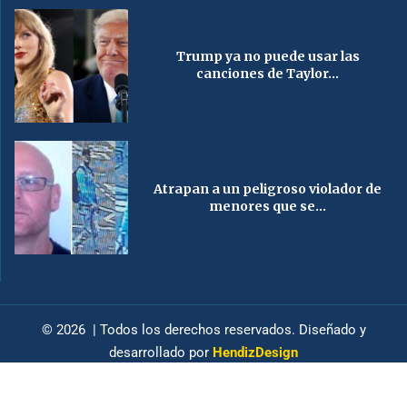
Trump ya no puede usar las
canciones de Taylor...
Atrapan a un peligroso violador de
menores que se...
© 2026 | Todos los derechos reservados. Diseñado y
desarrollado por
HendizDesign