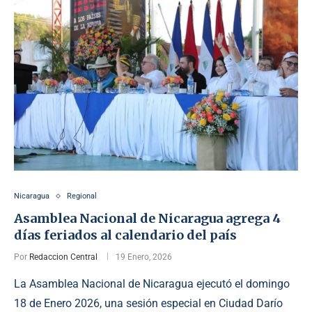
Nicaragua
Regional
Asamblea Nacional de Nicaragua agrega 4
días feriados al calendario del país
Por
Redaccion Central
19 Enero, 2026
La Asamblea Nacional de Nicaragua ejecutó el domingo
18 de Enero 2026, una sesión especial en Ciudad Darío