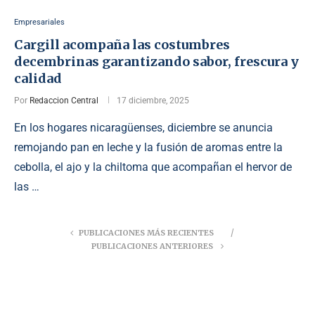
Empresariales
Cargill acompaña las costumbres
decembrinas garantizando sabor, frescura y
calidad
Por
Redaccion Central
17 diciembre, 2025
En los hogares nicaragüenses, diciembre se anuncia
remojando pan en leche y la fusión de aromas entre la
cebolla, el ajo y la chiltoma que acompañan el hervor de
las …
PUBLICACIONES MÁS RECIENTES
PUBLICACIONES ANTERIORES