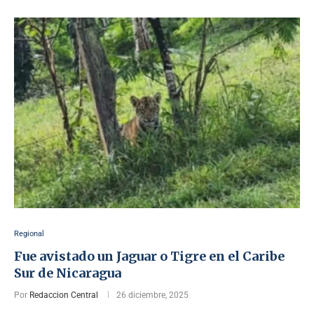
Regional
Fue avistado un Jaguar o Tigre en el Caribe
Sur de Nicaragua
Por
Redaccion Central
26 diciembre, 2025