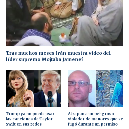
Tras muchos meses Irán muestra video del
líder supremo Mojtaba Jameneí
Trump ya no puede usar
Atrapan a un peligroso
las canciones de Taylor
violador de menores que se
Swift en sus redes
fugó durante un permiso