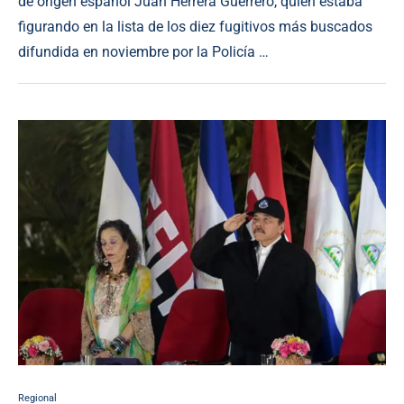
de origen español Juan Herrera Guerrero, quien estaba
figurando en la lista de los diez fugitivos más buscados
difundida en noviembre por la Policía …
Regional