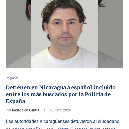
Regional
Detienen en Nicaragua a español incluido
entre los más buscados por la Policía de
España
Por
Redaccion Central
16 Enero, 2026
Las autoridades nicaragüenses detuvieron al ciudadano