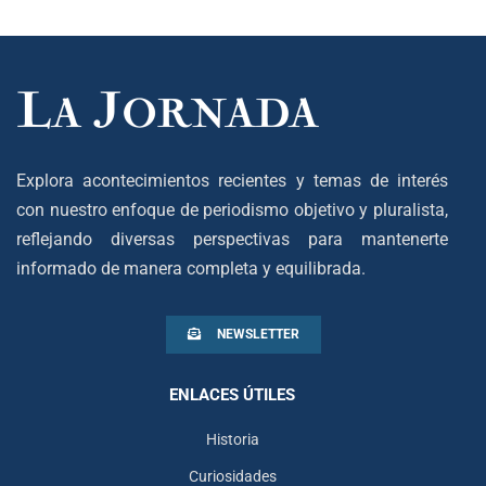
Explora acontecimientos recientes y temas de interés
con nuestro enfoque de periodismo objetivo y pluralista,
reflejando diversas perspectivas para mantenerte
informado de manera completa y equilibrada.
NEWSLETTER
ENLACES ÚTILES
Historia
Curiosidades