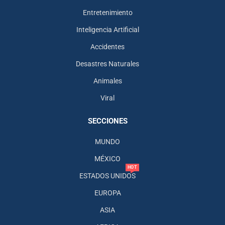
Entretenimiento
Inteligencia Artificial
Accidentes
Desastres Naturales
Animales
Viral
SECCIONES
MUNDO
MÉXICO
HOT
ESTADOS UNIDOS
EUROPA
ASIA