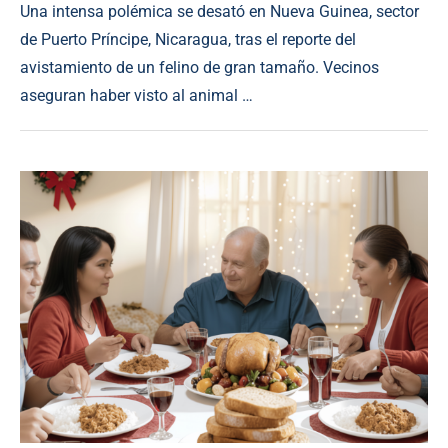
Una intensa polémica se desató en Nueva Guinea, sector
de Puerto Príncipe, Nicaragua, tras el reporte del
avistamiento de un felino de gran tamaño. Vecinos
aseguran haber visto al animal …