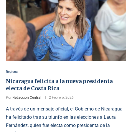
Regional
Nicaragua felicita a la nueva presidenta
electa de Costa Rica
Por
Redaccion Central
2 Febrero, 2026
A través de un mensaje oficial, el Gobierno de Nicaragua
ha felicitado tras su triunfo en las elecciones a Laura
Fernández, quien fue electa como presidenta de la