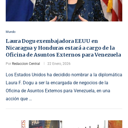
Mundo
Laura Dogu exembajadora EEUU en
Nicaragua y Honduras estará a cargo de la
Oficina de Asuntos Externos para Venezuela
Por
Redaccion Central
22 Enero, 2026
Los Estados Unidos ha decidido nombrar a la diplomática
Laura F. Dogu a ser la encargada de negocios de la
Oficina de Asuntos Externos para Venezuela, en una
acción que …