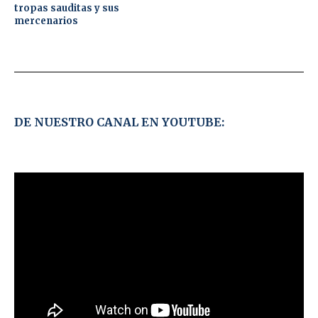
tropas sauditas y sus
mercenarios
DE NUESTRO CANAL EN YOUTUBE: