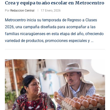
Crea y equipa tu año escolar en Metrocentro
Por
Redaccion Central
17 Enero, 2026
Metrocentro inicia su temporada de Regreso a Clases
2026, una campaña diseñada para acompañar a las
familias nicaragüenses en esta etapa del año, ofreciendo
variedad de productos, promociones especiales y …