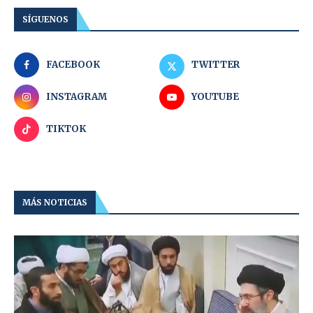
SÍGUENOS
FACEBOOK
TWITTER
INSTAGRAM
YOUTUBE
TIKTOK
MÁS NOTICIAS