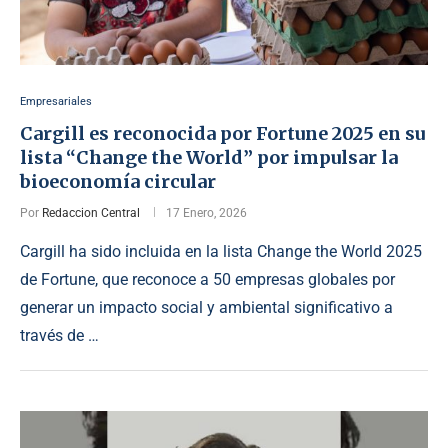
Empresariales
Cargill es reconocida por Fortune 2025 en su
lista “Change the World” por impulsar la
bioeconomía circular
Por
Redaccion Central
17 Enero, 2026
Cargill ha sido incluida en la lista Change the World 2025
de Fortune, que reconoce a 50 empresas globales por
generar un impacto social y ambiental significativo a
través de …