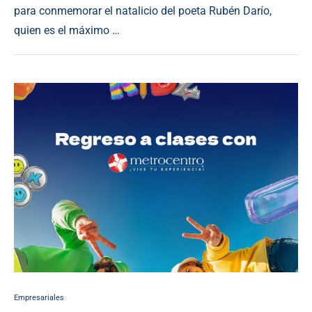
para conmemorar el natalicio del poeta Rubén Darío,
quien es el máximo …
Empresariales