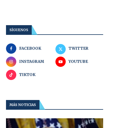
SÍGUENOS
FACEBOOK
TWITTER
INSTAGRAM
YOUTUBE
TIKTOK
MÁS NOTICIAS