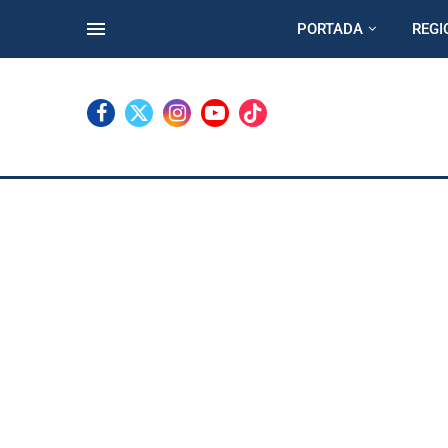
PORTADA
REGI