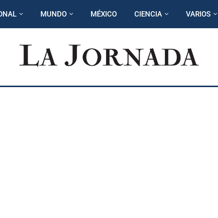
ONAL
MUNDO
MÉXICO
CIENCIA
VARIOS