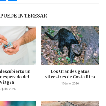
 PUEDE INTERESAR
 descubierto un
Los Grandes gatos
inesperado del
silvestres de Costa Rica
Viagra
10 julio, 2026
0 julio, 2026