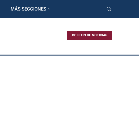
MÁS SECCIONES
BOLETIN DE NOTICIAS