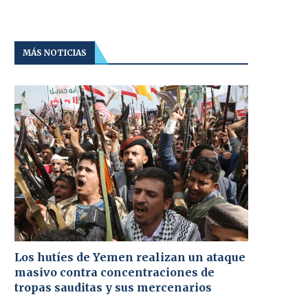
MÁS NOTICIAS
Los hutíes de Yemen realizan un ataque
masivo contra concentraciones de
tropas sauditas y sus mercenarios