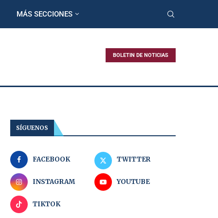
MÁS SECCIONES
BOLETIN DE NOTICIAS
SÍGUENOS
FACEBOOK
TWITTER
INSTAGRAM
YOUTUBE
TIKTOK