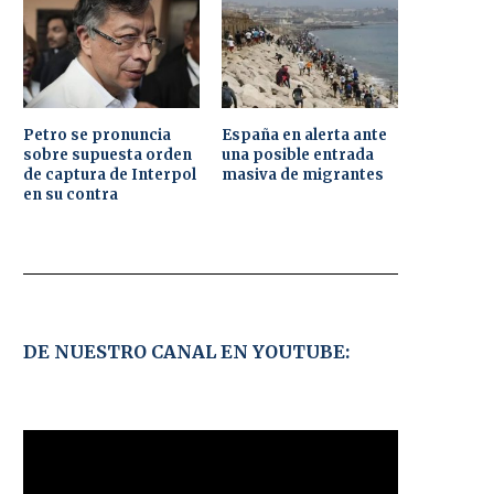
Petro se pronuncia
España en alerta ante
sobre supuesta orden
una posible entrada
de captura de Interpol
masiva de migrantes
en su contra
DE NUESTRO CANAL EN YOUTUBE: