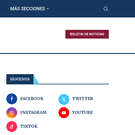
MÁS SECCIONES
BOLETIN DE NOTICIAS
SÍGUENOS
FACEBOOK
TWITTER
INSTAGRAM
YOUTUBE
TIKTOK