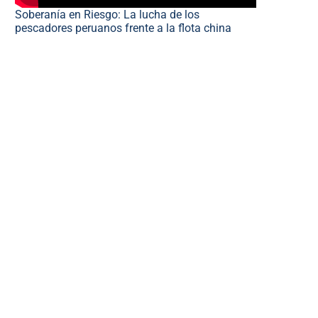
Soberanía en Riesgo: La lucha de los
pescadores peruanos frente a la flota china