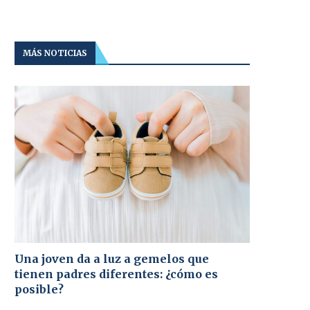
MÁS NOTICIAS
Una joven da a luz a gemelos que
tienen padres diferentes: ¿cómo es
posible?