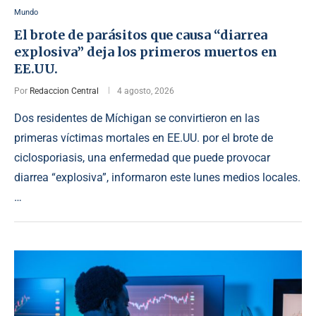
Mundo
El brote de parásitos que causa “diarrea
explosiva” deja los primeros muertos en
EE.UU.
Por
Redaccion Central
4 agosto, 2026
Dos residentes de Míchigan se convirtieron en las
primeras víctimas mortales en EE.UU. por el brote de
ciclosporiasis, una enfermedad que puede provocar
diarrea “explosiva”, informaron este lunes medios locales.
…