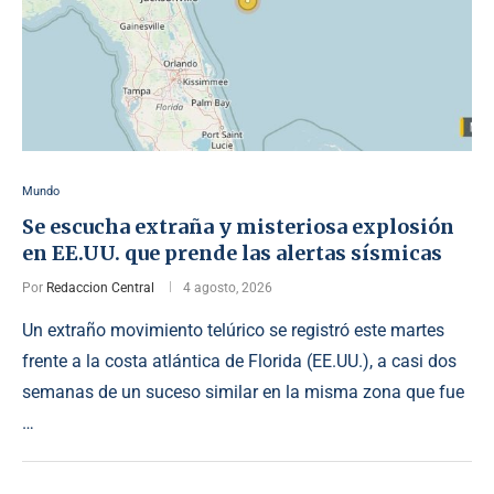
Mundo
Se escucha extraña y misteriosa explosión
en EE.UU. que prende las alertas sísmicas
Por
Redaccion Central
4 agosto, 2026
Un extraño movimiento telúrico se registró este martes
frente a la costa atlántica de Florida (EE.UU.), a casi dos
semanas de un suceso similar en la misma zona que fue
…