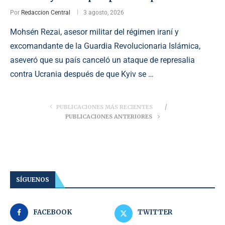
Por
Redaccion Central
3 agosto, 2026
Mohsén Rezai, asesor militar del régimen iraní y
excomandante de la Guardia Revolucionaria Islámica,
aseveró que su país canceló un ataque de represalia
contra Ucrania después de que Kyiv se …
PUBLICACIONES MÁS RECIENTES
PUBLICACIONES ANTERIORES
SÍGUENOS
FACEBOOK
TWITTER