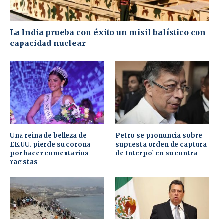
La India prueba con éxito un misil balístico con
capacidad nuclear
Una reina de belleza de
Petro se pronuncia sobre
EE.UU. pierde su corona
supuesta orden de captura
por hacer comentarios
de Interpol en su contra
racistas