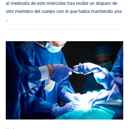
al mediodía de este miércoles tras recibir un disparo de
otro miembro del cuerpo con el que había mantenido una
…