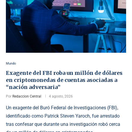
Mundo
Exagente del FBI roba un millón de dólares
en criptomonedas de cuentas asociadas a
“nación adversaria”
Por
Redaccion Central
4 agosto, 2026
Un exagente del Buró Federal de Investigaciones (FBI),
identificado como Patrick Steven Yaroch, fue arrestado
tras confesar que durante una investigación robó cerca