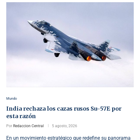
Mundo
India rechaza los cazas rusos Su-57E por
esta razón
Por
Redaccion Central
5 agosto, 2026
En un movimiento estratégico que redefine su panorama