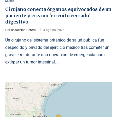
Mundo
Cirujano conecta órganos equivocados de un
paciente y crea un ‘circuito cerrado’
digestivo
Por
Redaccion Central
4 agosto, 2026
Un cirujano del sistema británico de salud pública fue
despedido y privado del ejercicio médico tras cometer un
grave error durante una operación de emergencia para
extirpar un tumor intestinal, …