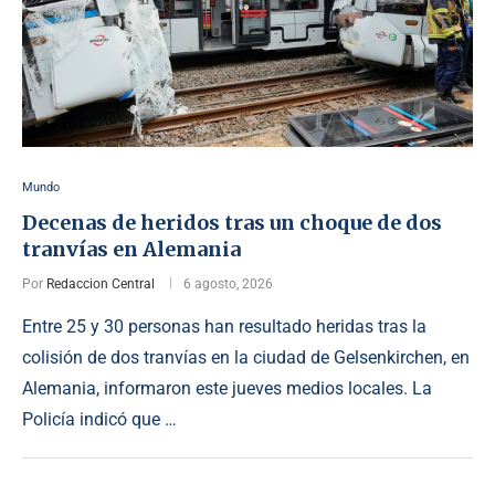
Mundo
Decenas de heridos tras un choque de dos
tranvías en Alemania
Por
Redaccion Central
6 agosto, 2026
Entre 25 y 30 personas han resultado heridas tras la
colisión de dos tranvías en la ciudad de Gelsenkirchen, en
Alemania, informaron este jueves medios locales. La
Policía indicó que …