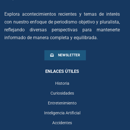
Explora acontecimientos recientes y temas de interés
con nuestro enfoque de periodismo objetivo y pluralista,
reflejando diversas perspectivas para mantenerte
informado de manera completa y equilibrada.
NEWSLETTER
ENLACES ÚTILES
Historia
Curiosidades
Entretenimiento
Inteligencia Artificial
Accidentes