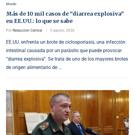
Mundo
Más de 10 mil casos de “diarrea explosiva”
en EE.UU.: lo que se sabe
Por
Redaccion Central
5 agosto, 2026
EE.UU. enfrenta un brote de ciclosporiasis, una infección
intestinal causada por un parásito que puede provocar
“diarrea explosiva”. Se trata de uno de los mayores brotes
de origen alimentario de …