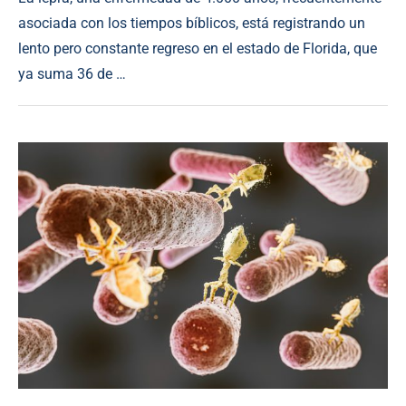
asociada con los tiempos bíblicos, está registrando un
lento pero constante regreso en el estado de Florida, que
ya suma 36 de …