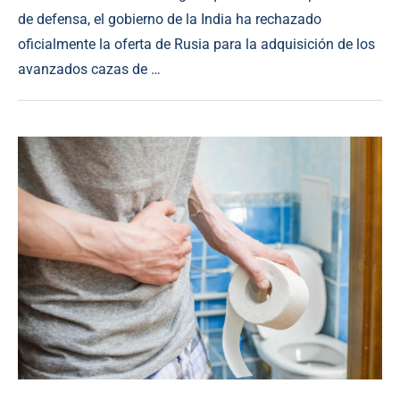
de defensa, el gobierno de la India ha rechazado
oficialmente la oferta de Rusia para la adquisición de los
avanzados cazas de …