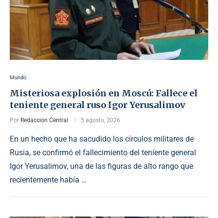
Mundo
Misteriosa explosión en Moscú: Fallece el
teniente general ruso Igor Yerusalimov
Por
Redaccion Central
5 agosto, 2026
En un hecho que ha sacudido los círculos militares de
Rusia, se confirmó el fallecimiento del teniente general
Igor Yerusalimov, una de las figuras de alto rango que
recientemente había …