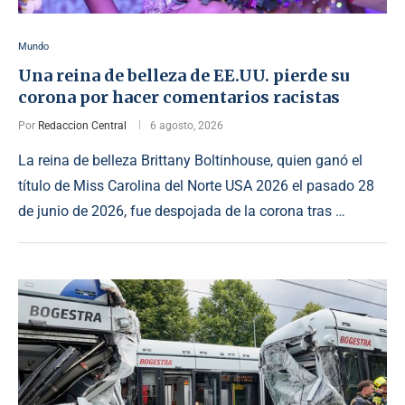
Mundo
Una reina de belleza de EE.UU. pierde su
corona por hacer comentarios racistas
Por
Redaccion Central
6 agosto, 2026
La reina de belleza Brittany Boltinhouse, quien ganó el
título de Miss Carolina del Norte USA 2026 el pasado 28
de junio de 2026, fue despojada de la corona tras …