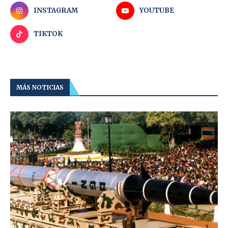
INSTAGRAM
YOUTUBE
TIKTOK
MÁS NOTICIAS