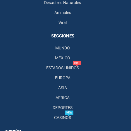
Desastres Naturales
Animales
Viral
SECCIONES
MUNDO
MÉXICO
HOT
ESTADOS UNIDOS
EUROPA
ASIA
AFRICA
DEPORTES
NEW
CASINOS