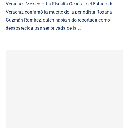
Veracruz, México – La Fiscalía General del Estado de
Veracruz confirmó la muerte de la periodista Roxana
Guzmán Ramírez, quien había sido reportada como
desaparecida tras ser privada de la …