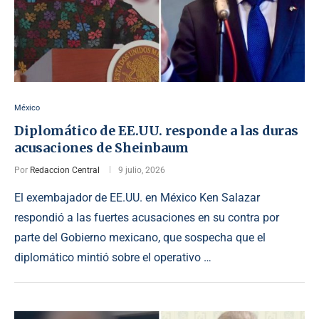
México
Diplomático de EE.UU. responde a las duras
acusaciones de Sheinbaum
Por
Redaccion Central
9 julio, 2026
El exembajador de EE.UU. en México Ken Salazar
respondió a las fuertes acusaciones en su contra por
parte del Gobierno mexicano, que sospecha que el
diplomático mintió sobre el operativo …