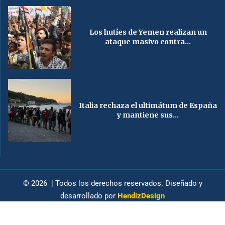
Los hutíes de Yemen realizan un
ataque masivo contra...
Italia rechaza el ultimátum de España
y mantiene sus...
© 2026 | Todos los derechos reservados. Diseñado y
desarrollado por
HendizDesign