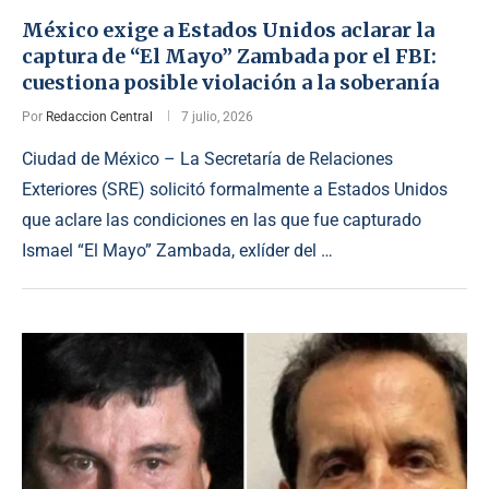
México exige a Estados Unidos aclarar la
captura de “El Mayo” Zambada por el FBI:
cuestiona posible violación a la soberanía
Por
Redaccion Central
7 julio, 2026
Ciudad de México – La Secretaría de Relaciones
Exteriores (SRE) solicitó formalmente a Estados Unidos
que aclare las condiciones en las que fue capturado
Ismael “El Mayo” Zambada, exlíder del …