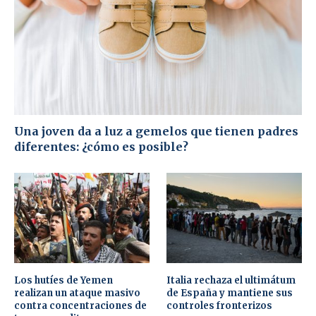
Una joven da a luz a gemelos que tienen padres
diferentes: ¿cómo es posible?
Los hutíes de Yemen
Italia rechaza el ultimátum
realizan un ataque masivo
de España y mantiene sus
contra concentraciones de
controles fronterizos