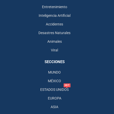
Entretenimiento
Inteligencia Artificial
Accidentes
Desastres Naturales
Animales
Viral
SECCIONES
MUNDO
MÉXICO
HOT
ESTADOS UNIDOS
EUROPA
ASIA