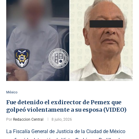
México
Fue detenido el exdirector de Pemex que
golpeó violentamente a su esposa (VIDEO)
Por
Redaccion Central
8 julio, 2026
La Fiscalía General de Justicia de la Ciudad de México