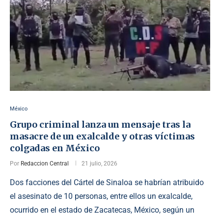
México
Grupo criminal lanza un mensaje tras la
masacre de un exalcalde y otras víctimas
colgadas en México
Por
Redaccion Central
21 julio, 2026
Dos facciones del Cártel de Sinaloa se habrían atribuido
el asesinato de 10 personas, entre ellos un exalcalde,
ocurrido en el estado de Zacatecas, México, según un