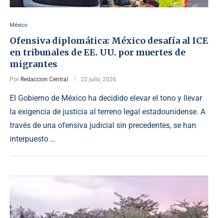
México
Ofensiva diplomática: México desafía al ICE
en tribunales de EE. UU. por muertes de
migrantes
Por
Redaccion Central
22 julio, 2026
El Gobierno de México ha decidido elevar el tono y llevar
la exigencia de justicia al terreno legal estadounidense. A
través de una ofensiva judicial sin precedentes, se han
interpuesto …