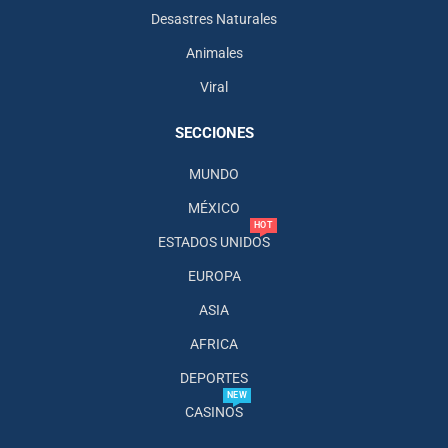
Desastres Naturales
Animales
Viral
SECCIONES
MUNDO
MÉXICO
HOT
ESTADOS UNIDOS
EUROPA
ASIA
AFRICA
DEPORTES
NEW
CASINOS