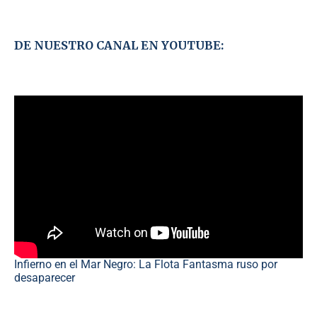
DE NUESTRO CANAL EN YOUTUBE:
Infierno en el Mar Negro: La Flota Fantasma ruso por
desaparecer