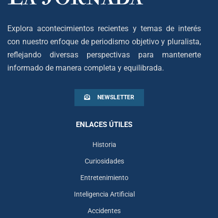
Explora acontecimientos recientes y temas de interés
con nuestro enfoque de periodismo objetivo y pluralista,
reflejando diversas perspectivas para mantenerte
informado de manera completa y equilibrada.
NEWSLETTER
ENLACES ÚTILES
Historia
Curiosidades
Entretenimiento
Inteligencia Artificial
Accidentes