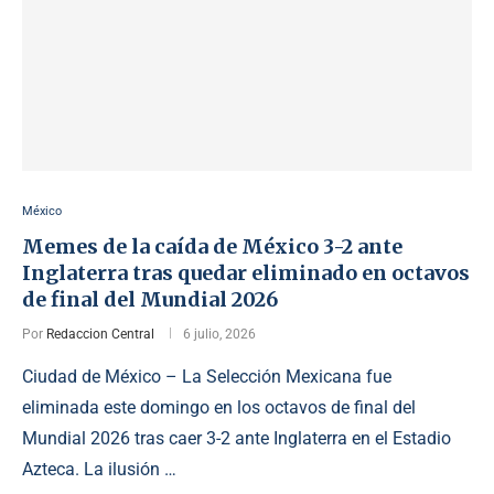
México
Memes de la caída de México 3-2 ante
Inglaterra tras quedar eliminado en octavos
de final del Mundial 2026
Por
Redaccion Central
6 julio, 2026
Ciudad de México – La Selección Mexicana fue
eliminada este domingo en los octavos de final del
Mundial 2026 tras caer 3-2 ante Inglaterra en el Estadio
Azteca. La ilusión …