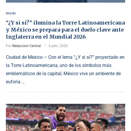
Mundo
“¿Y si sí?” ilumina la Torre Latinoamericana
y México se prepara para el duelo clave ante
Inglaterra en el Mundial 2026
Por
Redaccion Central
4 julio, 2026
Ciudad de México – Con el lema “¿Y si sí?” proyectado en
la Torre Latinoamericana, uno de los símbolos más
emblemáticos de la capital, México vive un ambiente de
euforia …