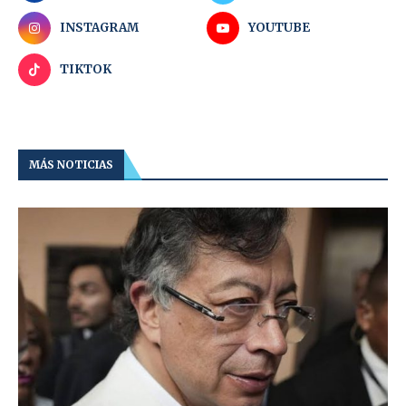
INSTAGRAM
YOUTUBE
TIKTOK
MÁS NOTICIAS