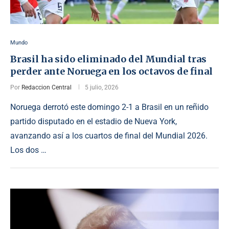
Mundo
Brasil ha sido eliminado del Mundial tras
perder ante Noruega en los octavos de final
Por
Redaccion Central
5 julio, 2026
Noruega derrotó este domingo 2-1 a Brasil en un reñido
partido disputado en el estadio de Nueva York,
avanzando así a los cuartos de final del Mundial 2026.
Los dos …