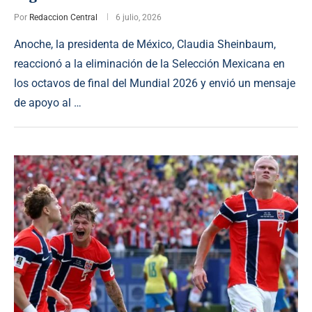
Por
Redaccion Central
6 julio, 2026
Anoche, la presidenta de México, Claudia Sheinbaum,
reaccionó a la eliminación de la Selección Mexicana en
los octavos de final del Mundial 2026 y envió un mensaje
de apoyo al …