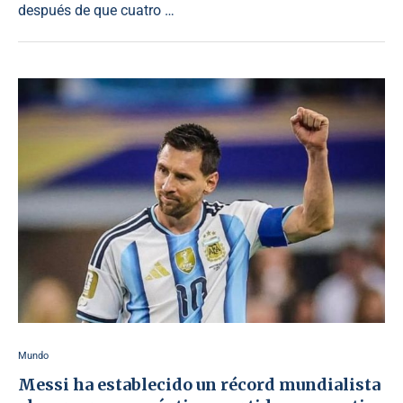
después de que cuatro …
Mundo
Messi ha establecido un récord mundialista