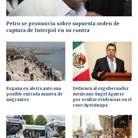
Petro se pronuncia sobre supuesta orden de
captura de Interpol en su contra
España en alerta ante una
Detienen al exgobernador
posible entrada masiva de
mexicano Ángel Aguirre
migrantes
por ocultar evidencias en el
caso Ayotzinapa