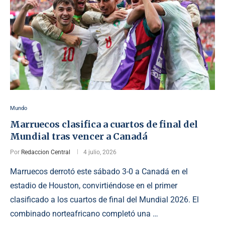
Mundo
Marruecos clasifica a cuartos de final del
Mundial tras vencer a Canadá
Por
Redaccion Central
4 julio, 2026
Marruecos derrotó este sábado 3-0 a Canadá en el
estadio de Houston, convirtiéndose en el primer
clasificado a los cuartos de final del Mundial 2026. El
combinado norteafricano completó una …