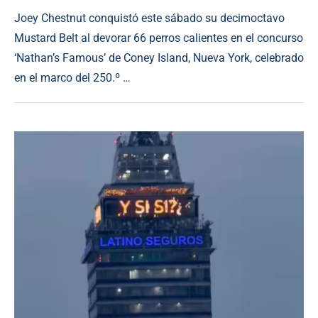
Joey Chestnut conquistó este sábado su decimoctavo
Mustard Belt al devorar 66 perros calientes en el concurso
‘Nathan’s Famous’ de Coney Island, Nueva York, celebrado
en el marco del 250.º …