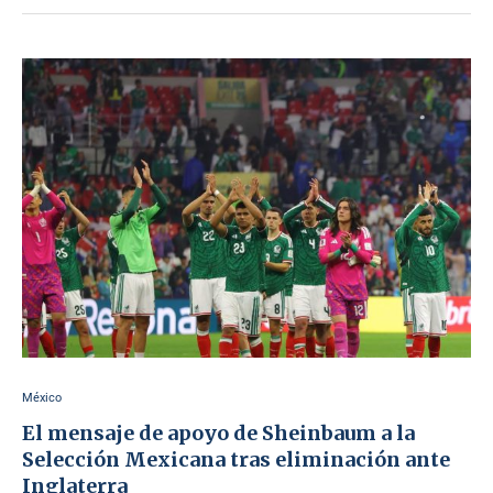
México
El mensaje de apoyo de Sheinbaum a la
Selección Mexicana tras eliminación ante
Inglaterra