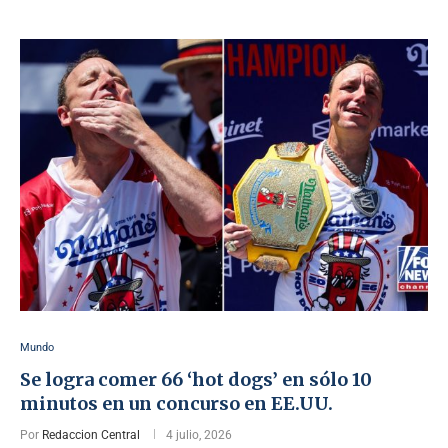
Mundo
Se logra comer 66 ‘hot dogs’ en sólo 10
minutos en un concurso en EE.UU.
Por
Redaccion Central
4 julio, 2026