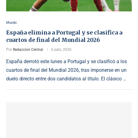
Mundo
España elimina a Portugal y se clasifica a
cuartos de final del Mundial 2026
Por
Redaccion Central
6 julio, 2026
España derrotó este lunes a Portugal y se clasificó a los
cuartos de final del Mundial 2026, tras imponerse en un
duelo directo entre dos candidatos al título. El clásico …