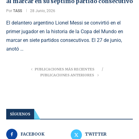
al marcar en su séptimo partido consecutivo
Por
TASS
28 Junio, 2026
El delantero argentino Lionel Messi se convirtió en el
primer jugador en la historia de la Copa del Mundo en
marcar en siete partidos consecutivos. El 27 de junio,
anotó …
PUBLICACIONES MÁS RECIENTES
PUBLICACIONES ANTERIORES
SÍGUENOS
FACEBOOK
TWITTER