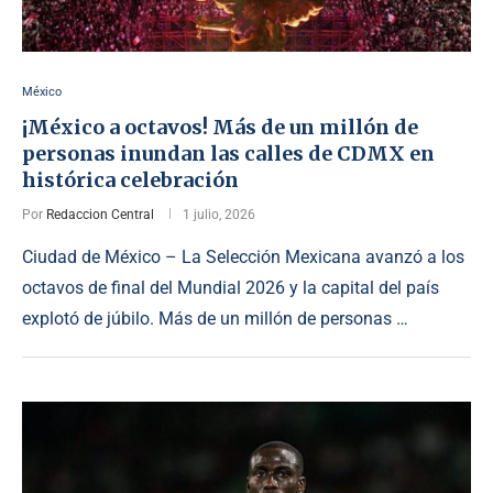
México
¡México a octavos! Más de un millón de
personas inundan las calles de CDMX en
histórica celebración
Por
Redaccion Central
1 julio, 2026
Ciudad de México – La Selección Mexicana avanzó a los
octavos de final del Mundial 2026 y la capital del país
explotó de júbilo. Más de un millón de personas …