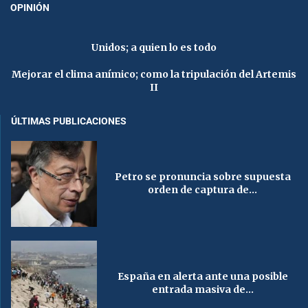
OPINIÓN
Unidos; a quien lo es todo
Mejorar el clima anímico; como la tripulación del Artemis
II
ÚLTIMAS PUBLICACIONES
Petro se pronuncia sobre supuesta
orden de captura de...
España en alerta ante una posible
entrada masiva de...