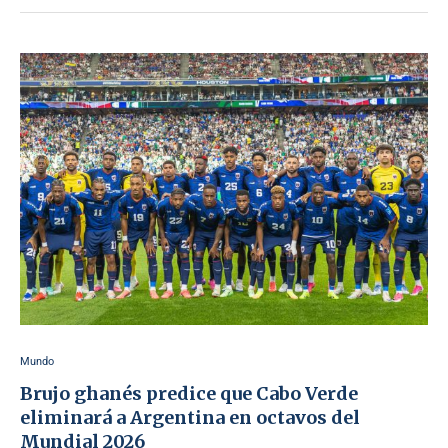
Mundo
Brujo ghanés predice que Cabo Verde
eliminará a Argentina en octavos del
Mundial 2026