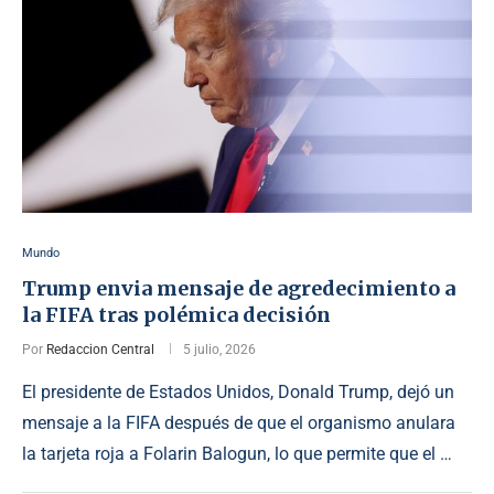
Mundo
Trump envia mensaje de agredecimiento a
la FIFA tras polémica decisión
Por
Redaccion Central
5 julio, 2026
El presidente de Estados Unidos, Donald Trump, dejó un
mensaje a la FIFA después de que el organismo anulara
la tarjeta roja a Folarin Balogun, lo que permite que el …