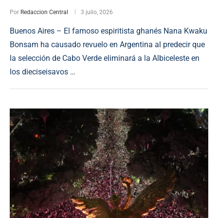
Por
Redaccion Central
3 julio, 2026
Buenos Aires – El famoso espiritista ghanés Nana Kwaku
Bonsam ha causado revuelo en Argentina al predecir que
la selección de Cabo Verde eliminará a la Albiceleste en
los dieciseisavos …