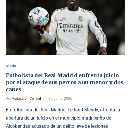
Mundo
Futbolista del Real Madrid enfrenta juicio
por el ataque de sus perros a un menor y dos
canes
Por
Redaccion Central
30 Junio, 2026
En futbolista del Real Madrid, Ferland Mendy, afronta la
apertura de un juicio en el municipio madrilenño de
Alcobendas acusado de un delito leve de lesiones