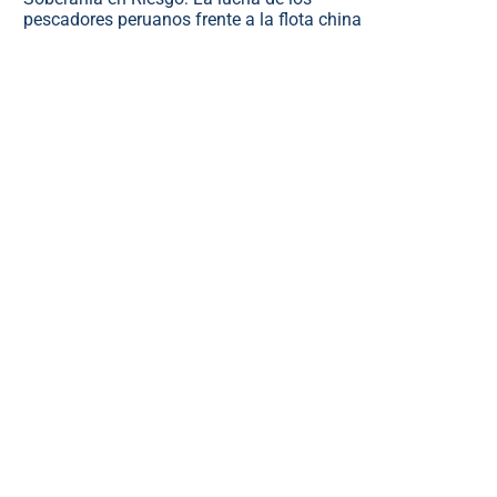
pescadores peruanos frente a la flota china