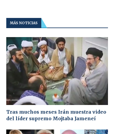
MÁS NOTICIAS
Tras muchos meses Irán muestra video
del líder supremo Mojtaba Jameneí