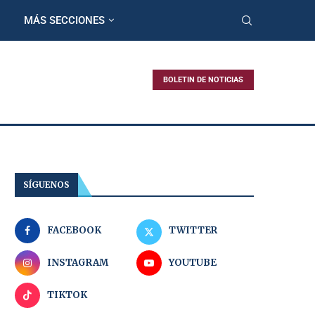
MÁS SECCIONES
BOLETIN DE NOTICIAS
SÍGUENOS
FACEBOOK
TWITTER
INSTAGRAM
YOUTUBE
TIKTOK