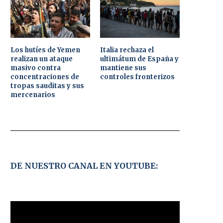
Los hutíes de Yemen
Italia rechaza el
realizan un ataque
ultimátum de España y
masivo contra
mantiene sus
concentraciones de
controles fronterizos
tropas sauditas y sus
mercenarios
DE NUESTRO CANAL EN YOUTUBE: